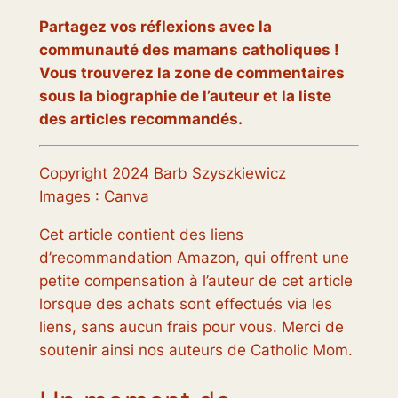
Partagez vos réflexions avec la
communauté des mamans catholiques !
Vous trouverez la zone de commentaires
sous la biographie de l’auteur et la liste
des articles recommandés.
Copyright 2024 Barb Szyszkiewicz
Images : Canva
Cet article contient des liens
d’recommandation Amazon, qui offrent une
petite compensation à l’auteur de cet article
lorsque des achats sont effectués via les
liens, sans aucun frais pour vous. Merci de
soutenir ainsi nos auteurs de Catholic Mom.