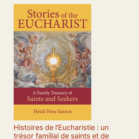
Histoires de l’Eucharistie : un
trésor familial de saints et de