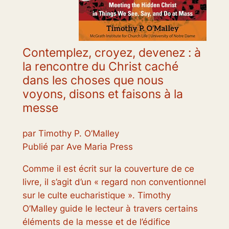
Contemplez, croyez, devenez : à
la rencontre du Christ caché
dans les choses que nous
voyons, disons et faisons à la
messe
par Timothy P. O’Malley
Publié par Ave Maria Press
Comme il est écrit sur la couverture de ce
livre, il s’agit d’un « regard non conventionnel
sur le culte eucharistique ». Timothy
O’Malley guide le lecteur à travers certains
éléments de la messe et de l’édifice