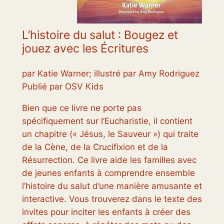
L’histoire du salut : Bougez et
jouez avec les Écritures
par Katie Warner; illustré par Amy Rodriguez
Publié par OSV Kids
Bien que ce livre ne porte pas
spécifiquement sur l’Eucharistie, il contient
un chapitre (« Jésus, le Sauveur ») qui traite
de la Cène, de la Crucifixion et de la
Résurrection. Ce livre aide les familles avec
de jeunes enfants à comprendre ensemble
l’histoire du salut d’une manière amusante et
interactive. Vous trouverez dans le texte des
invites pour inciter les enfants à créer des