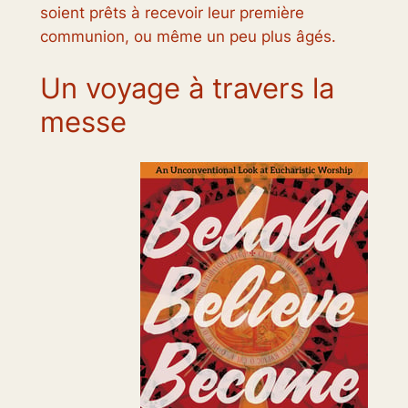
soient prêts à recevoir leur première
communion, ou même un peu plus âgés.
Un voyage à travers la
messe