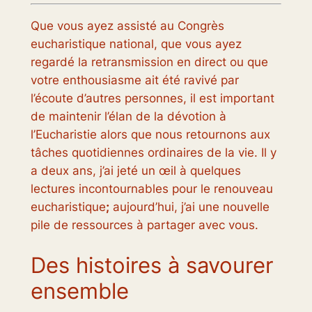
Que vous ayez assisté au Congrès
eucharistique national, que vous ayez
regardé la retransmission en direct ou que
votre enthousiasme ait été ravivé par
l’écoute d’autres personnes, il est important
de maintenir l’élan de la dévotion à
l’Eucharistie alors que nous retournons aux
tâches quotidiennes ordinaires de la vie. Il y
a deux ans, j’ai jeté un œil à quelques
lectures incontournables pour le renouveau
eucharistique
;
aujourd’hui, j’ai une nouvelle
pile de ressources à partager avec vous.
Des histoires à savourer
ensemble