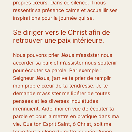
propres cœurs. Dans ce silence, il nous
ressentir sa présence calme et accueillir ses
inspirations pour la journée qui se.
Se diriger vers le Christ afin de
retrouver une paix intérieure.
Nous pouvons prier Jésus m’assister nous
accorder sa paix et m’assister nous soutenir
pour écouter sa parole. Par exemple :
Seigneur Jésus, j’arrive te prier de remplir
mon propre cœur de ta tendresse. Je te
demande m’assister me libérer de toutes
pensées et les diverses inquiétudes
m’ennuient. Aide-moi en vue de écouter ta
parole et pour la mettre en pratique dans ma
vie. Que ton Esprit Saint, ô Christ, soit ma
force tout au long de cette journée. Amen.