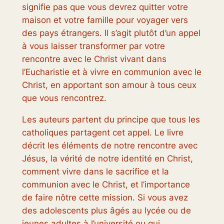
signifie pas que vous devrez quitter votre
maison et votre famille pour voyager vers
des pays étrangers. Il s’agit plutôt d’un appel
à vous laisser transformer par votre
rencontre avec le Christ vivant dans
l’Eucharistie et à vivre en communion avec le
Christ, en apportant son amour à tous ceux
que vous rencontrez.
Les auteurs partent du principe que tous les
catholiques partagent cet appel. Le livre
décrit les éléments de notre rencontre avec
Jésus, la vérité de notre identité en Christ,
comment vivre dans le sacrifice et la
communion avec le Christ, et l’importance
de faire nôtre cette mission. Si vous avez
des adolescents plus âgés au lycée ou de
jeunes adultes à l’université ou qui