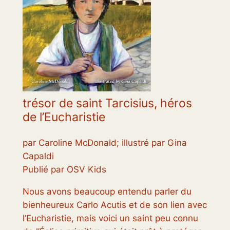
trésor de saint Tarcisius, héros
de l’Eucharistie
par Caroline McDonald; illustré par Gina
Capaldi
Publié par OSV Kids
Nous avons beaucoup entendu parler du
bienheureux Carlo Acutis et de son lien avec
l’Eucharistie, mais voici un saint peu connu