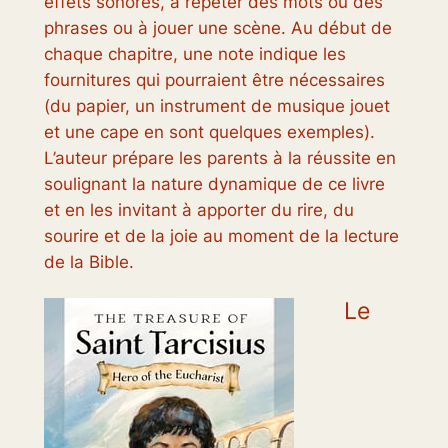
effets sonores, à répéter des mots ou des
phrases ou à jouer une scène. Au début de
chaque chapitre, une note indique les
fournitures qui pourraient être nécessaires
(du papier, un instrument de musique jouet
et une cape en sont quelques exemples).
L’auteur prépare les parents à la réussite en
soulignant la nature dynamique de ce livre
et en les invitant à apporter du rire, du
sourire et de la joie au moment de la lecture
de la Bible.
Le