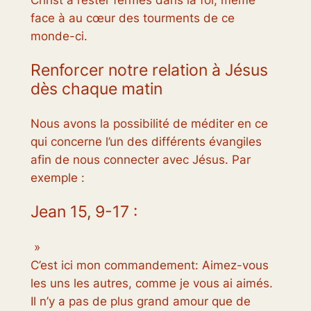
face à au cœur des tourments de ce
monde-ci.
Renforcer notre relation à Jésus
dès chaque matin
Nous avons la possibilité de méditer en ce
qui concerne l’un des différents évangiles
afin de nous connecter avec Jésus. Par
exemple :
Jean 15, 9-17 :
»
C’est ici mon commandement: Aimez-vous
les uns les autres, comme je vous ai aimés.
Il n’y a pas de plus grand amour que de