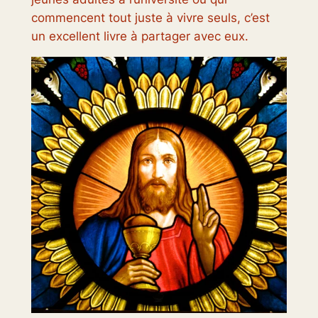
commencent tout juste à vivre seuls, c’est
un excellent livre à partager avec eux.