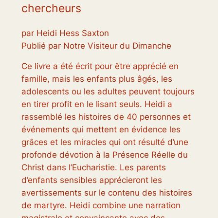
chercheurs
par Heidi Hess Saxton
Publié par Notre Visiteur du Dimanche
Ce livre a été écrit pour être apprécié en
famille, mais les enfants plus âgés, les
adolescents ou les adultes peuvent toujours
en tirer profit en le lisant seuls. Heidi a
rassemblé les histoires de 40 personnes et
événements qui mettent en évidence les
grâces et les miracles qui ont résulté d’une
profonde dévotion à la Présence Réelle du
Christ dans l’Eucharistie. Les parents
d’enfants sensibles apprécieront les
avertissements sur le contenu des histoires
de martyre. Heidi combine une narration