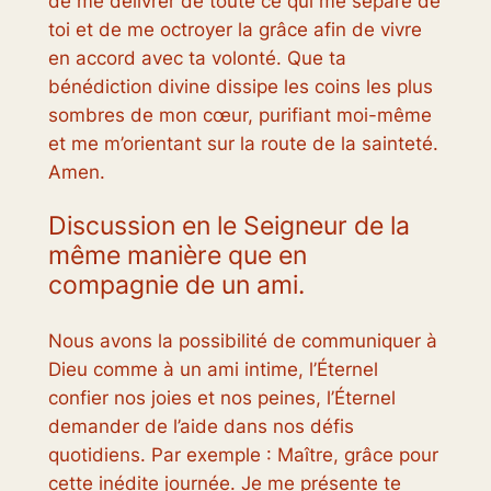
de me délivrer de toute ce qui me sépare de
toi et de me octroyer la grâce afin de vivre
en accord avec ta volonté. Que ta
bénédiction divine dissipe les coins les plus
sombres de mon cœur, purifiant moi-même
et me m’orientant sur la route de la sainteté.
Amen.
Discussion en le Seigneur de la
même manière que en
compagnie de un ami.
Nous avons la possibilité de communiquer à
Dieu comme à un ami intime, l’Éternel
confier nos joies et nos peines, l’Éternel
demander de l’aide dans nos défis
quotidiens. Par exemple : Maître, grâce pour
cette inédite journée. Je me présente te