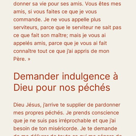
donner sa vie pour ses amis. Vous êtes mes
amis, si vous faites ce que je vous
commande. Je ne vous appelle plus
serviteurs, parce que le serviteur ne sait pas
ce que fait son maître; mais je vous ai
appelés amis, parce que je vous ai fait
connaître tout ce que j’ai appris de mon
Père. »
Demander indulgence à
Dieu pour nos péchés
Dieu Jésus, j’arrive te supplier de pardonner
mes propres péchés. Je prends conscience
que je ne suis pas irréprochable et que j’ai
besoin de ton miséricorde. Je te demande