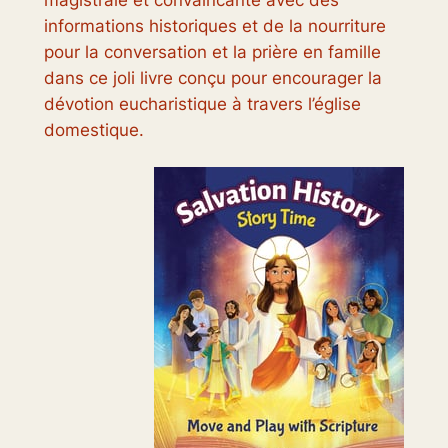
magistrale et convaincante avec des
informations historiques et de la nourriture
pour la conversation et la prière en famille
dans ce joli livre conçu pour encourager la
dévotion eucharistique à travers l’église
domestique.