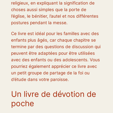
religieux, en expliquant la signification de
choses aussi simples que la porte de
l’église, le bénitier, l’autel et nos différentes
postures pendant la messe.
Ce livre est idéal pour les familles avec des
enfants plus âgés, car chaque chapitre se
termine par des questions de discussion qui
peuvent être adaptées pour être utilisées
avec des enfants ou des adolescents. Vous
pourriez également apprécier ce livre avec
un petit groupe de partage de la foi ou
d’étude dans votre paroisse.
Un livre de dévotion de
poche