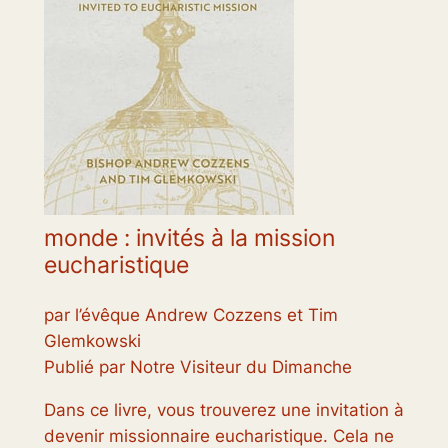
monde : invités à la mission
eucharistique
par l’évêque Andrew Cozzens et Tim
Glemkowski
Publié par Notre Visiteur du Dimanche
Dans ce livre, vous trouverez une invitation à
devenir missionnaire eucharistique. Cela ne