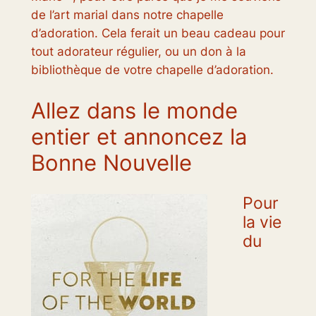
de l’art marial dans notre chapelle
d’adoration. Cela ferait un beau cadeau pour
tout adorateur régulier, ou un don à la
bibliothèque de votre chapelle d’adoration.
Allez dans le monde
entier et annoncez la
Bonne Nouvelle
Pour
la vie
du