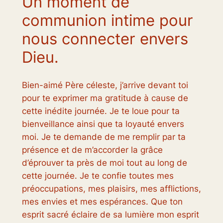
Un moment de
communion intime pour
nous connecter envers
Dieu.
Bien-aimé Père céleste, j’arrive devant toi
pour te exprimer ma gratitude à cause de
cette inédite journée. Je te loue pour ta
bienveillance ainsi que ta loyauté envers
moi. Je te demande de me remplir par ta
présence et de m’accorder la grâce
d’éprouver ta près de moi tout au long de
cette journée. Je te confie toutes mes
préoccupations, mes plaisirs, mes afflictions,
mes envies et mes espérances. Que ton
esprit sacré éclaire de sa lumière mon esprit