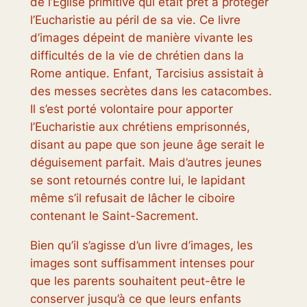
de l’Église primitive qui était prêt à protéger
l’Eucharistie au péril de sa vie. Ce livre
d’images dépeint de manière vivante les
difficultés de la vie de chrétien dans la
Rome antique. Enfant, Tarcisius assistait à
des messes secrètes dans les catacombes.
Il s’est porté volontaire pour apporter
l’Eucharistie aux chrétiens emprisonnés,
disant au pape que son jeune âge serait le
déguisement parfait. Mais d’autres jeunes
se sont retournés contre lui, le lapidant
même s’il refusait de lâcher le ciboire
contenant le Saint-Sacrement.
Bien qu’il s’agisse d’un livre d’images, les
images sont suffisamment intenses pour
que les parents souhaitent peut-être le
conserver jusqu’à ce que leurs enfants