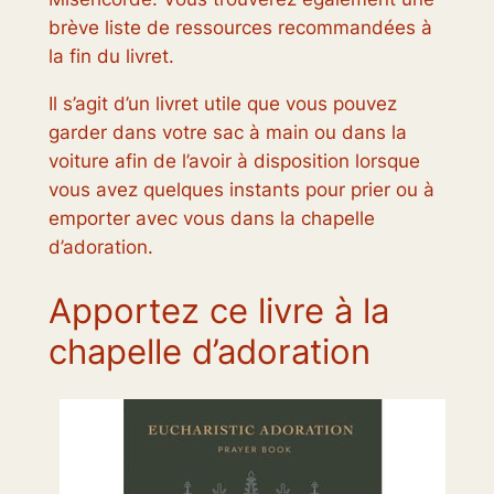
brève liste de ressources recommandées à
la fin du livret.
Il s’agit d’un livret utile que vous pouvez
garder dans votre sac à main ou dans la
voiture afin de l’avoir à disposition lorsque
vous avez quelques instants pour prier ou à
emporter avec vous dans la chapelle
d’adoration.
Apportez ce livre à la
chapelle d’adoration