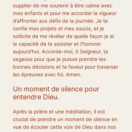
supplier de me soutenir à être calme avec
mes enfants et pour me accorder la vigueur
d’affronter aux défis de la journée. Je te
confie mes projets et mes soucis, et je
sollicite de me révéler de quelle façon je ai
la capacité de te assister et t’honorer
aujourd’hui. Accorde-moi, ô Seigneur, ta
sagesse pour que je puisse prendre les
bonnes décisions et ta faveur pour traverser
les épreuves avec foi. Amen.
Un moment de silence pour
entendre Dieu.
Après la prière et une méditation, il est
crucial de prendre un moment de silence en
vue de écouter cette voix de Dieu dans nos