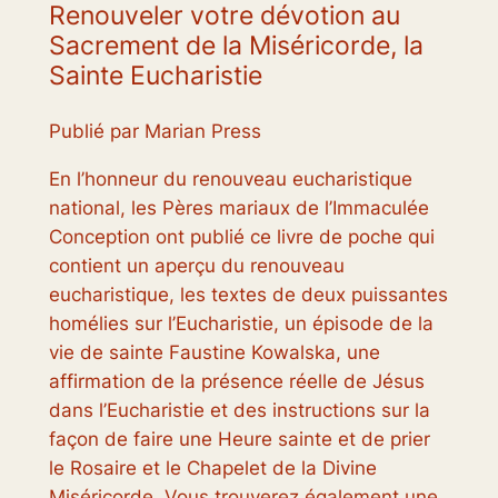
Renouveler votre dévotion au
Sacrement de la Miséricorde, la
Sainte Eucharistie
Publié par Marian Press
En l’honneur du renouveau eucharistique
national, les Pères mariaux de l’Immaculée
Conception ont publié ce livre de poche qui
contient un aperçu du renouveau
eucharistique, les textes de deux puissantes
homélies sur l’Eucharistie, un épisode de la
vie de sainte Faustine Kowalska, une
affirmation de la présence réelle de Jésus
dans l’Eucharistie et des instructions sur la
façon de faire une Heure sainte et de prier
le Rosaire et le Chapelet de la Divine
Miséricorde. Vous trouverez également une