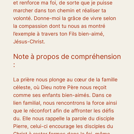
et renforce ma foi, de sorte que je puisse
marcher dans ton chemin et réaliser ta
volonté. Donne-moi la grâce de vivre selon
la compassion dont tu nous as montré
l’exemple à travers ton Fils bien-aimé,
Jésus-Christ.
Note à propos de compréhension
:
La prière nous plonge au cœur de la famille
céleste, où Dieu notre Père nous reçoit
comme ses enfants bien-aimés. Dans ce
lien familial, nous rencontrons la force ainsi
que le réconfort afin de affronter les défis
du. Elle nous rappelle la parole du disciple
Pierre, celui-ci encourage les disciples du
Christ à rester fermes dans la foi, même