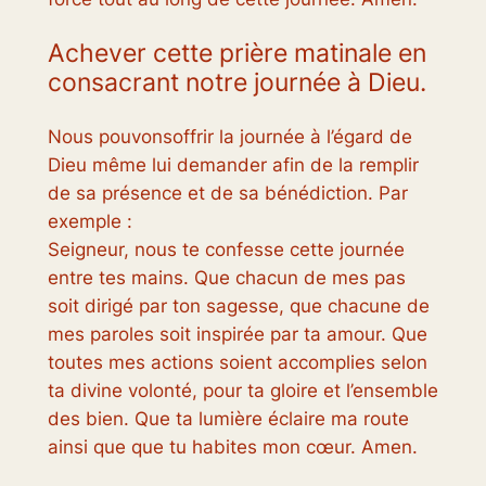
Achever cette prière matinale en
consacrant notre journée à Dieu.
Nous pouvonsoffrir la journée à l’égard de
Dieu même lui demander afin de la remplir
de sa présence et de sa bénédiction. Par
exemple :
Seigneur, nous te confesse cette journée
entre tes mains. Que chacun de mes pas
soit dirigé par ton sagesse, que chacune de
mes paroles soit inspirée par ta amour. Que
toutes mes actions soient accomplies selon
ta divine volonté, pour ta gloire et l’ensemble
des bien. Que ta lumière éclaire ma route
ainsi que que tu habites mon cœur. Amen.