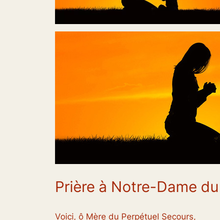
Prière à Notre-Dame du
Voici, ô Mère du Perpétuel Secours,