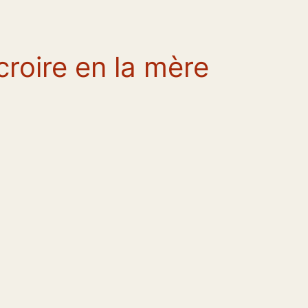
 croire en la mère