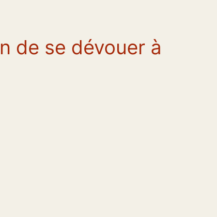
afin de se dévouer à