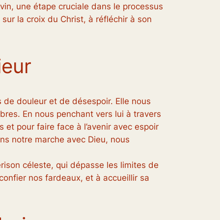
ivin, une étape cruciale dans le processus
sur la croix du Christ, à réfléchir à son
ieur
 de douleur et de désespoir. Elle nous
res. En nous penchant vers lui à travers
et pour faire face à l’avenir avec espoir
 dans notre marche avec Dieu, nous
ison céleste, qui dépasse les limites de
confier nos fardeaux, et à accueillir sa