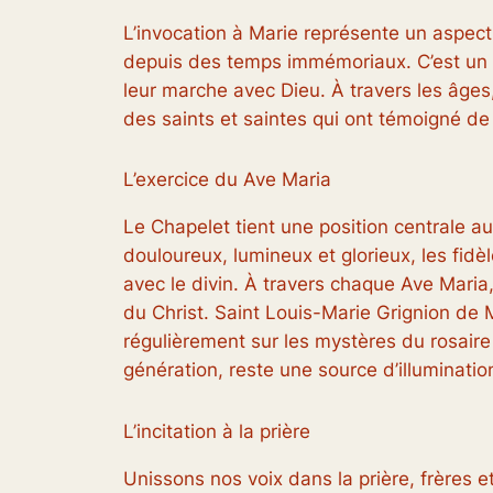
L’invocation à Marie représente un aspect
depuis des temps immémoriaux. C’est un f
leur marche avec Dieu. À travers les âges,
des saints et saintes qui ont témoigné de 
L’exercice du Ave Maria
Le Chapelet tient une position centrale au
douloureux, lumineux et glorieux, les fidè
avec le divin. À travers chaque Ave Maria,
du Christ. Saint Louis-Marie Grignion de M
régulièrement sur les mystères du rosaire 
génération, reste une source d’illumination
L’incitation à la prière
Unissons nos voix dans la prière, frères 