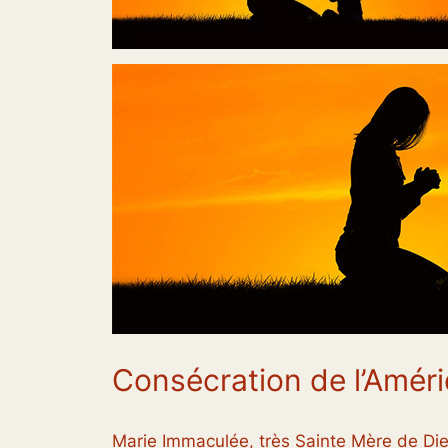
Consécration de l’Amér
Marie Immaculée, très Sainte Mère de Die