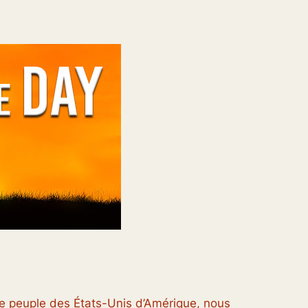
le peuple des États-Unis d’Amérique, nous