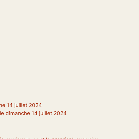
he 14 juillet 2024
 le dimanche 14 juillet 2024