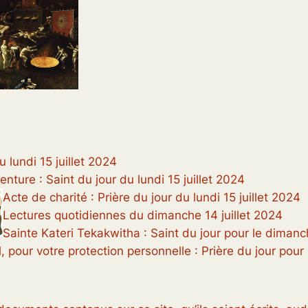
 lundi 15 juillet 2024
nture : Saint du jour du lundi 15 juillet 2024
Acte de charité : Prière du jour du lundi 15 juillet 2024
Lectures quotidiennes du dimanche 14 juillet 2024
Sainte Kateri Tekakwitha : Saint du jour pour le dimanc
, pour votre protection personnelle : Prière du jour pour