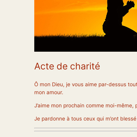
Acte de charité
Ô mon Dieu, je vous aime par-dessus tou
mon amour.
J’aime mon prochain comme moi-même, pa
Je pardonne à tous ceux qui m’ont blessé