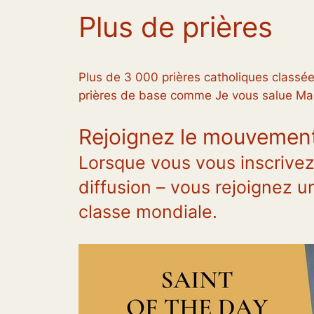
Plus de prières
Plus de 3 000 prières catholiques classées
prières de base comme Je vous salue Mari
Rejoignez le mouvemen
Lorsque vous vous inscrivez
diffusion – vous rejoignez 
classe mondiale.