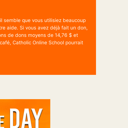
 il semble que vous utilisiez beaucoup
re aide. Si vous avez déjà fait un don,
ns de dons moyens de 14,76 $ et
café, Catholic Online School pourrait