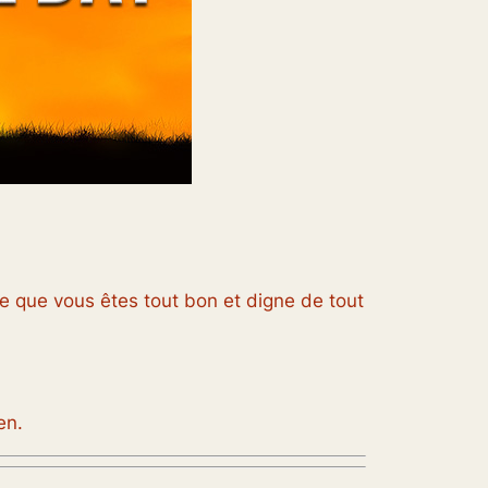
 que vous êtes tout bon et digne de tout
en.