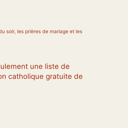
 soir, les prières de mariage et les
ulement une liste de
n catholique gratuite de