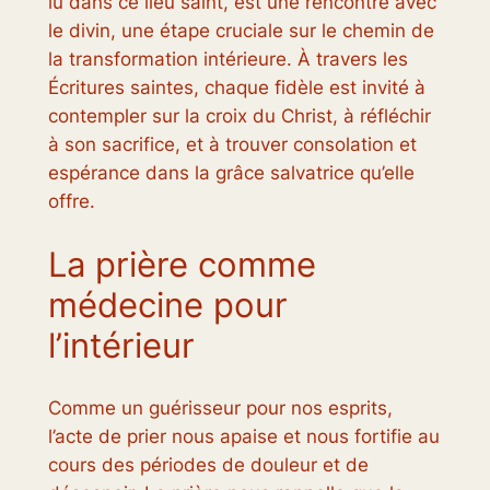
lu dans ce lieu saint, est une rencontre avec
le divin, une étape cruciale sur le chemin de
la transformation intérieure. À travers les
Écritures saintes, chaque fidèle est invité à
contempler sur la croix du Christ, à réfléchir
à son sacrifice, et à trouver consolation et
espérance dans la grâce salvatrice qu’elle
offre.
La prière comme
médecine pour
l’intérieur
Comme un guérisseur pour nos esprits,
l’acte de prier nous apaise et nous fortifie au
cours des périodes de douleur et de