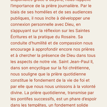
l’importance de la prière journalière. Par le
biais de ses homélies et de ses audiences
publiques, il nous incite à développer une
connexion personnelle avec Dieu, en
s’appuyant sur la réflexion sur les Saintes
Écritures et la pratique du Rosaire. Sa
conduite d’humilité et de compassion nous
encourage à approfondir encore nos prières
et à chercher la présence de Dieu dans tous
les aspects de notre vie. Saint Jean-Paul II,
dans son encyclique sur la foi chrétienne,
nous souligne que la prière quotidienne
constitue le fondement de la vie de foi et
par elle que nous nous unissons à la volonté
divine. La prière quotidienne, transmise par
les pontifes successifs, est un phare d’espoir
dans les tempêtes, un fondement solide