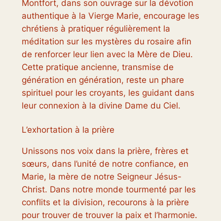
Montfort, dans son ouvrage sur la dévotion
authentique à la Vierge Marie, encourage les
chrétiens à pratiquer régulièrement la
méditation sur les mystères du rosaire afin
de renforcer leur lien avec la Mère de Dieu.
Cette pratique ancienne, transmise de
génération en génération, reste un phare
spirituel pour les croyants, les guidant dans
leur connexion à la divine Dame du Ciel.
L’exhortation à la prière
Unissons nos voix dans la prière, frères et
sœurs, dans l’unité de notre confiance, en
Marie, la mère de notre Seigneur Jésus-
Christ. Dans notre monde tourmenté par les
conflits et la division, recourons à la prière
pour trouver de trouver la paix et l’harmonie.