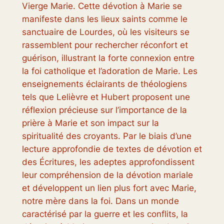
Vierge Marie. Cette dévotion à Marie se
manifeste dans les lieux saints comme le
sanctuaire de Lourdes, où les visiteurs se
rassemblent pour rechercher réconfort et
guérison, illustrant la forte connexion entre
la foi catholique et l’adoration de Marie. Les
enseignements éclairants de théologiens
tels que Lelièvre et Hubert proposent une
réflexion précieuse sur l’importance de la
prière à Marie et son impact sur la
spiritualité des croyants. Par le biais d’une
lecture approfondie de textes de dévotion et
des Écritures, les adeptes approfondissent
leur compréhension de la dévotion mariale
et développent un lien plus fort avec Marie,
notre mère dans la foi. Dans un monde
caractérisé par la guerre et les conflits, la