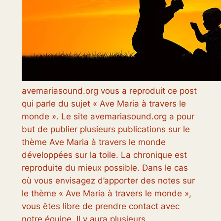
avemariasound.org vous a reproduit ce post
qui parle du sujet « Ave Maria à travers le
monde ». Le site avemariasound.org a pour
but de publier plusieurs publications sur le
thème Ave Maria à travers le monde
développées sur la toile. La chronique est
reproduite du mieux possible. Dans le cas
où vous envisagez d’apporter des notes sur
le thème « Ave Maria à travers le monde »,
vous êtes libre de prendre contact avec
notre équipe. Il y aura plusieurs