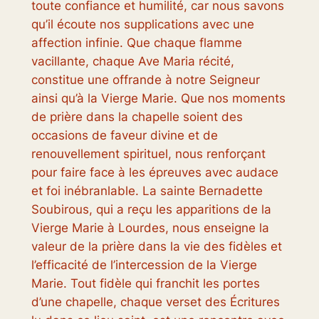
toute confiance et humilité, car nous savons
qu’il écoute nos supplications avec une
affection infinie. Que chaque flamme
vacillante, chaque Ave Maria récité,
constitue une offrande à notre Seigneur
ainsi qu’à la Vierge Marie. Que nos moments
de prière dans la chapelle soient des
occasions de faveur divine et de
renouvellement spirituel, nous renforçant
pour faire face à les épreuves avec audace
et foi inébranlable. La sainte Bernadette
Soubirous, qui a reçu les apparitions de la
Vierge Marie à Lourdes, nous enseigne la
valeur de la prière dans la vie des fidèles et
l’efficacité de l’intercession de la Vierge
Marie. Tout fidèle qui franchit les portes
d’une chapelle, chaque verset des Écritures