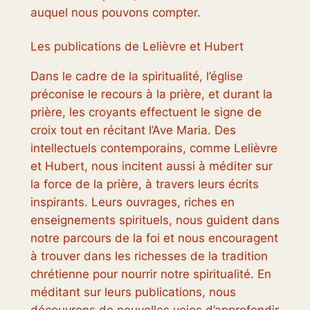
auquel nous pouvons compter.
Les publications de Lelièvre et Hubert
Dans le cadre de la spiritualité, l’église
préconise le recours à la prière, et durant la
prière, les croyants effectuent le signe de
croix tout en récitant l’Ave Maria. Des
intellectuels contemporains, comme Lelièvre
et Hubert, nous incitent aussi à méditer sur
la force de la prière, à travers leurs écrits
inspirants. Leurs ouvrages, riches en
enseignements spirituels, nous guident dans
notre parcours de la foi et nous encouragent
à trouver dans les richesses de la tradition
chrétienne pour nourrir notre spiritualité. En
méditant sur leurs publications, nous