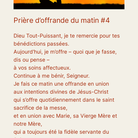
Prière d’offrande du matin #4
Dieu Tout-Puissant, je te remercie pour tes
bénédictions passées.
Aujourd’hui, je m’offre – quoi que je fasse,
dis ou pense –
à vos soins affectueux.
Continue à me bénir, Seigneur.
Je fais ce matin une offrande en union
aux intentions divines de Jésus-Christ
qui s’offre quotidiennement dans le saint
sacrifice de la messe,
et en union avec Marie, sa Vierge Mère et
notre Mère,
qui a toujours été la fidèle servante du