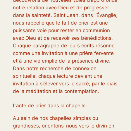
découvrons de nouvelles voies d’approfondir
notre relation avec Dieu et de progresser
dans la sainteté. Saint Jean, dans l’Évangile,
nous rappelle que le fait de prier est une
puissante voie pour rester en communion
avec Dieu et de recevoir ses bénédictions.
Chaque paragraphe de leurs écrits résonne
comme une invitation à une prière fervente
et à une vie emplie de la présence divine.
Dans notre recherche de connexion
spirituelle, chaque lecture devient une
invitation à s’élever vers le sacré, par le biais
de la méditation et la contemplation.
L’acte de prier dans la chapelle
Au sein de nos chapelles simples ou
grandioses, orientons-nous vers le divin en