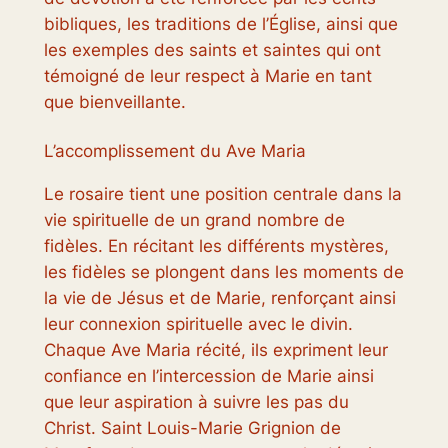
bibliques, les traditions de l’Église, ainsi que
les exemples des saints et saintes qui ont
témoigné de leur respect à Marie en tant
que bienveillante.
L’accomplissement du Ave Maria
Le rosaire tient une position centrale dans la
vie spirituelle de un grand nombre de
fidèles. En récitant les différents mystères,
les fidèles se plongent dans les moments de
la vie de Jésus et de Marie, renforçant ainsi
leur connexion spirituelle avec le divin.
Chaque Ave Maria récité, ils expriment leur
confiance en l’intercession de Marie ainsi
que leur aspiration à suivre les pas du
Christ. Saint Louis-Marie Grignion de