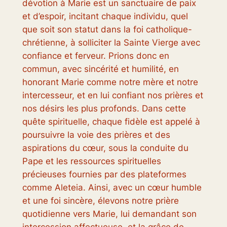
dévotion à Marie est un sanctuaire de paix
et d’espoir, incitant chaque individu, quel
que soit son statut dans la foi catholique-
chrétienne, à solliciter la Sainte Vierge avec
confiance et ferveur. Prions donc en
commun, avec sincérité et humilité, en
honorant Marie comme notre mère et notre
intercesseur, et en lui confiant nos prières et
nos désirs les plus profonds. Dans cette
quête spirituelle, chaque fidèle est appelé à
poursuivre la voie des prières et des
aspirations du cœur, sous la conduite du
Pape et les ressources spirituelles
précieuses fournies par des plateformes
comme Aleteia. Ainsi, avec un cœur humble
et une foi sincère, élevons notre prière
quotidienne vers Marie, lui demandant son
intercession affectueuse, et la grâce de