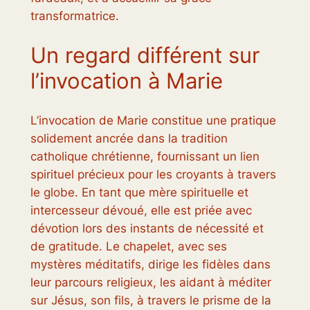
transformatrice.
Un regard différent sur
l’invocation à Marie
L’invocation de Marie constitue une pratique
solidement ancrée dans la tradition
catholique chrétienne, fournissant un lien
spirituel précieux pour les croyants à travers
le globe. En tant que mère spirituelle et
intercesseur dévoué, elle est priée avec
dévotion lors des instants de nécessité et
de gratitude. Le chapelet, avec ses
mystères méditatifs, dirige les fidèles dans
leur parcours religieux, les aidant à méditer
sur Jésus, son fils, à travers le prisme de la