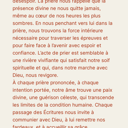
désespoir. La prière nous rappelle que la
présence divine ne nous quitte jamais,
même au cœur de nos heures les plus
sombres. En nous penchant vers lui dans la
prière, nous trouvons la force intérieure
nécessaire pour traverser les épreuves et
pour faire face à l’avenir avec espoir et
confiance. L’acte de prier est semblable à
une rivière vivifiante qui satisfait notre soif
spirituelle et qui, dans notre marche avec
Dieu, nous revigore.
À chaque prière prononcée, à chaque
intention portée, notre âme trouve une paix
divine, une guérison céleste, qui transcende
les limites de la condition humaine. Chaque
passage des Écritures nous invite à
communier avec Dieu, à lui remettre nos
fardeaux, et à accueillir sa grâce