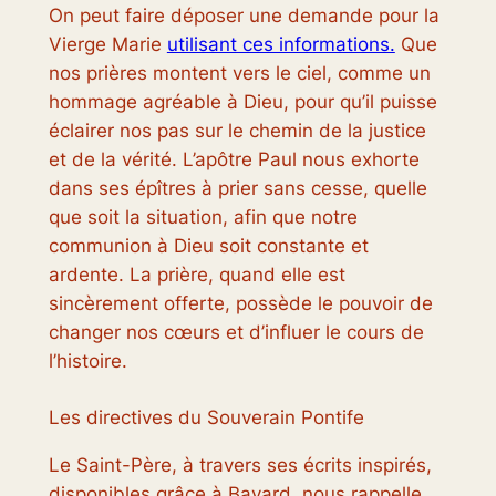
On peut faire déposer une demande pour la
Vierge Marie
utilisant ces informations.
Que
nos prières montent vers le ciel, comme un
hommage agréable à Dieu, pour qu’il puisse
éclairer nos pas sur le chemin de la justice
et de la vérité. L’apôtre Paul nous exhorte
dans ses épîtres à prier sans cesse, quelle
que soit la situation, afin que notre
communion à Dieu soit constante et
ardente. La prière, quand elle est
sincèrement offerte, possède le pouvoir de
changer nos cœurs et d’influer le cours de
l’histoire.
Les directives du Souverain Pontife
Le Saint-Père, à travers ses écrits inspirés,
disponibles grâce à Bayard, nous rappelle