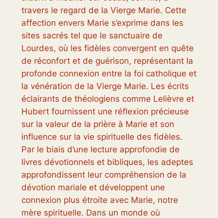
travers le regard de la Vierge Marie. Cette
affection envers Marie s’exprime dans les
sites sacrés tel que le sanctuaire de
Lourdes, où les fidèles convergent en quête
de réconfort et de guérison, représentant la
profonde connexion entre la foi catholique et
la vénération de la Vierge Marie. Les écrits
éclairants de théologiens comme Lelièvre et
Hubert fournissent une réflexion précieuse
sur la valeur de la prière à Marie et son
influence sur la vie spirituelle des fidèles.
Par le biais d’une lecture approfondie de
livres dévotionnels et bibliques, les adeptes
approfondissent leur compréhension de la
dévotion mariale et développent une
connexion plus étroite avec Marie, notre
mère spirituelle. Dans un monde où