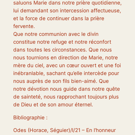
saluons Marie dans notre prière quotidienne,
lui demandant son intercession affectueuse,
et la force de continuer dans la prière
fervente.
Que notre communion avec le divin
constitue notre refuge et notre réconfort
dans toutes les circonstances. Que nous
nous tournions en direction de Marie, notre
mère du ciel, avec un cœur ouvert et une foi
inébranlable, sachant qu’elle intercède pour
nous auprès de son fils bien-aimé. Que
notre dévotion nous guide dans notre quête
de sainteté, nous rapprochant toujours plus
de Dieu et de son amour éternel.
Bibliographie :
Odes (Horace, Séguier)/I/21 – En l’honneur