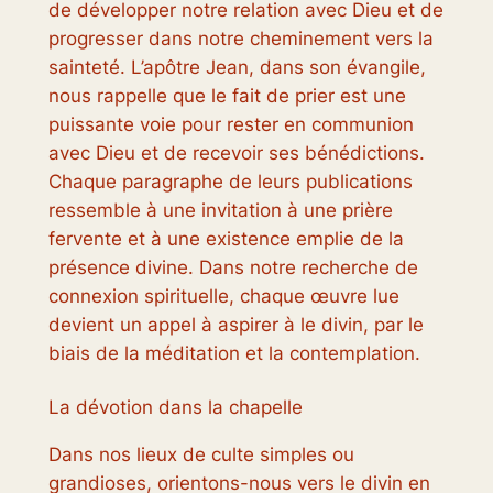
de développer notre relation avec Dieu et de
progresser dans notre cheminement vers la
sainteté. L’apôtre Jean, dans son évangile,
nous rappelle que le fait de prier est une
puissante voie pour rester en communion
avec Dieu et de recevoir ses bénédictions.
Chaque paragraphe de leurs publications
ressemble à une invitation à une prière
fervente et à une existence emplie de la
présence divine. Dans notre recherche de
connexion spirituelle, chaque œuvre lue
devient un appel à aspirer à le divin, par le
biais de la méditation et la contemplation.
La dévotion dans la chapelle
Dans nos lieux de culte simples ou
grandioses, orientons-nous vers le divin en