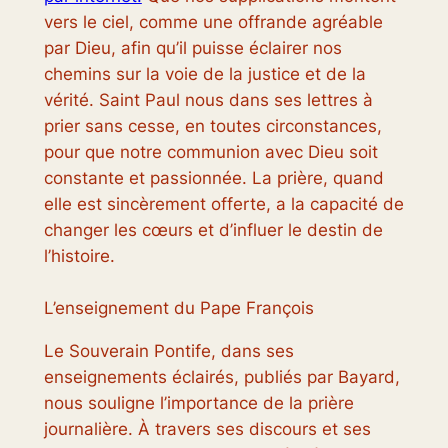
vers le ciel, comme une offrande agréable
par Dieu, afin qu’il puisse éclairer nos
chemins sur la voie de la justice et de la
vérité. Saint Paul nous dans ses lettres à
prier sans cesse, en toutes circonstances,
pour que notre communion avec Dieu soit
constante et passionnée. La prière, quand
elle est sincèrement offerte, a la capacité de
changer les cœurs et d’influer le destin de
l’histoire.
L’enseignement du Pape François
Le Souverain Pontife, dans ses
enseignements éclairés, publiés par Bayard,
nous souligne l’importance de la prière
journalière. À travers ses discours et ses