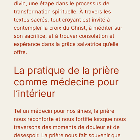
divin, une étape dans le processus de
transformation spirituelle. À travers les
textes sacrés, tout croyant est invité à
contempler la croix du Christ, à méditer sur
son sacrifice, et à trouver consolation et
espérance dans la grâce salvatrice qu’elle
offre.
La pratique de la prière
comme médecine pour
l’intérieur
Tel un médecin pour nos âmes, la prière
nous réconforte et nous fortifie lorsque nous
traversons des moments de douleur et de
désespoir. La prière nous fait souvenir que