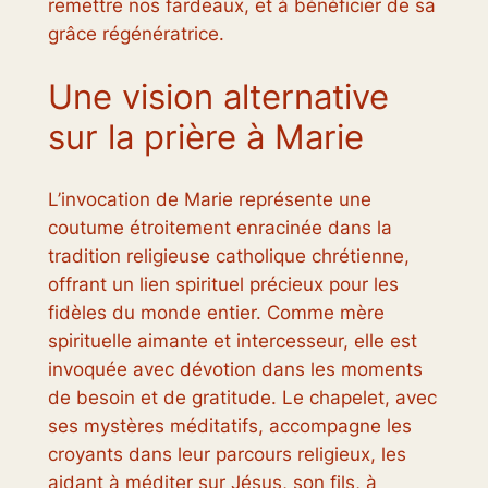
remettre nos fardeaux, et à bénéficier de sa
grâce régénératrice.
Une vision alternative
sur la prière à Marie
L’invocation de Marie représente une
coutume étroitement enracinée dans la
tradition religieuse catholique chrétienne,
offrant un lien spirituel précieux pour les
fidèles du monde entier. Comme mère
spirituelle aimante et intercesseur, elle est
invoquée avec dévotion dans les moments
de besoin et de gratitude. Le chapelet, avec
ses mystères méditatifs, accompagne les
croyants dans leur parcours religieux, les
aidant à méditer sur Jésus, son fils, à