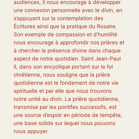
audiences, il nous encourage à développer
une connexion personnelle avec le divin, en
s’appuyant sur la contemplation des
Écritures ainsi que la pratique du Rosaire.
Son exemple de compassion et d’humilité
nous encourage à approfondir nos prières et
à chercher la présence divine dans chaque
aspect de notre quotidien. Saint Jean-Paul
II, dans son encyclique portant sur la foi
chrétienne, nous souligne que la prière
quotidienne est le fondement de notre vie
spirituelle et par elle que nous trouvons
notre unité au divin. La prière quotidienne,
transmise par les pontifes successifs, est
une source d’espoir en période de tempête,
une base solide sur lequel nous pouvons
nous appuyer.