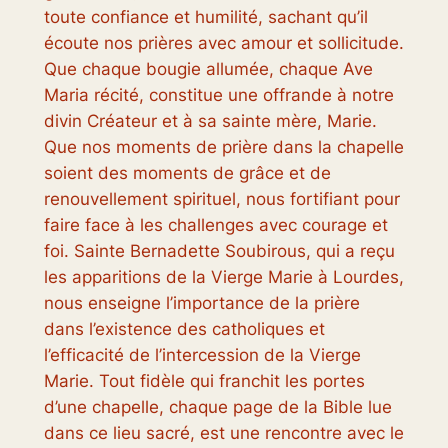
toute confiance et humilité, sachant qu’il
écoute nos prières avec amour et sollicitude.
Que chaque bougie allumée, chaque Ave
Maria récité, constitue une offrande à notre
divin Créateur et à sa sainte mère, Marie.
Que nos moments de prière dans la chapelle
soient des moments de grâce et de
renouvellement spirituel, nous fortifiant pour
faire face à les challenges avec courage et
foi. Sainte Bernadette Soubirous, qui a reçu
les apparitions de la Vierge Marie à Lourdes,
nous enseigne l’importance de la prière
dans l’existence des catholiques et
l’efficacité de l’intercession de la Vierge
Marie. Tout fidèle qui franchit les portes
d’une chapelle, chaque page de la Bible lue
dans ce lieu sacré, est une rencontre avec le