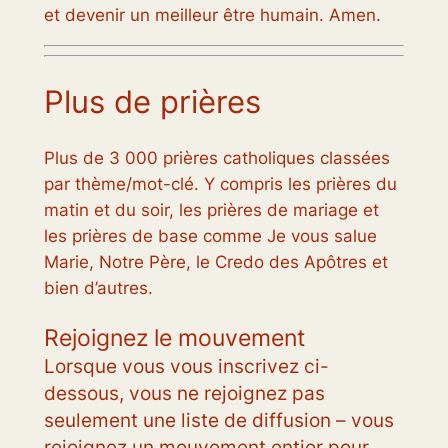
et devenir un meilleur être humain. Amen.
Plus de prières
Plus de 3 000 prières catholiques classées
par thème/mot-clé. Y compris les prières du
matin et du soir, les prières de mariage et
les prières de base comme Je vous salue
Marie, Notre Père, le Credo des Apôtres et
bien d’autres.
Rejoignez le mouvement
Lorsque vous vous inscrivez ci-
dessous, vous ne rejoignez pas
seulement une liste de diffusion – vous
rejoignez un mouvement entier pour