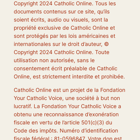
Copyright 2024 Catholic Online. Tous les
documents contenus sur ce site, qu’ils
soient écrits, audio ou visuels, sont la
propriété exclusive de Catholic Online et
sont protégés par les lois américaines et
internationales sur le droit d’auteur, ©
Copyright 2024 Catholic Online. Toute
utilisation non autorisée, sans le
consentement écrit préalable de Catholic
Online, est strictement interdite et prohibée.
Catholic Online est un projet de la Fondation
Your Catholic Voice, une société à but non
lucratif. La Fondation Your Catholic Voice a
obtenu une reconnaissance d’exonération
fiscale en vertu de l’article 501(c)(3) du
Code des impôts. Numéro d’identification
fiscale fédéral : 81-0596847. Votre don est