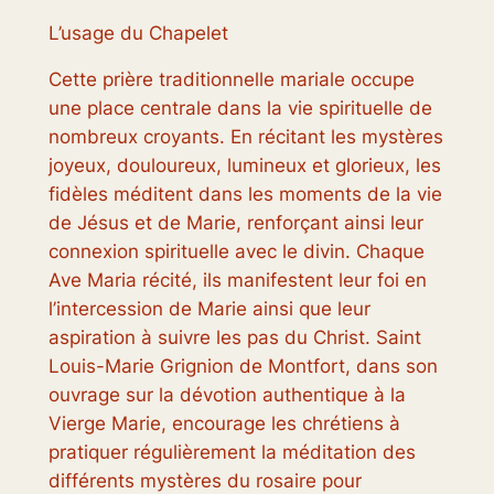
L’usage du Chapelet
Cette prière traditionnelle mariale occupe
une place centrale dans la vie spirituelle de
nombreux croyants. En récitant les mystères
joyeux, douloureux, lumineux et glorieux, les
fidèles méditent dans les moments de la vie
de Jésus et de Marie, renforçant ainsi leur
connexion spirituelle avec le divin. Chaque
Ave Maria récité, ils manifestent leur foi en
l’intercession de Marie ainsi que leur
aspiration à suivre les pas du Christ. Saint
Louis-Marie Grignion de Montfort, dans son
ouvrage sur la dévotion authentique à la
Vierge Marie, encourage les chrétiens à
pratiquer régulièrement la méditation des
différents mystères du rosaire pour