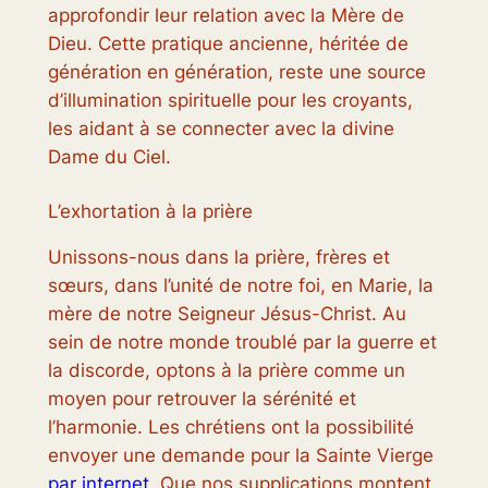
approfondir leur relation avec la Mère de
Dieu. Cette pratique ancienne, héritée de
génération en génération, reste une source
d’illumination spirituelle pour les croyants,
les aidant à se connecter avec la divine
Dame du Ciel.
L’exhortation à la prière
Unissons-nous dans la prière, frères et
sœurs, dans l’unité de notre foi, en Marie, la
mère de notre Seigneur Jésus-Christ. Au
sein de notre monde troublé par la guerre et
la discorde, optons à la prière comme un
moyen pour retrouver la sérénité et
l’harmonie. Les chrétiens ont la possibilité
envoyer une demande pour la Sainte Vierge
par internet.
Que nos supplications montent