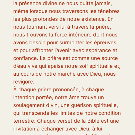
la présence divine ne nous quitte jamais,
même lorsque nous traversons les ténèbres
les plus profondes de notre existence. En
nous tournant vers lui à travers la prière,
nous trouvons la force intérieure dont nous
avons besoin pour surmonter les épreuves
et pour affronter l’avenir avec espérance et
confiance. La prière est comme une source
d’eau vive qui apaise notre soif spirituelle et,
au cours de notre marche avec Dieu, nous
revigore.
À chaque prière prononcée, à chaque
intention portée, notre âme trouve un
soulagement divin, une guérison spirituelle,
qui transcende les limites de notre condition
terrestre. Chaque verset de la Bible est une
invitation à échanger avec Dieu, à lui