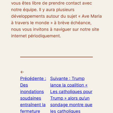
vous êtes libre de prendre contact avec
notre équipe. Il y aura plusieurs
développements autour du sujet « Ave Maria
à travers le monde » à brève échéance,
nous vous invitons à naviguer sur notre site
internet périodiquement.
←
Précédente :
Suivante :
Trump
Des
lance la coalition «
inondations
Les catholiques pour
soudaines
Trump » alors qu’un
entraînent la
sondage montre que
fermeture
les catholiques