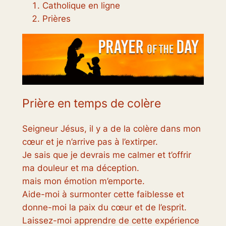
Catholique en ligne
Prières
Prière en temps de colère
Seigneur Jésus, il y a de la colère dans mon
cœur et je n’arrive pas à l’extirper.
Je sais que je devrais me calmer et t’offrir
ma douleur et ma déception.
mais mon émotion m’emporte.
Aide-moi à surmonter cette faiblesse et
donne-moi la paix du cœur et de l’esprit.
Laissez-moi apprendre de cette expérience