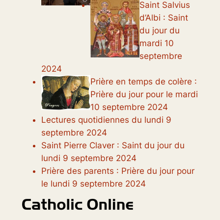
Saint Salvius
d’Albi : Saint
du jour du
mardi 10
septembre
2024
Prière en temps de colère :
Prière du jour pour le mardi
10 septembre 2024
Lectures quotidiennes du lundi 9
septembre 2024
Saint Pierre Claver : Saint du jour du
lundi 9 septembre 2024
Prière des parents : Prière du jour pour
le lundi 9 septembre 2024