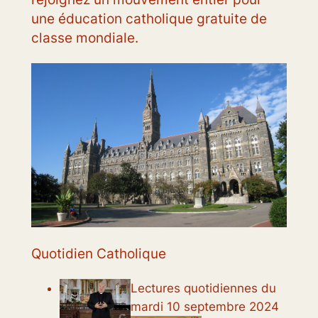
une éducation catholique gratuite de
classe mondiale.
Quotidien Catholique
Lectures quotidiennes du
mardi 10 septembre 2024