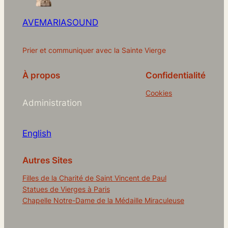
AVEMARIASOUND
Prier et communiquer avec la Sainte Vierge
À propos
Confidentialité
Cookies
Administration
English
Autres Sites
Filles de la Charité de Saint Vincent de Paul
Statues de Vierges à Paris
Chapelle Notre-Dame de la Médaille Miraculeuse