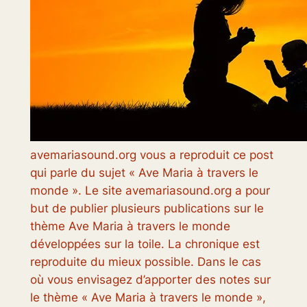
avemariasound.org vous a reproduit ce post
qui parle du sujet « Ave Maria à travers le
monde ». Le site avemariasound.org a pour
but de publier plusieurs publications sur le
thème Ave Maria à travers le monde
développées sur la toile. La chronique est
reproduite du mieux possible. Dans le cas
où vous envisagez d’apporter des notes sur
le thème « Ave Maria à travers le monde »,