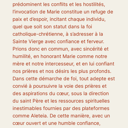
prédominent les conflits et les hostilités,
l’invocation de Marie constitue un refuge de
paix et d’espoir, incitant chaque individu,
quel que soit son statut dans la foi
catholique-chrétienne, à s’adresser à la
Sainte Vierge avec confiance et ferveur.
Prions donc en commun, avec sincérité et
humilité, en honorant Marie comme notre
mère et notre intercesseur, et en lui confiant
nos prières et nos désirs les plus profonds.
Dans cette démarche de foi, tout adepte est
convié à poursuivre la voie des prières et
des aspirations du cœur, sous la direction
du saint Père et les ressources spirituelles
inestimables fournies par des plateformes
comme Aleteia. De cette manière, avec un
cœur ouvert et une humble confiance,