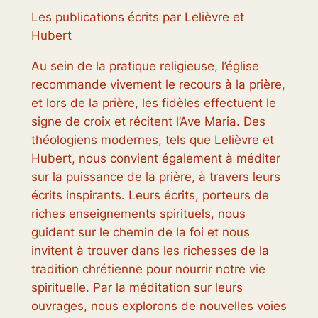
Les publications écrits par Lelièvre et
Hubert
Au sein de la pratique religieuse, l’église
recommande vivement le recours à la prière,
et lors de la prière, les fidèles effectuent le
signe de croix et récitent l’Ave Maria. Des
théologiens modernes, tels que Lelièvre et
Hubert, nous convient également à méditer
sur la puissance de la prière, à travers leurs
écrits inspirants. Leurs écrits, porteurs de
riches enseignements spirituels, nous
guident sur le chemin de la foi et nous
invitent à trouver dans les richesses de la
tradition chrétienne pour nourrir notre vie
spirituelle. Par la méditation sur leurs
ouvrages, nous explorons de nouvelles voies