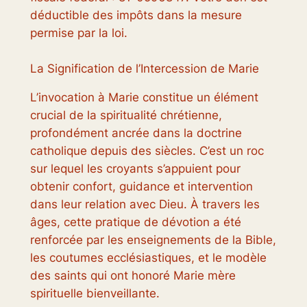
déductible des impôts dans la mesure
permise par la loi.
La Signification de l’Intercession de Marie
L’invocation à Marie constitue un élément
crucial de la spiritualité chrétienne,
profondément ancrée dans la doctrine
catholique depuis des siècles. C’est un roc
sur lequel les croyants s’appuient pour
obtenir confort, guidance et intervention
dans leur relation avec Dieu. À travers les
âges, cette pratique de dévotion a été
renforcée par les enseignements de la Bible,
les coutumes ecclésiastiques, et le modèle
des saints qui ont honoré Marie mère
spirituelle bienveillante.