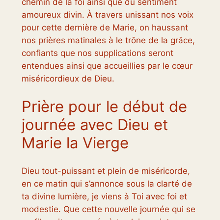
chemin de la foi ainsi que du sentiment
amoureux divin. À travers unissant nos voix
pour cette dernière de Marie, on haussant
nos prières matinales à le trône de la grâce,
confiants que nos supplications seront
entendues ainsi que accueillies par le cœur
miséricordieux de Dieu.
Prière pour le début de
journée avec Dieu et
Marie la Vierge
Dieu tout-puissant et plein de miséricorde,
en ce matin qui s’annonce sous la clarté de
ta divine lumière, je viens à Toi avec foi et
modestie. Que cette nouvelle journée qui se