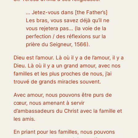
… Jetez-vous dans [the Father’s]
Les bras, vous savez déjà qu’il ne
vous rejetera pas… (la voie de la
perfection / des réflexions sur la
prière du Seigneur, 1566).
Dieu est l’amour. Là où il y a de l’amour, il y a
Dieu. Là où il y a un grand amour, avec nos
familles et les plus proches de nous, j’ai
trouvé de grands miracles souvent.
Avec amour, nous pouvons être purs de
cœur, nous amenant à servir
d’ambassadeurs du Christ avec la famille et
les amis.
En priant pour les familles, nous pouvons