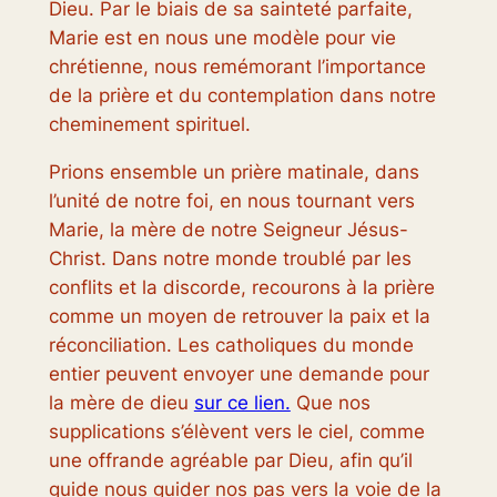
Dieu. Par le biais de sa sainteté parfaite,
Marie est en nous une modèle pour vie
chrétienne, nous remémorant l’importance
de la prière et du contemplation dans notre
cheminement spirituel.
Prions ensemble un prière matinale, dans
l’unité de notre foi, en nous tournant vers
Marie, la mère de notre Seigneur Jésus-
Christ. Dans notre monde troublé par les
conflits et la discorde, recourons à la prière
comme un moyen de retrouver la paix et la
réconciliation. Les catholiques du monde
entier peuvent envoyer une demande pour
la mère de dieu
sur ce lien.
Que nos
supplications s’élèvent vers le ciel, comme
une offrande agréable par Dieu, afin qu’il
guide nous guider nos pas vers la voie de la