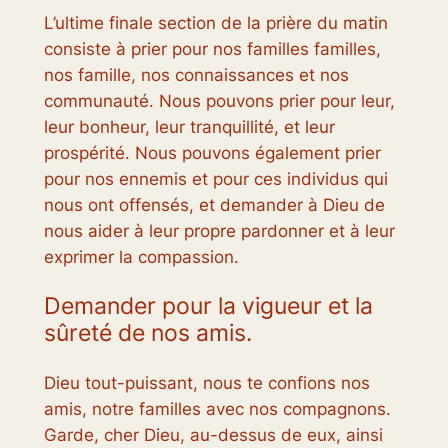
L’ultime finale section de la prière du matin
consiste à prier pour nos familles familles,
nos famille, nos connaissances et nos
communauté. Nous pouvons prier pour leur,
leur bonheur, leur tranquillité, et leur
prospérité. Nous pouvons également prier
pour nos ennemis et pour ces individus qui
nous ont offensés, et demander à Dieu de
nous aider à leur propre pardonner et à leur
exprimer la compassion.
Demander pour la vigueur et la
sûreté de nos amis.
Dieu tout-puissant, nous te confions nos
amis, notre familles avec nos compagnons.
Garde, cher Dieu, au-dessus de eux, ainsi