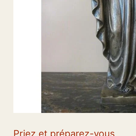
Priez et préparez-vous