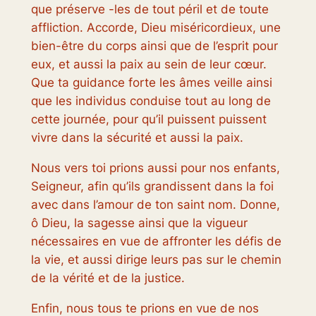
que préserve -les de tout péril et de toute
affliction. Accorde, Dieu miséricordieux, une
bien-être du corps ainsi que de l’esprit pour
eux, et aussi la paix au sein de leur cœur.
Que ta guidance forte les âmes veille ainsi
que les individus conduise tout au long de
cette journée, pour qu’il puissent puissent
vivre dans la sécurité et aussi la paix.
Nous vers toi prions aussi pour nos enfants,
Seigneur, afin qu’ils grandissent dans la foi
avec dans l’amour de ton saint nom. Donne,
ô Dieu, la sagesse ainsi que la vigueur
nécessaires en vue de affronter les défis de
la vie, et aussi dirige leurs pas sur le chemin
de la vérité et de la justice.
Enfin, nous tous te prions en vue de nos