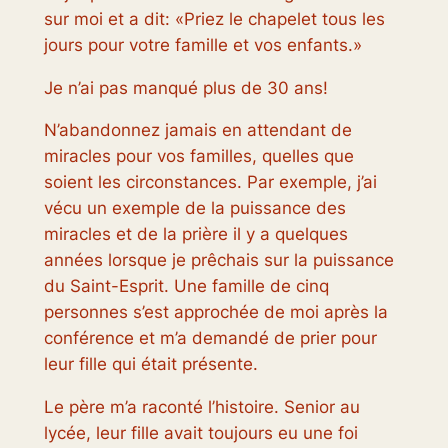
sur moi et a dit: «Priez le chapelet tous les
jours pour votre famille et vos enfants.»
Je n’ai pas manqué plus de 30 ans!
N’abandonnez jamais en attendant de
miracles pour vos familles, quelles que
soient les circonstances. Par exemple, j’ai
vécu un exemple de la puissance des
miracles et de la prière il y a quelques
années lorsque je prêchais sur la puissance
du Saint-Esprit. Une famille de cinq
personnes s’est approchée de moi après la
conférence et m’a demandé de prier pour
leur fille qui était présente.
Le père m’a raconté l’histoire. Senior au
lycée, leur fille avait toujours eu une foi