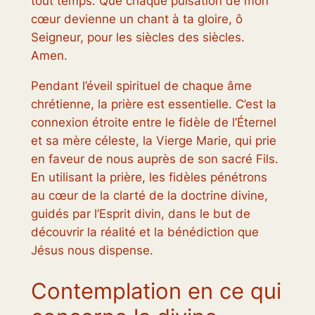
tout temps. Que chaque pulsation de mon
cœur devienne un chant à ta gloire, ô
Seigneur, pour les siècles des siècles.
Amen.
Pendant l’éveil spirituel de chaque âme
chrétienne, la prière est essentielle. C’est la
connexion étroite entre le fidèle de l’Éternel
et sa mère céleste, la Vierge Marie, qui prie
en faveur de nous auprès de son sacré Fils.
En utilisant la prière, les fidèles pénétrons
au cœur de la clarté de la doctrine divine,
guidés par l’Esprit divin, dans le but de
découvrir la réalité et la bénédiction que
Jésus nous dispense.
Contemplation en ce qui