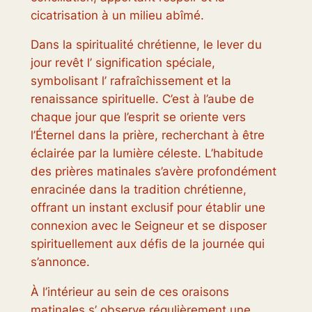
cicatrisation à un milieu abîmé.
Dans la spiritualité chrétienne, le lever du
jour revêt l’ signification spéciale,
symbolisant l’ rafraîchissement et la
renaissance spirituelle. C’est à l’aube de
chaque jour que l’esprit se oriente vers
l’Éternel dans la prière, recherchant à être
éclairée par la lumière céleste. L’habitude
des prières matinales s’avère profondément
enracinée dans la tradition chrétienne,
offrant un instant exclusif pour établir une
connexion avec le Seigneur et se disposer
spirituellement aux défis de la journée qui
s’annonce.
À l’intérieur au sein de ces oraisons
matinales s’ observe régulièrement une