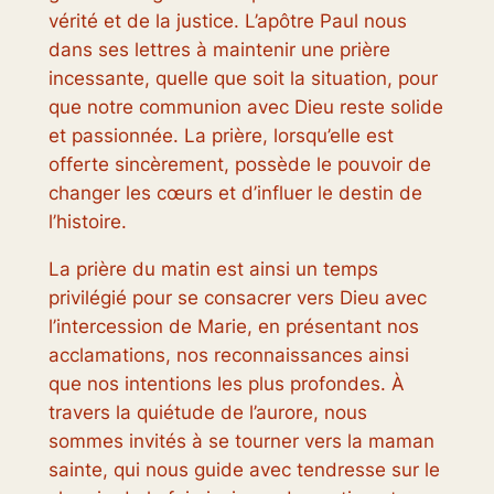
vérité et de la justice. L’apôtre Paul nous
dans ses lettres à maintenir une prière
incessante, quelle que soit la situation, pour
que notre communion avec Dieu reste solide
et passionnée. La prière, lorsqu’elle est
offerte sincèrement, possède le pouvoir de
changer les cœurs et d’influer le destin de
l’histoire.
La prière du matin est ainsi un temps
privilégié pour se consacrer vers Dieu avec
l’intercession de Marie, en présentant nos
acclamations, nos reconnaissances ainsi
que nos intentions les plus profondes. À
travers la quiétude de l’aurore, nous
sommes invités à se tourner vers la maman
sainte, qui nous guide avec tendresse sur le