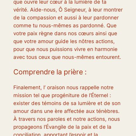
que ouvre leur cœur à la lumière de ta
vérité. Aide-nous, Ô Seigneur, à leur montrer
de la compassion et aussi à leur pardonner
comme tu nous-mêmes as pardonné. Que
votre paix règne dans nos cœurs ainsi que
que votre amour guide les nôtres actions,
pour que nous puissions vivre en harmonie
avec tous ceux que nous-mêmes entourent.
Comprendre la prière :
Finalement, l’ oraison nous rappelle notre
mission tel que progéniture de l’Éternel :
exister des témoins de sa lumière et de son
amour dans une ère affectée aux ténèbres.
À travers nos paroles et notre actions, nous
propageons l’Évangile de la paix et de la
conciliation, apportant l’espoir et la