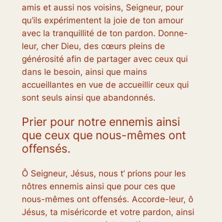
amis et aussi nos voisins, Seigneur, pour
qu’ils expérimentent la joie de ton amour
avec la tranquillité de ton pardon. Donne-
leur, cher Dieu, des cœurs pleins de
générosité afin de partager avec ceux qui
dans le besoin, ainsi que mains
accueillantes en vue de accueillir ceux qui
sont seuls ainsi que abandonnés.
Prier pour notre ennemis ainsi
que ceux que nous-mêmes ont
offensés.
Ô Seigneur, Jésus, nous t’ prions pour les
nôtres ennemis ainsi que pour ces que
nous-mêmes ont offensés. Accorde-leur, ô
Jésus, ta miséricorde et votre pardon, ainsi