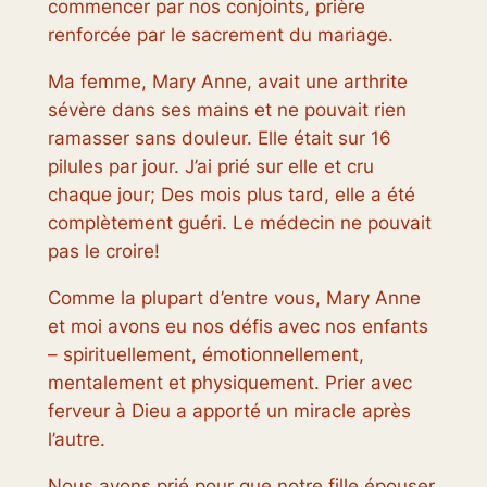
commencer par nos conjoints, prière
renforcée par le sacrement du mariage.
Ma femme, Mary Anne, avait une arthrite
sévère dans ses mains et ne pouvait rien
ramasser sans douleur. Elle était sur 16
pilules par jour. J’ai prié sur elle et cru
chaque jour; Des mois plus tard, elle a été
complètement guéri. Le médecin ne pouvait
pas le croire!
Comme la plupart d’entre vous, Mary Anne
et moi avons eu nos défis avec nos enfants
– spirituellement, émotionnellement,
mentalement et physiquement. Prier avec
ferveur à Dieu a apporté un miracle après
l’autre.
Nous avons prié pour que notre fille épouser