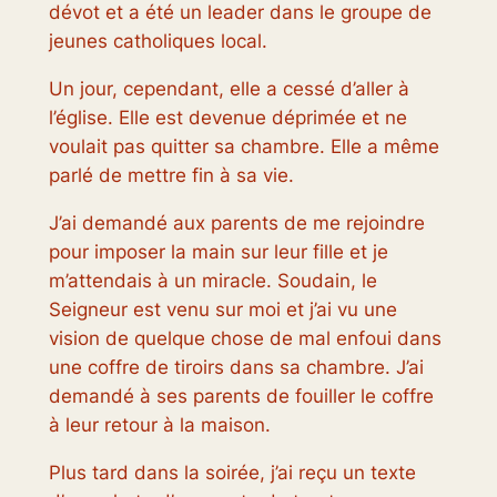
dévot et a été un leader dans le groupe de
jeunes catholiques local.
Un jour, cependant, elle a cessé d’aller à
l’église. Elle est devenue déprimée et ne
voulait pas quitter sa chambre. Elle a même
parlé de mettre fin à sa vie.
J’ai demandé aux parents de me rejoindre
pour imposer la main sur leur fille et je
m’attendais à un miracle. Soudain, le
Seigneur est venu sur moi et j’ai vu une
vision de quelque chose de mal enfoui dans
une coffre de tiroirs dans sa chambre. J’ai
demandé à ses parents de fouiller le coffre
à leur retour à la maison.
Plus tard dans la soirée, j’ai reçu un texte