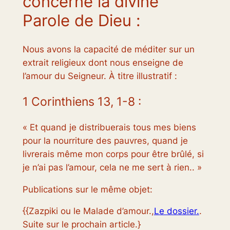
concerne la divine
Parole de Dieu :
Nous avons la capacité de méditer sur un
extrait religieux dont nous enseigne de
l’amour du Seigneur. À titre illustratif :
1 Corinthiens 13, 1-8 :
« Et quand je distribuerais tous mes biens
pour la nourriture des pauvres, quand je
livrerais même mon corps pour être brûlé, si
je n’ai pas l’amour, cela ne me sert à rien.. »
Publications sur le même objet:
{{Zazpiki ou le Malade d’amour.,
Le dossier.
.
Suite sur le prochain article.}