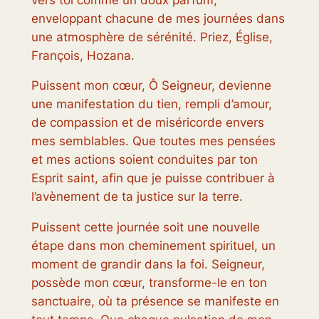
enveloppant chacune de mes journées dans
une atmosphère de sérénité. Priez, Église,
François, Hozana.
Puissent mon cœur, Ô Seigneur, devienne
une manifestation du tien, rempli d’amour,
de compassion et de miséricorde envers
mes semblables. Que toutes mes pensées
et mes actions soient conduites par ton
Esprit saint, afin que je puisse contribuer à
l’avènement de ta justice sur la terre.
Puissent cette journée soit une nouvelle
étape dans mon cheminement spirituel, un
moment de grandir dans la foi. Seigneur,
possède mon cœur, transforme-le en ton
sanctuaire, où ta présence se manifeste en