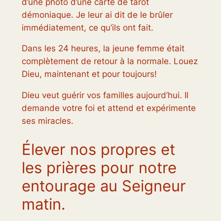
d’une photo d’une carte de tarot
démoniaque. Je leur ai dit de le brûler
immédiatement, ce qu’ils ont fait.
Dans les 24 heures, la jeune femme était
complètement de retour à la normale. Louez
Dieu, maintenant et pour toujours!
Dieu veut guérir vos familles aujourd’hui. Il
demande votre foi et attend et expérimente
ses miracles.
Élever nos propres et
les prières pour notre
entourage au Seigneur
matin.