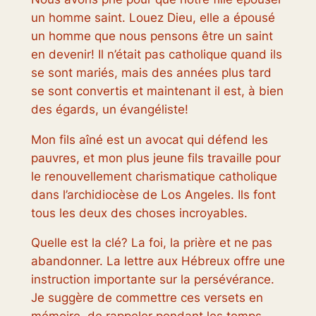
un homme saint. Louez Dieu, elle a épousé
un homme que nous pensons être un saint
en devenir! Il n’était pas catholique quand ils
se sont mariés, mais des années plus tard
se sont convertis et maintenant il est, à bien
des égards, un évangéliste!
Mon fils aîné est un avocat qui défend les
pauvres, et mon plus jeune fils travaille pour
le renouvellement charismatique catholique
dans l’archidiocèse de Los Angeles. Ils font
tous les deux des choses incroyables.
Quelle est la clé? La foi, la prière et ne pas
abandonner. La lettre aux Hébreux offre une
instruction importante sur la persévérance.
Je suggère de commettre ces versets en