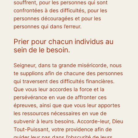
souffrent, pour les personnes qui sont
confrontées à des difficultés, pour les
personnes découragées et pour les
personnes qui dans l’erreur.
Prier pour chacun individus au
sein de le besoin.
Seigneur, dans ta grande miséricorde, nous
te supplions afin de chacune des personnes
qui traversent des difficultés financières.
Que vous leur accordes la force et la
persévérance en vue de affronter ces
épreuves, ainsi que que vous leur apportes
les ressources nécessaires en vue de
subvenir à leurs besoins. Accorde-leur, Dieu
Tout-Puissant, votre providence afin de
guider leur pas dans l’obscurité de leurs