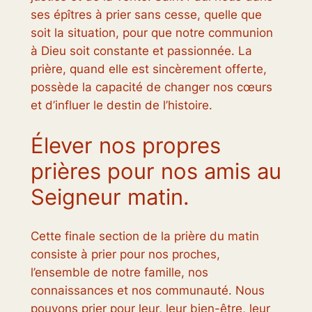
ses épîtres à prier sans cesse, quelle que
soit la situation, pour que notre communion
à Dieu soit constante et passionnée. La
prière, quand elle est sincèrement offerte,
possède la capacité de changer nos cœurs
et d’influer le destin de l’histoire.
Élever nos propres
prières pour nos amis au
Seigneur matin.
Cette finale section de la prière du matin
consiste à prier pour nos proches,
l’ensemble de notre famille, nos
connaissances et nos communauté. Nous
pouvons prier pour leur, leur bien-être, leur