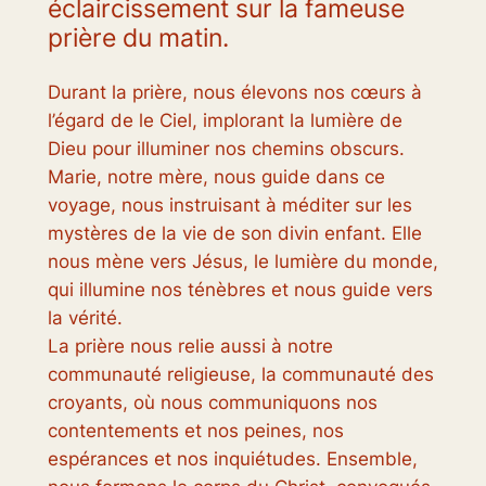
éclaircissement sur la fameuse
prière du matin.
Durant la prière, nous élevons nos cœurs à
l’égard de le Ciel, implorant la lumière de
Dieu pour illuminer nos chemins obscurs.
Marie, notre mère, nous guide dans ce
voyage, nous instruisant à méditer sur les
mystères de la vie de son divin enfant. Elle
nous mène vers Jésus, le lumière du monde,
qui illumine nos ténèbres et nous guide vers
la vérité.
La prière nous relie aussi à notre
communauté religieuse, la communauté des
croyants, où nous communiquons nos
contentements et nos peines, nos
espérances et nos inquiétudes. Ensemble,