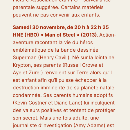
parentale suggérée. Certains matériels
peuvent ne pas convenir aux enfants.
Samedi 30 novembre, de 20 h à 22 h 25
HNE (HBO) « Man of Steel » (2013).
Action-
aventure racontant la vie du héros
emblématique de la bande dessinée
Superman (Henry Cavill). Né sur la lointaine
Krypton, ses parents (Russell Crowe et
Ayelet Zurer) l’envoient sur Terre alors qu’il
est enfant afin qu’il puisse échapper à la
destruction imminente de sa planète natale
condamnée. Ses parents humains adoptifs
(Kevin Costner et Diane Lane) lui inculquent
des valeurs positives et tentent de protéger
son secret. Mais une fois adulte, une
journaliste d’investigation (Amy Adams) est