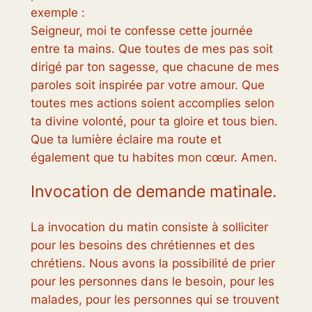
exemple :
Seigneur, moi te confesse cette journée
entre ta mains. Que toutes de mes pas soit
dirigé par ton sagesse, que chacune de mes
paroles soit inspirée par votre amour. Que
toutes mes actions soient accomplies selon
ta divine volonté, pour ta gloire et tous bien.
Que ta lumière éclaire ma route et
également que tu habites mon cœur. Amen.
Invocation de demande matinale.
La invocation du matin consiste à solliciter
pour les besoins des chrétiennes et des
chrétiens. Nous avons la possibilité de prier
pour les personnes dans le besoin, pour les
malades, pour les personnes qui se trouvent