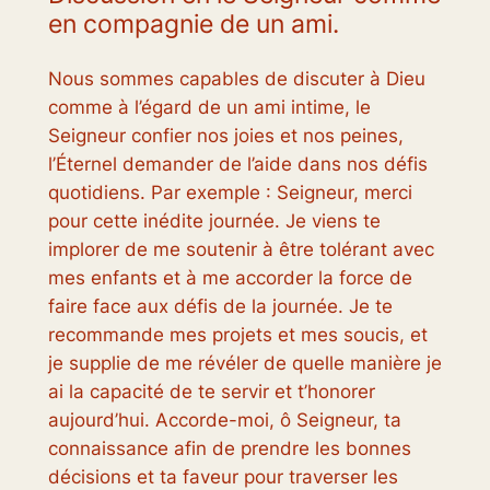
en compagnie de un ami.
Nous sommes capables de discuter à Dieu
comme à l’égard de un ami intime, le
Seigneur confier nos joies et nos peines,
l’Éternel demander de l’aide dans nos défis
quotidiens. Par exemple : Seigneur, merci
pour cette inédite journée. Je viens te
implorer de me soutenir à être tolérant avec
mes enfants et à me accorder la force de
faire face aux défis de la journée. Je te
recommande mes projets et mes soucis, et
je supplie de me révéler de quelle manière je
ai la capacité de te servir et t’honorer
aujourd’hui. Accorde-moi, ô Seigneur, ta
connaissance afin de prendre les bonnes
décisions et ta faveur pour traverser les