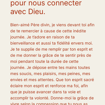
pour nous connecter
avec Dieu.
Bien-aimé Père divin, je viens devant toi afin
de te remercier à cause de cette inédite
journée. Je t’adore en raison de ta
bienveillance et aussi ta fidélité envers moi.
Je te supplie de me remplir par ton esprit et
de me donner la grâce de te sentir près de
moi pendant toute la durée de cette
journée. Je dépose entre tes mains toutes
mes soucis, mes plaisirs, mes peines, mes
envies et mes attentes. Que ton esprit sacré
éclaire mon esprit et renforce ma foi, afin
que je puisse avancer dans ta voie et
accomplir ta volonté. Donne-moi la grâce de
vivre selon la compassion que tu nous as