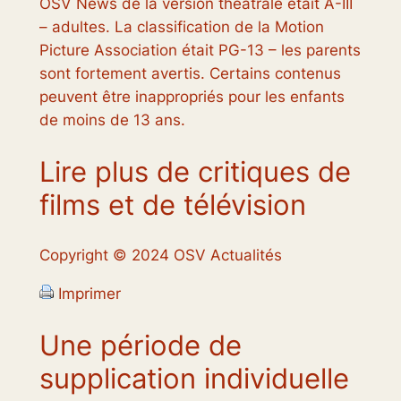
OSV News de la version théâtrale était A-III
– adultes. La classification de la Motion
Picture Association était PG-13 – les parents
sont fortement avertis. Certains contenus
peuvent être inappropriés pour les enfants
de moins de 13 ans.
Lire plus de critiques de
films et de télévision
Copyright © 2024 OSV Actualités
Imprimer
Une période de
supplication individuelle