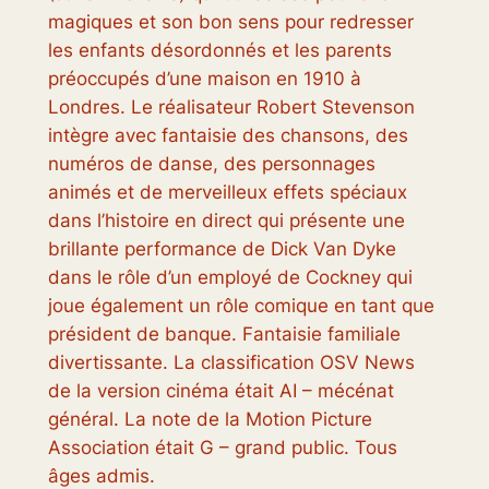
magiques et son bon sens pour redresser
les enfants désordonnés et les parents
préoccupés d’une maison en 1910 à
Londres. Le réalisateur Robert Stevenson
intègre avec fantaisie des chansons, des
numéros de danse, des personnages
animés et de merveilleux effets spéciaux
dans l’histoire en direct qui présente une
brillante performance de Dick Van Dyke
dans le rôle d’un employé de Cockney qui
joue également un rôle comique en tant que
président de banque. Fantaisie familiale
divertissante. La classification OSV News
de la version cinéma était AI – mécénat
général. La note de la Motion Picture
Association était G – grand public. Tous
âges admis.