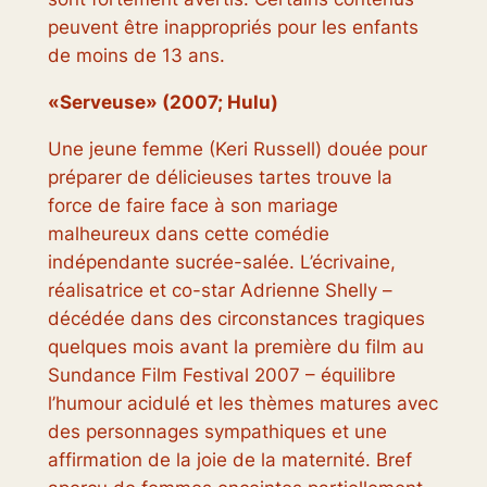
peuvent être inappropriés pour les enfants
de moins de 13 ans.
«Serveuse» (2007; Hulu)
Une jeune femme (Keri Russell) douée pour
préparer de délicieuses tartes trouve la
force de faire face à son mariage
malheureux dans cette comédie
indépendante sucrée-salée. L’écrivaine,
réalisatrice et co-star Adrienne Shelly –
décédée dans des circonstances tragiques
quelques mois avant la première du film au
Sundance Film Festival 2007 – équilibre
l’humour acidulé et les thèmes matures avec
des personnages sympathiques et une
affirmation de la joie de la maternité. Bref