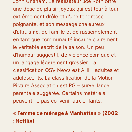
John Grisham. Le réalisateur Joe Roth offre
une dose de plaisir joyeux qui est tour à tour
extrêmement drôle et d’une tendresse
poignante, et son message chaleureux
d’altruisme, de famille et de rassemblement
en tant que communauté incarne clairement
le véritable esprit de la saison. Un peu
d’humour suggestif, de violence comique et
un langage légèrement grossier. La
classification OSV News est A-II – adultes et
adolescents. La classification de la Motion
Picture Association est PG – surveillance
parentale suggérée. Certains matériels
peuvent ne pas convenir aux enfants.
« Femme de ménage à Manhattan » (2002
; Netflix)