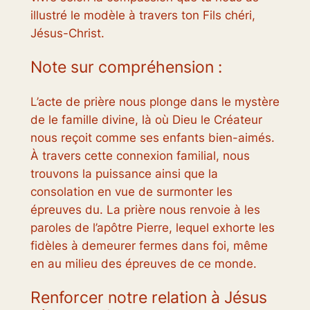
illustré le modèle à travers ton Fils chéri,
Jésus-Christ.
Note sur compréhension :
L’acte de prière nous plonge dans le mystère
de le famille divine, là où Dieu le Créateur
nous reçoit comme ses enfants bien-aimés.
À travers cette connexion familial, nous
trouvons la puissance ainsi que la
consolation en vue de surmonter les
épreuves du. La prière nous renvoie à les
paroles de l’apôtre Pierre, lequel exhorte les
fidèles à demeurer fermes dans foi, même
en au milieu des épreuves de ce monde.
Renforcer notre relation à Jésus