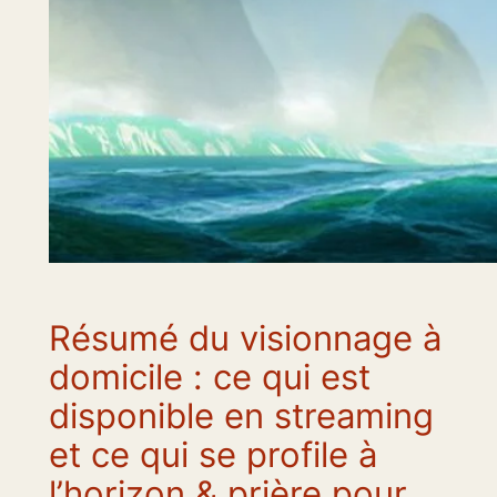
Résumé du visionnage à
domicile : ce qui est
disponible en streaming
et ce qui se profile à
l’horizon & prière pour