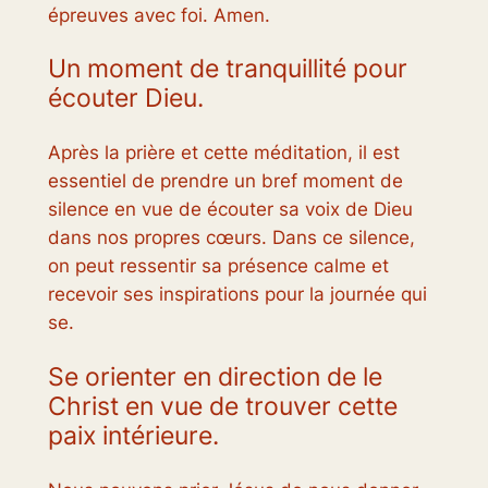
épreuves avec foi. Amen.
Un moment de tranquillité pour
écouter Dieu.
Après la prière et cette méditation, il est
essentiel de prendre un bref moment de
silence en vue de écouter sa voix de Dieu
dans nos propres cœurs. Dans ce silence,
on peut ressentir sa présence calme et
recevoir ses inspirations pour la journée qui
se.
Se orienter en direction de le
Christ en vue de trouver cette
paix intérieure.