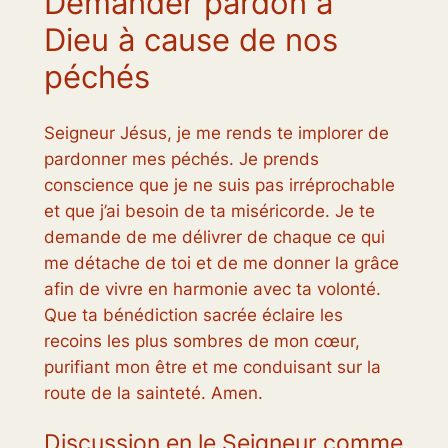
Demander pardon à
Dieu à cause de nos
péchés
Seigneur Jésus, je me rends te implorer de
pardonner mes péchés. Je prends
conscience que je ne suis pas irréprochable
et que j’ai besoin de ta miséricorde. Je te
demande de me délivrer de chaque ce qui
me détache de toi et de me donner la grâce
afin de vivre en harmonie avec ta volonté.
Que ta bénédiction sacrée éclaire les
recoins les plus sombres de mon cœur,
purifiant mon être et me conduisant sur la
route de la sainteté. Amen.
Discussion en le Seigneur comme