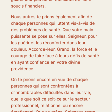
soucis financiers.
Nous autres te prions également afin de
chaque personnes qui luttent vis-à-vis de
des problèmes de santé. Que votre main
puissante se pose sur elles, Seigneur, pour
les guérir et les réconforter dans leur
douleur. Accorde-leur, Grand, la force et le
courage de faire face à leurs défis de santé
en ayant confiance en votre divine
providence.
On te prions encore en vue de chaque
personnes qui sont confrontées à
d’innombrables difficultés dans leur vie,
quelle que soit ce soit-ce sur le secteur
professionnel, relationnel ou encore
émotionnel. Que sa grâce, Seigneur, reste