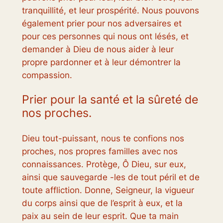
tranquillité, et leur prospérité. Nous pouvons
également prier pour nos adversaires et
pour ces personnes qui nous ont lésés, et
demander à Dieu de nous aider à leur
propre pardonner et à leur démontrer la
compassion.
Prier pour la santé et la sûreté de
nos proches.
Dieu tout-puissant, nous te confions nos
proches, nos propres familles avec nos
connaissances. Protège, Ô Dieu, sur eux,
ainsi que sauvegarde -les de tout péril et de
toute affliction. Donne, Seigneur, la vigueur
du corps ainsi que de l’esprit à eux, et la
paix au sein de leur esprit. Que ta main