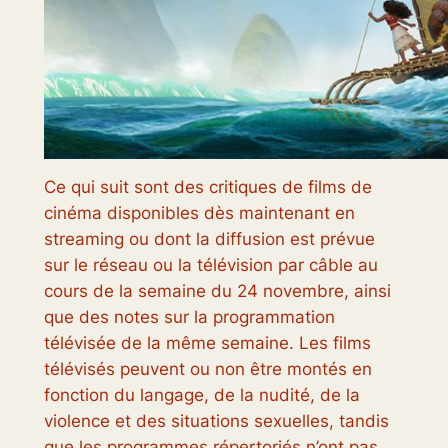
Ce qui suit sont des critiques de films de
cinéma disponibles dès maintenant en
streaming ou dont la diffusion est prévue
sur le réseau ou la télévision par câble au
cours de la semaine du 24 novembre, ainsi
que des notes sur la programmation
télévisée de la même semaine. Les films
télévisés peuvent ou non être montés en
fonction du langage, de la nudité, de la
violence et des situations sexuelles, tandis
que les programmes répertoriés n’ont pas