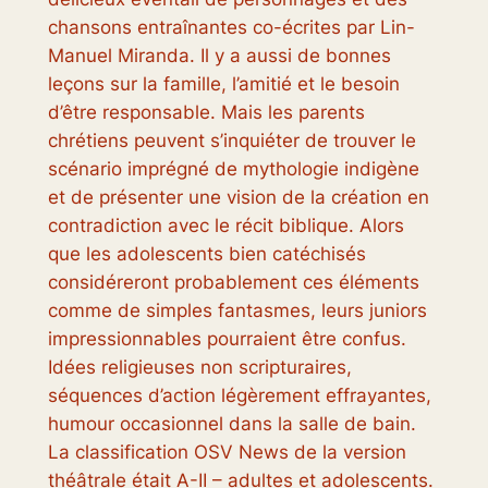
chansons entraînantes co-écrites par Lin-
Manuel Miranda. Il y a aussi de bonnes
leçons sur la famille, l’amitié et le besoin
d’être responsable. Mais les parents
chrétiens peuvent s’inquiéter de trouver le
scénario imprégné de mythologie indigène
et de présenter une vision de la création en
contradiction avec le récit biblique. Alors
que les adolescents bien catéchisés
considéreront probablement ces éléments
comme de simples fantasmes, leurs juniors
impressionnables pourraient être confus.
Idées religieuses non scripturaires,
séquences d’action légèrement effrayantes,
humour occasionnel dans la salle de bain.
La classification OSV News de la version
théâtrale était A-II – adultes et adolescents.