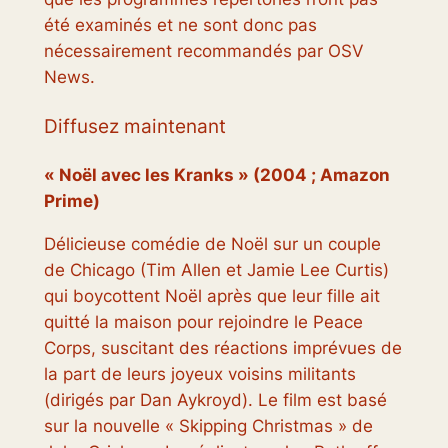
été examinés et ne sont donc pas
nécessairement recommandés par OSV
News.
Diffusez maintenant
« Noël avec les Kranks » (2004 ; Amazon
Prime)
Délicieuse comédie de Noël sur un couple
de Chicago (Tim Allen et Jamie Lee Curtis)
qui boycottent Noël après que leur fille ait
quitté la maison pour rejoindre le Peace
Corps, suscitant des réactions imprévues de
la part de leurs joyeux voisins militants
(dirigés par Dan Aykroyd). Le film est basé
sur la nouvelle « Skipping Christmas » de