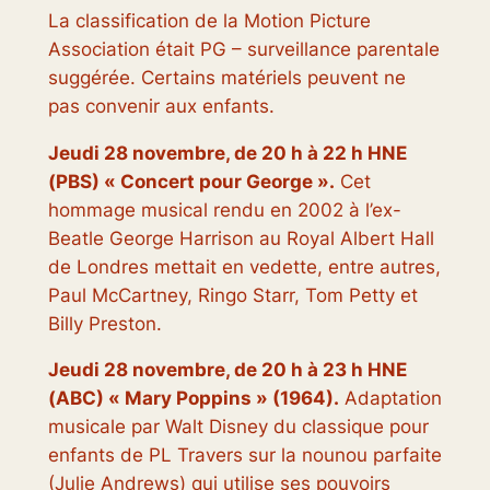
La classification de la Motion Picture
Association était PG – surveillance parentale
suggérée. Certains matériels peuvent ne
pas convenir aux enfants.
Jeudi 28 novembre, de 20 h à 22 h HNE
(PBS) « Concert pour George ».
Cet
hommage musical rendu en 2002 à l’ex-
Beatle George Harrison au Royal Albert Hall
de Londres mettait en vedette, entre autres,
Paul McCartney, Ringo Starr, Tom Petty et
Billy Preston.
Jeudi 28 novembre, de 20 h à 23 h HNE
(ABC) « Mary Poppins » (1964).
Adaptation
musicale par Walt Disney du classique pour
enfants de PL Travers sur la nounou parfaite
(Julie Andrews) qui utilise ses pouvoirs