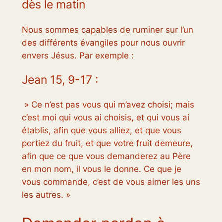
dès le matin
Nous sommes capables de ruminer sur l’un
des différents évangiles pour nous ouvrir
envers Jésus. Par exemple :
Jean 15, 9-17 :
» Ce n’est pas vous qui m’avez choisi; mais
c’est moi qui vous ai choisis, et qui vous ai
établis, afin que vous alliez, et que vous
portiez du fruit, et que votre fruit demeure,
afin que ce que vous demanderez au Père
en mon nom, il vous le donne. Ce que je
vous commande, c’est de vous aimer les uns
les autres. »