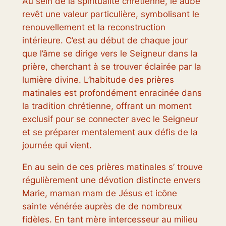
Au sein de la spiritualité chrétienne, le aube
revêt une valeur particulière, symbolisant le
renouvellement et la reconstruction
intérieure. C’est au début de chaque jour
que l’âme se dirige vers le Seigneur dans la
prière, cherchant à se trouver éclairée par la
lumière divine. L’habitude des prières
matinales est profondément enracinée dans
la tradition chrétienne, offrant un moment
exclusif pour se connecter avec le Seigneur
et se préparer mentalement aux défis de la
journée qui vient.
En au sein de ces prières matinales s’ trouve
régulièrement une dévotion distincte envers
Marie, maman mam de Jésus et icône
sainte vénérée auprès de de nombreux
fidèles. En tant mère intercesseur au milieu