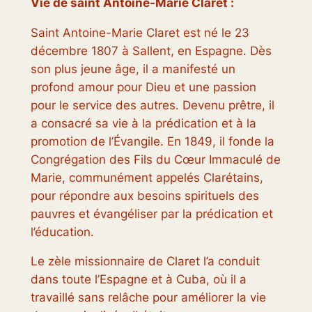
Vie de saint Antoine-Marie Claret :
Saint Antoine-Marie Claret est né le 23
décembre 1807 à Sallent, en Espagne. Dès
son plus jeune âge, il a manifesté un
profond amour pour Dieu et une passion
pour le service des autres. Devenu prêtre, il
a consacré sa vie à la prédication et à la
promotion de l’Évangile. En 1849, il fonde la
Congrégation des Fils du Cœur Immaculé de
Marie, communément appelés Clarétains,
pour répondre aux besoins spirituels des
pauvres et évangéliser par la prédication et
l’éducation.
Le zèle missionnaire de Claret l’a conduit
dans toute l’Espagne et à Cuba, où il a
travaillé sans relâche pour améliorer la vie