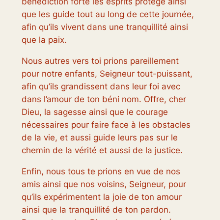
bénédiction forte les esprits protège ainsi
que les guide tout au long de cette journée,
afin qu’ils vivent dans une tranquillité ainsi
que la paix.
Nous autres vers toi prions pareillement
pour notre enfants, Seigneur tout-puissant,
afin qu’ils grandissent dans leur foi avec
dans l’amour de ton béni nom. Offre, cher
Dieu, la sagesse ainsi que le courage
nécessaires pour faire face à les obstacles
de la vie, et aussi guide leurs pas sur le
chemin de la vérité et aussi de la justice.
Enfin, nous tous te prions en vue de nos
amis ainsi que nos voisins, Seigneur, pour
qu’ils expérimentent la joie de ton amour
ainsi que la tranquillité de ton pardon.