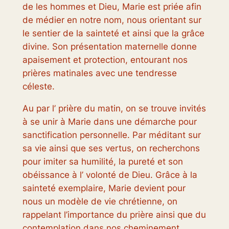
de les hommes et Dieu, Marie est priée afin
de médier en notre nom, nous orientant sur
le sentier de la sainteté et ainsi que la grâce
divine. Son présentation maternelle donne
apaisement et protection, entourant nos
prières matinales avec une tendresse
céleste.
Au par l’ prière du matin, on se trouve invités
à se unir à Marie dans une démarche pour
sanctification personnelle. Par méditant sur
sa vie ainsi que ses vertus, on recherchons
pour imiter sa humilité, la pureté et son
obéissance à l’ volonté de Dieu. Grâce à la
sainteté exemplaire, Marie devient pour
nous un modèle de vie chrétienne, on
rappelant l’importance du prière ainsi que du
contemplation dans nos cheminement