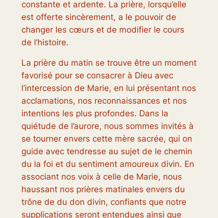
constante et ardente. La prière, lorsqu’elle
est offerte sincèrement, a le pouvoir de
changer les cœurs et de modifier le cours
de l’histoire.
La prière du matin se trouve être un moment
favorisé pour se consacrer à Dieu avec
l’intercession de Marie, en lui présentant nos
acclamations, nos reconnaissances et nos
intentions les plus profondes. Dans la
quiétude de l’aurore, nous sommes invités à
se tourner envers cette mère sacrée, qui on
guide avec tendresse au sujet de le chemin
du la foi et du sentiment amoureux divin. En
associant nos voix à celle de Marie, nous
haussant nos prières matinales envers du
trône de du don divin, confiants que notre
supplications seront entendues ainsi que