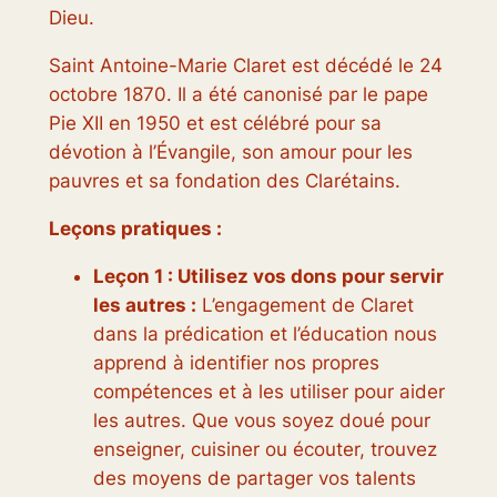
Dieu.
Saint Antoine-Marie Claret est décédé le 24
octobre 1870. Il a été canonisé par le pape
Pie XII en 1950 et est célébré pour sa
dévotion à l’Évangile, son amour pour les
pauvres et sa fondation des Clarétains.
Leçons pratiques :
Leçon 1 : Utilisez vos dons pour servir
les autres :
L’engagement de Claret
dans la prédication et l’éducation nous
apprend à identifier nos propres
compétences et à les utiliser pour aider
les autres. Que vous soyez doué pour
enseigner, cuisiner ou écouter, trouvez
des moyens de partager vos talents