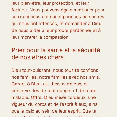
leur bien-être, leur protection, et leur
fortune. Nous pouvons également prier pour
ceux qui nous ont nui et pour ces personnes
qui nous ont offensés, et demander à Dieu
de nous aider à leur propre pardonner et à
leur montrer la compassion.
Prier pour la santé et la sécurité
de nos êtres chers.
Dieu tout-puissant, nous tous te confions
nos familles, notre familles avec nos amis.
Garde, ô Dieu, au-dessus de eux, et
préserve -les de tout danger et de toute
maladie. Offre, Dieu miséricordieux, une
vigueur du corps et de l’esprit à eux, ainsi
que la paix au sein de leur esprit. Que ta