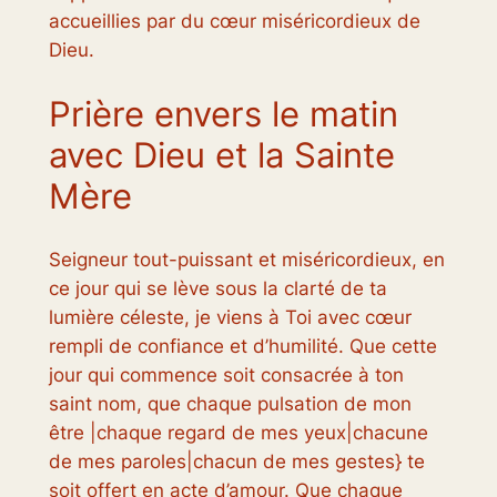
accueillies par du cœur miséricordieux de
Dieu.
Prière envers le matin
avec Dieu et la Sainte
Mère
Seigneur tout-puissant et miséricordieux, en
ce jour qui se lève sous la clarté de ta
lumière céleste, je viens à Toi avec cœur
rempli de confiance et d’humilité. Que cette
jour qui commence soit consacrée à ton
saint nom, que chaque pulsation de mon
être |chaque regard de mes yeux|chacune
de mes paroles|chacun de mes gestes} te
soit offert en acte d’amour. Que chaque