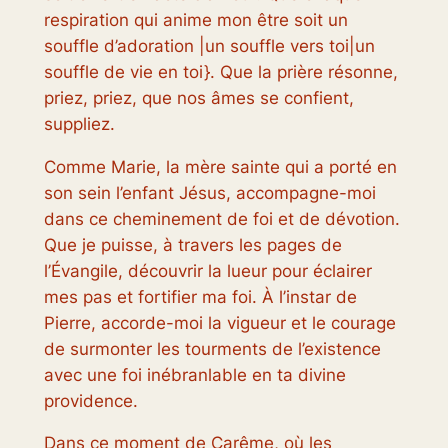
respiration qui anime mon être soit un
souffle d’adoration |un souffle vers toi|un
souffle de vie en toi}. Que la prière résonne,
priez, priez, que nos âmes se confient,
suppliez.
Comme Marie, la mère sainte qui a porté en
son sein l’enfant Jésus, accompagne-moi
dans ce cheminement de foi et de dévotion.
Que je puisse, à travers les pages de
l’Évangile, découvrir la lueur pour éclairer
mes pas et fortifier ma foi. À l’instar de
Pierre, accorde-moi la vigueur et le courage
de surmonter les tourments de l’existence
avec une foi inébranlable en ta divine
providence.
Dans ce moment de Carême, où les