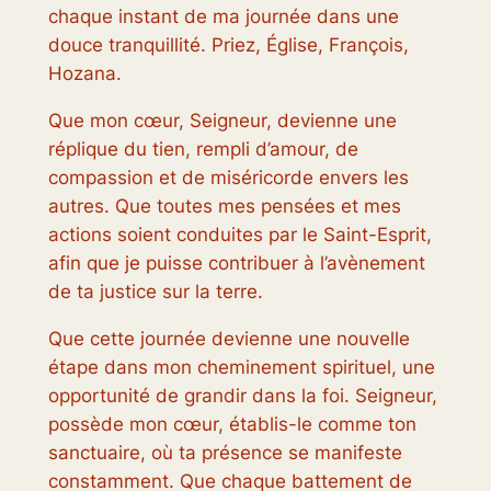
chaque instant de ma journée dans une
douce tranquillité. Priez, Église, François,
Hozana.
Que mon cœur, Seigneur, devienne une
réplique du tien, rempli d’amour, de
compassion et de miséricorde envers les
autres. Que toutes mes pensées et mes
actions soient conduites par le Saint-Esprit,
afin que je puisse contribuer à l’avènement
de ta justice sur la terre.
Que cette journée devienne une nouvelle
étape dans mon cheminement spirituel, une
opportunité de grandir dans la foi. Seigneur,
possède mon cœur, établis-le comme ton
sanctuaire, où ta présence se manifeste
constamment. Que chaque battement de