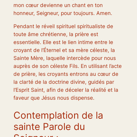
mon cœur devienne un chant en ton
honneur, Seigneur, pour toujours. Amen.
Pendant le réveil spirituel spiritualiste de
toute âme chrétienne, la prière est
essentielle. Elle est le lien intime entre le
croyant de l’Éternel et sa mère céleste, la
Sainte Mère, laquelle intercède pour nous
auprès de son céleste Fils. En utilisant l’acte
de prière, les croyants entrons au cœur de
la clarté de la doctrine divine, guidés par
l’Esprit Saint, afin de déceler la réalité et la
faveur que Jésus nous dispense.
Contemplation de la
sainte Parole du