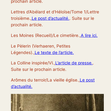
prochain article.
Lettres d’Abélard et d’Héloïse/Tome 1/Lettre
troisième.,
Le post d’actualité.
. Suite sur le
prochain article.
Les Moines (Recueil)/Le cimetière.,
A lire ici.
Le Pèlerin (Verhaeren, Petites
Légendes).,
Le texte de l’article.
La Colline inspirée/VI.,
L’article de presse.
.
Suite sur le prochain article.
Arômes du terroir/La vieille église.,
Le post
d’actualité.