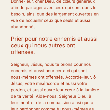
Donne-leur, cher Dieu, de cœurs généreux
afin de partager avec ceux qui sont dans le
besoin, ainsi que des largement ouvertes en
vue de accueillir ceux que seuls et aussi
abandonnés.
Prier pour notre ennemis et aussi
ceux qui nous autres ont
offensés.
Seigneur, Jésus, nous te prions pour nos
ennemis et aussi pour ceux-ci qui sont
nous-mêmes ont offensés. Accorde-leur, ô
Jésus, votre miséricorde et aussi votre
pardon, et aussi ouvre leur cœur à la lumière
de ta vérité. Aide-nous, Seigneur Dieu, à
leur montrer de la compassion ainsi que à
leur pardonner comme tu nous-mêmes as