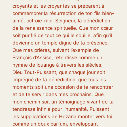
croyants et les croyantes se préparent à
commémorer la résurrection de ton fils bien-
aimé, octroie-moi, Seigneur, la bénédiction
de la renaissance spirituelle. Que mon cœur
soit purifié de tout ce qui le souille, afin qu’il
devienne un temple digne de ta présence.
Que mes prières, suivant l’exemple de
François d’Assise, retentisse comme un
hymne de louange à travers les siècles.
Dieu Tout-Puissant, que chaque jour soit
imprégné de ta bénédiction, que tous les
moments soit une occasion de te rencontrer
et de te servir dans mes prochains. Que
mon chemin soit un témoignage vivant de ta
tendresse infinie pour l’humanité. Puissent
les supplications de Hozana monter vers toi
comme un doux parfum, enveloppant