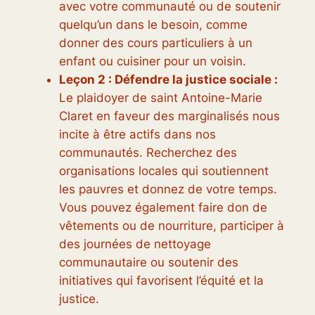
avec votre communauté ou de soutenir
quelqu’un dans le besoin, comme
donner des cours particuliers à un
enfant ou cuisiner pour un voisin.
Leçon 2 : Défendre la justice sociale :
Le plaidoyer de saint Antoine-Marie
Claret en faveur des marginalisés nous
incite à être actifs dans nos
communautés. Recherchez des
organisations locales qui soutiennent
les pauvres et donnez de votre temps.
Vous pouvez également faire don de
vêtements ou de nourriture, participer à
des journées de nettoyage
communautaire ou soutenir des
initiatives qui favorisent l’équité et la
justice.