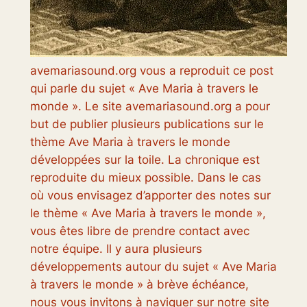
avemariasound.org vous a reproduit ce post
qui parle du sujet « Ave Maria à travers le
monde ». Le site avemariasound.org a pour
but de publier plusieurs publications sur le
thème Ave Maria à travers le monde
développées sur la toile. La chronique est
reproduite du mieux possible. Dans le cas
où vous envisagez d’apporter des notes sur
le thème « Ave Maria à travers le monde »,
vous êtes libre de prendre contact avec
notre équipe. Il y aura plusieurs
développements autour du sujet « Ave Maria
à travers le monde » à brève échéance,
nous vous invitons à naviguer sur notre site