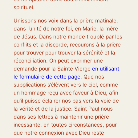
spirituel.
Unissons nos voix dans la prière matinale,
dans l’unité de notre foi, en Marie, la mère
de Jésus. Dans notre monde troublé par les
conflits et la discorde, recourons à la prière
pour trouver pour trouver la sérénité et la
réconciliation. On peut exprimer une
demande pour la Sainte Vierge
en utilisant
le formulaire de cette page.
Que nos
supplications s’élèvent vers le ciel, comme
un hommage reçu avec faveur à Dieu, afin
qu’il puisse éclairer nos pas vers la voie de
la vérité et de la justice. Saint Paul nous
dans ses lettres à maintenir une prière
incessante, en toutes circonstances, pour
que notre connexion avec Dieu reste