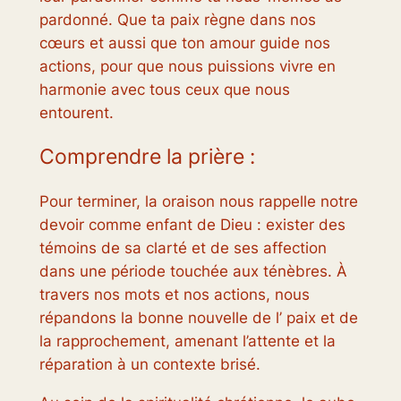
pardonné. Que ta paix règne dans nos
cœurs et aussi que ton amour guide nos
actions, pour que nous puissions vivre en
harmonie avec tous ceux que nous
entourent.
Comprendre la prière :
Pour terminer, la oraison nous rappelle notre
devoir comme enfant de Dieu : exister des
témoins de sa clarté et de ses affection
dans une période touchée aux ténèbres. À
travers nos mots et nos actions, nous
répandons la bonne nouvelle de l’ paix et de
la rapprochement, amenant l’attente et la
réparation à un contexte brisé.