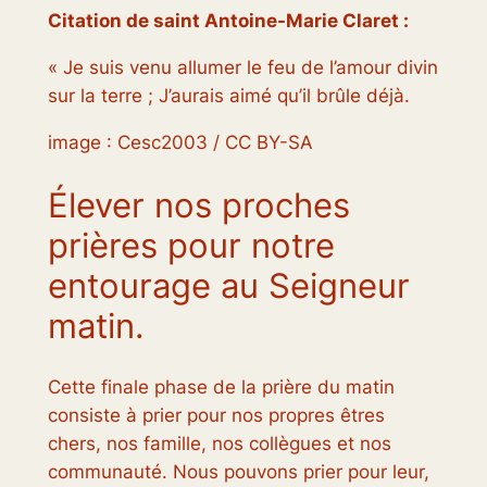
Citation de saint Antoine-Marie Claret :
« Je suis venu allumer le feu de l’amour divin
sur la terre ; J’aurais aimé qu’il brûle déjà.
image : Cesc2003 / CC BY-SA
Élever nos proches
prières pour notre
entourage au Seigneur
matin.
Cette finale phase de la prière du matin
consiste à prier pour nos propres êtres
chers, nos famille, nos collègues et nos
communauté. Nous pouvons prier pour leur,