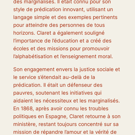
des marginalisés. Il était connu pour son
style de prédication innovant, utilisant un
langage simple et des exemples pertinents
pour atteindre des personnes de tous
horizons. Claret a également souligné
l’importance de l’éducation et a créé des
écoles et des missions pour promouvoir
l’alphabétisation et l’enseignement moral.
Son engagement envers la justice sociale et
le service s’étendait au-delà de la
prédication. Il était un défenseur des
pauvres, soutenant les initiatives qui
aidaient les nécessiteux et les marginalisés.
En 1868, après avoir connu les troubles
politiques en Espagne, Claret retourne à son
ministère, restant toujours concentré sur sa
mission de répandre l’amour et la vérité de