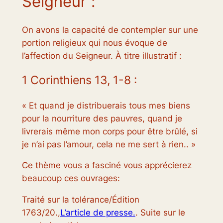
Seigneur :
On avons la capacité de contempler sur une
portion religieux qui nous évoque de
l’affection du Seigneur. À titre illustratif :
1 Corinthiens 13, 1-8 :
« Et quand je distribuerais tous mes biens
pour la nourriture des pauvres, quand je
livrerais même mon corps pour être brûlé, si
je n’ai pas l’amour, cela ne me sert à rien.. »
Ce thème vous a fasciné vous apprécierez
beaucoup ces ouvrages:
Traité sur la tolérance/Édition
1763/20.,
L’article de presse.
. Suite sur le