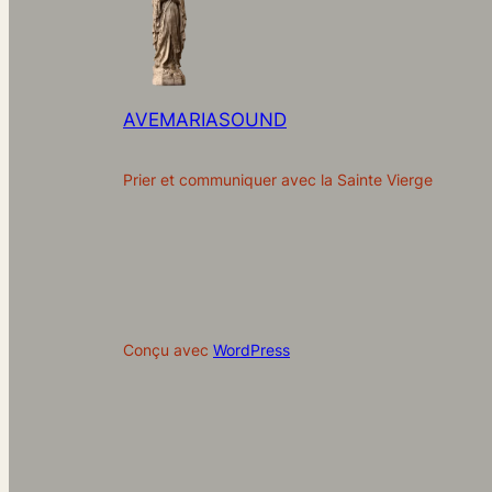
AVEMARIASOUND
Prier et communiquer avec la Sainte Vierge
Conçu avec
WordPress