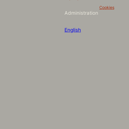
Cookies
Administration
English