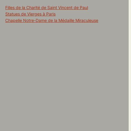
Filles de la Charité de Saint Vincent de Paul
Statues de Vierges à Paris
Chapelle Notre-Dame de la Médaille Miraculeuse