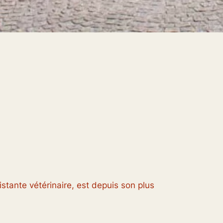
stante vétérinaire, est depuis son plus