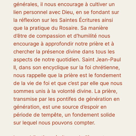
générales, il nous encourage à cultiver un
lien personnel avec Dieu, en se fondant sur
la réflexion sur les Saintes Écritures ainsi
que la pratique du Rosaire. Sa manière
d’être de compassion et d’humilité nous
encourage à approfondir notre prière et à
chercher la présence divine dans tous les
aspects de notre quotidien. Saint Jean-Paul
II, dans son encyclique sur la foi chrétienne,
nous rappelle que la prière est le fondement
de la vie de foi et que c’est par elle que nous
sommes unis à la volonté divine. La prière,
transmise par les pontifes de génération en
génération, est une source d’espoir en
période de tempête, un fondement solide
sur lequel nous pouvons compter.