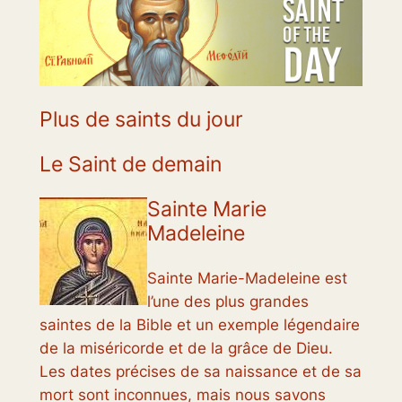
Plus de saints du jour
Le Saint de demain
Sainte Marie
Madeleine
Sainte Marie-Madeleine est
l’une des plus grandes
saintes de la Bible et un exemple légendaire
de la miséricorde et de la grâce de Dieu.
Les dates précises de sa naissance et de sa
mort sont inconnues, mais nous savons