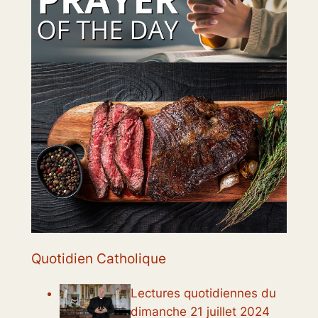
Quotidien Catholique
Lectures quotidiennes du
dimanche 21 juillet 2024