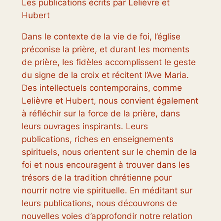
Les publications écrits par Lelièvre et
Hubert
Dans le contexte de la vie de foi, l’église
préconise la prière, et durant les moments
de prière, les fidèles accomplissent le geste
du signe de la croix et récitent l’Ave Maria.
Des intellectuels contemporains, comme
Lelièvre et Hubert, nous convient également
à réfléchir sur la force de la prière, dans
leurs ouvrages inspirants. Leurs
publications, riches en enseignements
spirituels, nous orientent sur le chemin de la
foi et nous encouragent à trouver dans les
trésors de la tradition chrétienne pour
nourrir notre vie spirituelle. En méditant sur
leurs publications, nous découvrons de
nouvelles voies d’approfondir notre relation