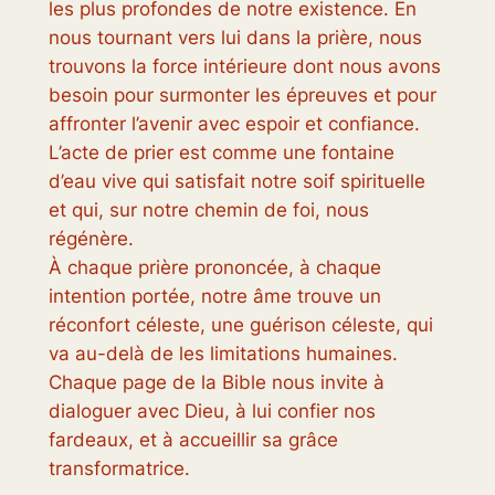
les plus profondes de notre existence. En
nous tournant vers lui dans la prière, nous
trouvons la force intérieure dont nous avons
besoin pour surmonter les épreuves et pour
affronter l’avenir avec espoir et confiance.
L’acte de prier est comme une fontaine
d’eau vive qui satisfait notre soif spirituelle
et qui, sur notre chemin de foi, nous
régénère.
À chaque prière prononcée, à chaque
intention portée, notre âme trouve un
réconfort céleste, une guérison céleste, qui
va au-delà de les limitations humaines.
Chaque page de la Bible nous invite à
dialoguer avec Dieu, à lui confier nos
fardeaux, et à accueillir sa grâce
transformatrice.