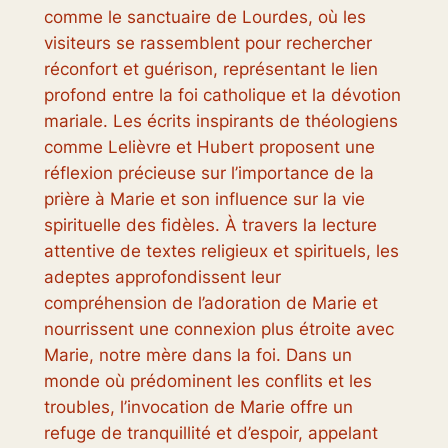
comme le sanctuaire de Lourdes, où les
visiteurs se rassemblent pour rechercher
réconfort et guérison, représentant le lien
profond entre la foi catholique et la dévotion
mariale. Les écrits inspirants de théologiens
comme Lelièvre et Hubert proposent une
réflexion précieuse sur l’importance de la
prière à Marie et son influence sur la vie
spirituelle des fidèles. À travers la lecture
attentive de textes religieux et spirituels, les
adeptes approfondissent leur
compréhension de l’adoration de Marie et
nourrissent une connexion plus étroite avec
Marie, notre mère dans la foi. Dans un
monde où prédominent les conflits et les
troubles, l’invocation de Marie offre un
refuge de tranquillité et d’espoir, appelant