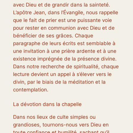
avec Dieu et de grandir dans la sainteté.
L’apôtre Jean, dans l’Évangile, nous rappelle
que le fait de prier est une puissante voie
pour rester en communion avec Dieu et de
bénéficier de ses grâces. Chaque
paragraphe de leurs écrits est semblable à
une invitation à une prière ardente et à une
existence imprégnée de la présence divine.
Dans notre recherche de spiritualité, chaque
lecture devient un appel à s’élever vers le
divin, par le biais de la méditation et la
contemplation.
La dévotion dans la chapelle
Dans nos lieux de culte simples ou
grandioses, tournons-nous vers Dieu en
toute confiance et humilité, sachant qu’il