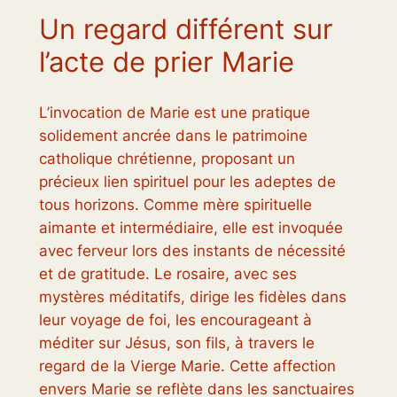
Un regard différent sur
l’acte de prier Marie
L’invocation de Marie est une pratique
solidement ancrée dans le patrimoine
catholique chrétienne, proposant un
précieux lien spirituel pour les adeptes de
tous horizons. Comme mère spirituelle
aimante et intermédiaire, elle est invoquée
avec ferveur lors des instants de nécessité
et de gratitude. Le rosaire, avec ses
mystères méditatifs, dirige les fidèles dans
leur voyage de foi, les encourageant à
méditer sur Jésus, son fils, à travers le
regard de la Vierge Marie. Cette affection
envers Marie se reflète dans les sanctuaires