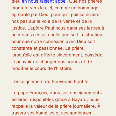
dieu
en nous faisant appel.
Que nos prières
montent vers le ciel, comme un hommage
agréable par Dieu, pour qu’il puisse éclairer
nos pas sur la voie de la vérité et de la
justice. L’apôtre Paul nous dans ses lettres à
prier sans cesse, quelle que soit la situation,
pour que notre connexion avec Dieu soit
constante et passionnée. La prière,
lorsqu’elle est offerte sincèrement, possède
le pouvoir de changer nos cœurs et de
modifier le cours de l’histoire.
L’enseignement du Souverain Pontife
Le pape François, dans ses enseignements
éclairés, disponibles grâce à Bayard, nous
rappelle la valeur de la prière journalière. À
travers ses homélies et ses audiences