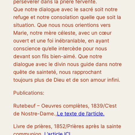
persévérer dans la prière fervente.
Que notre dialogue avec le sacré soit notre
refuge et notre consolation quelle que soit la
situation. Que nous nous orientions vers
Marie, notre mère céleste, avec un cœur
ouvert et une foi inébranlable, en ayant
conscience qu’elle intercède pour nous
devant son fils bien-aimé. Que notre
dialogue avec le divin nous guide dans notre
quête de sainteté, nous rapprochant
toujours plus de Dieu et de son amour infini.
Publications:
Rutebeuf – Oeuvres complètes, 1839/C’est
de Nostre-Dame.,
Le texte de l’article.
Livre de prières, 1852/Prières après la sainte
communion.,
L’article ICI.