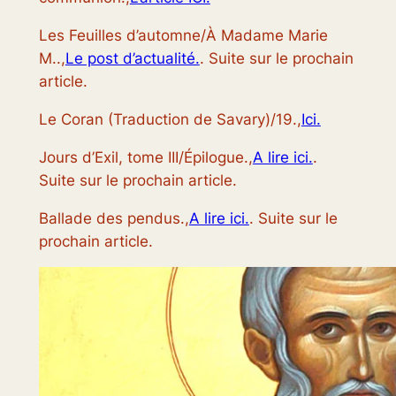
Les Feuilles d’automne/À Madame Marie
M..,
Le post d’actualité.
. Suite sur le prochain
article.
Le Coran (Traduction de Savary)/19.,
Ici.
Jours d’Exil, tome III/Épilogue.,
A lire ici.
.
Suite sur le prochain article.
Ballade des pendus.,
A lire ici.
. Suite sur le
prochain article.