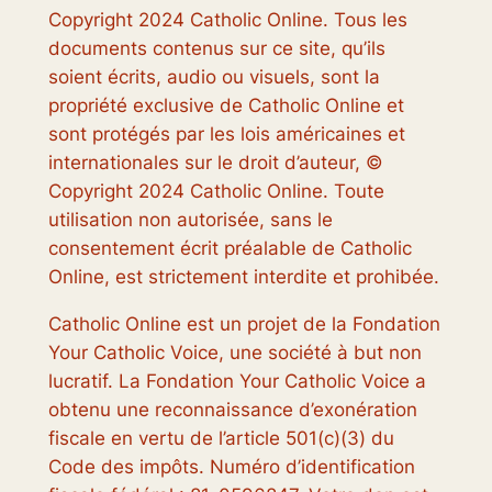
Copyright 2024 Catholic Online. Tous les
documents contenus sur ce site, qu’ils
soient écrits, audio ou visuels, sont la
propriété exclusive de Catholic Online et
sont protégés par les lois américaines et
internationales sur le droit d’auteur, ©
Copyright 2024 Catholic Online. Toute
utilisation non autorisée, sans le
consentement écrit préalable de Catholic
Online, est strictement interdite et prohibée.
Catholic Online est un projet de la Fondation
Your Catholic Voice, une société à but non
lucratif. La Fondation Your Catholic Voice a
obtenu une reconnaissance d’exonération
fiscale en vertu de l’article 501(c)(3) du
Code des impôts. Numéro d’identification