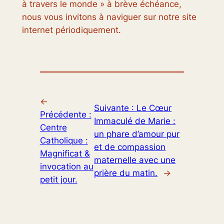
à travers le monde » à brève échéance,
nous vous invitons à naviguer sur notre site
internet périodiquement.
←
Suivante :
Le Cœur
Précédente :
Immaculé de Marie :
Centre
un phare d’amour pur
Catholique :
et de compassion
Magnificat &
maternelle avec une
invocation au
prière du matin.
→
petit jour.