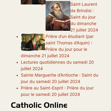
Saint Laurent
de Brindisi :
Saint du jour
du dimanche
21 juillet 2024
Prière d’un étudiant (par
saint Thomas d’Aquin) :
Prière du jour pour le
dimanche 21 juillet 2024
Lectures quotidiennes du samedi 20
juillet 2024
Sainte Marguerite d’Antioche : Saint du
jour du samedi 20 juillet 2024
Prière au Saint-Esprit : Prière du jour
pour le samedi 20 juillet 2024