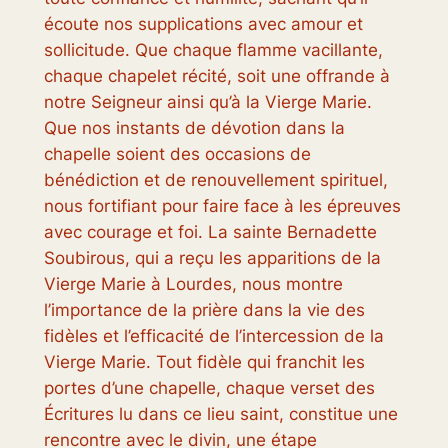
écoute nos supplications avec amour et
sollicitude. Que chaque flamme vacillante,
chaque chapelet récité, soit une offrande à
notre Seigneur ainsi qu’à la Vierge Marie.
Que nos instants de dévotion dans la
chapelle soient des occasions de
bénédiction et de renouvellement spirituel,
nous fortifiant pour faire face à les épreuves
avec courage et foi. La sainte Bernadette
Soubirous, qui a reçu les apparitions de la
Vierge Marie à Lourdes, nous montre
l’importance de la prière dans la vie des
fidèles et l’efficacité de l’intercession de la
Vierge Marie. Tout fidèle qui franchit les
portes d’une chapelle, chaque verset des
Écritures lu dans ce lieu saint, constitue une
rencontre avec le divin, une étape