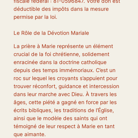
fiscale fédéral : 81-0596847. Votre don est
déductible des impôts dans la mesure
permise par la loi.
Le Rôle de la Dévotion Mariale
La prière à Marie représente un élément
crucial de la foi chrétienne, solidement
enracinée dans la doctrine catholique
depuis des temps immémoriaux. C’est un
roc sur lequel les croyants s’appuient pour
trouver réconfort, guidance et intercession
dans leur marche avec Dieu. À travers les
âges, cette piété a gagné en force par les
écrits bibliques, les traditions de l’Église,
ainsi que le modèle des saints qui ont
témoigné de leur respect à Marie en tant
que aimante.