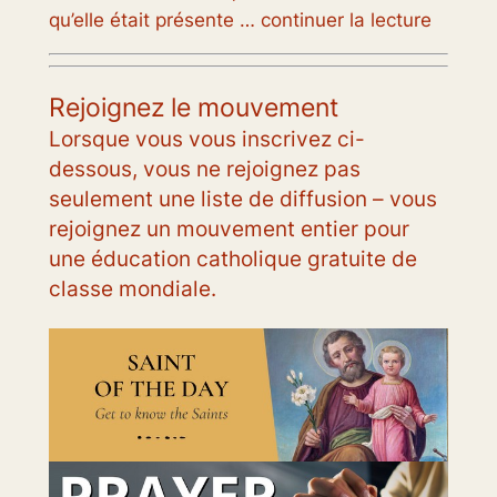
qu’elle était présente … continuer la lecture
Rejoignez le mouvement
Lorsque vous vous inscrivez ci-
dessous, vous ne rejoignez pas
seulement une liste de diffusion – vous
rejoignez un mouvement entier pour
une éducation catholique gratuite de
classe mondiale.