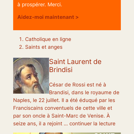
à prospérer. Merci.
Aidez-moi maintenant >
Catholique en ligne
Saints et anges
Saint Laurent de
Brindisi
César de Rossi est né à
Brandisi, dans le royaume de
Naples, le 22 juillet. Il a été éduqué par les
Franciscains conventuels de cette ville et
par son oncle à Saint-Marc de Venise. À
seize ans, il a rejoint … continuer la lecture