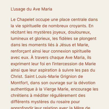
L’usage du Ave Maria
Le Chapelet occupe une place centrale dans
la vie spirituelle de nombreux croyants. En
récitant les mystères joyeux, douloureux,
lumineux et glorieux, les fidèles se plongent
dans les moments liés à Jésus et Marie,
renforçant ainsi leur connexion spirituelle
avec eux. À travers chaque Ave Maria, ils
expriment leur foi en l’intercession de Marie
ainsi que leur aspiration à suivre les pas du
Christ. Saint Louis-Marie Grignion de
Montfort, dans son ouvrage sur la dévotion
authentique à la Vierge Marie, encourage les
chrétiens à méditer régulièrement des
différents mystères du rosaire pour
approfondir leur relation avec la Mère de