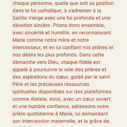
chaque personne, quelle que soit sa position
dans la foi catholique, à s’adresser à la
Sainte Vierge avec une foi profonde et une
dévotion sincère. Prions donc ensemble,
avec sincérité et humilité, en reconnaissant
Marie comme notre mère et notre
intercesseur, et en lui confiant nos prières et
nos désirs les plus profonds. Dans cette
démarche vers Dieu, chaque fidèle est
appelé à poursuivre la voie des prières et
des aspirations du cœur, guidé par le saint
Père et les précieuses ressources
spirituelles disponibles sur des plateformes
comme Aleteia. Ainsi, avec un cœur ouvert
et une humble confiance, adressons notre
prière quotidienne à Marie, lui demandant
son intercession maternelle, et la grâce de