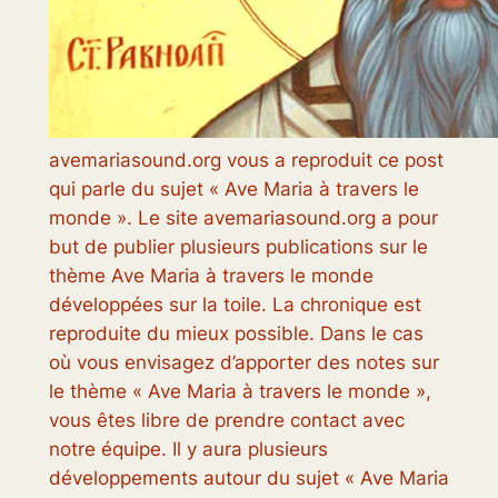
avemariasound.org vous a reproduit ce post
qui parle du sujet « Ave Maria à travers le
monde ». Le site avemariasound.org a pour
but de publier plusieurs publications sur le
thème Ave Maria à travers le monde
développées sur la toile. La chronique est
reproduite du mieux possible. Dans le cas
où vous envisagez d’apporter des notes sur
le thème « Ave Maria à travers le monde »,
vous êtes libre de prendre contact avec
notre équipe. Il y aura plusieurs
développements autour du sujet « Ave Maria