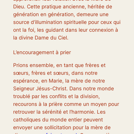
Dieu. Cette pratique ancienne, héritée de
génération en génération, demeure une
source d’illumination spirituelle pour ceux qui
ont la foi, les guidant dans leur connexion à
la divine Dame du Ciel.
L’encouragement à prier
Prions ensemble, en tant que frères et
sœurs, frères et sœurs, dans notre
espérance, en Marie, la mère de notre
Seigneur Jésus-Christ. Dans notre monde
troublé par les conflits et la division,
recourons à la prière comme un moyen pour
retrouver la sérénité et l’harmonie. Les
catholiques du monde entier peuvent
envoyer une sollicitation pour la mère de