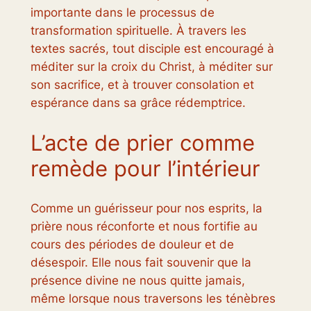
importante dans le processus de
transformation spirituelle. À travers les
textes sacrés, tout disciple est encouragé à
méditer sur la croix du Christ, à méditer sur
son sacrifice, et à trouver consolation et
espérance dans sa grâce rédemptrice.
L’acte de prier comme
remède pour l’intérieur
Comme un guérisseur pour nos esprits, la
prière nous réconforte et nous fortifie au
cours des périodes de douleur et de
désespoir. Elle nous fait souvenir que la
présence divine ne nous quitte jamais,
même lorsque nous traversons les ténèbres