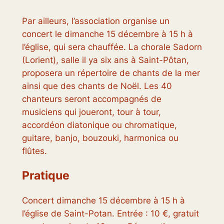
Par ailleurs, l’association organise un
concert le dimanche 15 décembre à 15 h à
l’église, qui sera chauffée. La chorale Sadorn
(Lorient), salle il ya six ans à Saint-Pôtan,
proposera un répertoire de chants de la mer
ainsi que des chants de Noël. Les 40
chanteurs seront accompagnés de
musiciens qui joueront, tour à tour,
accordéon diatonique ou chromatique,
guitare, banjo, bouzouki, harmonica ou
flûtes.
Pratique
Concert dimanche 15 décembre à 15 h à
l’église de Saint-Potan. Entrée : 10 €, gratuit