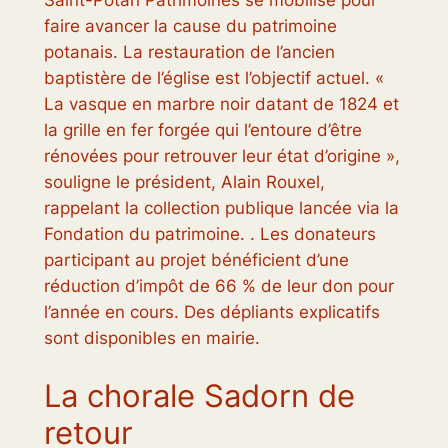
Saint-Pôtan Patrimoines se mobilise pour
faire avancer la cause du patrimoine
potanais. La restauration de l’ancien
baptistère de l’église est l’objectif actuel. «
La vasque en marbre noir datant de 1824 et
la grille en fer forgée qui l’entoure d’être
rénovées pour retrouver leur état d’origine »,
souligne le président, Alain Rouxel,
rappelant la collection publique lancée via la
Fondation du patrimoine. . Les donateurs
participant au projet bénéficient d’une
réduction d’impôt de 66 % de leur don pour
l’année en cours. Des dépliants explicatifs
sont disponibles en mairie.
La chorale Sadorn de
retour