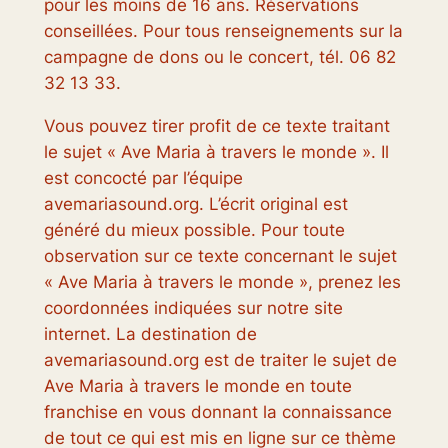
pour les moins de 16 ans. Réservations
conseillées. Pour tous renseignements sur la
campagne de dons ou le concert, tél. 06 82
32 13 33.
Vous pouvez tirer profit de ce texte traitant
le sujet « Ave Maria à travers le monde ». Il
est concocté par l’équipe
avemariasound.org. L’écrit original est
généré du mieux possible. Pour toute
observation sur ce texte concernant le sujet
« Ave Maria à travers le monde », prenez les
coordonnées indiquées sur notre site
internet. La destination de
avemariasound.org est de traiter le sujet de
Ave Maria à travers le monde en toute
franchise en vous donnant la connaissance
de tout ce qui est mis en ligne sur ce thème