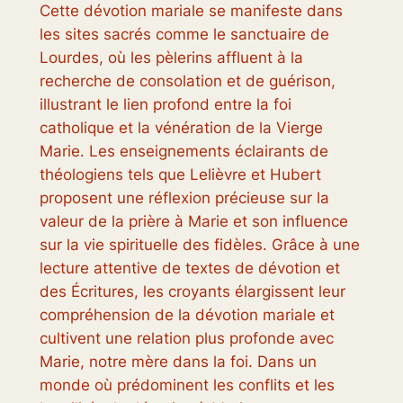
Cette dévotion mariale se manifeste dans
les sites sacrés comme le sanctuaire de
Lourdes, où les pèlerins affluent à la
recherche de consolation et de guérison,
illustrant le lien profond entre la foi
catholique et la vénération de la Vierge
Marie. Les enseignements éclairants de
théologiens tels que Lelièvre et Hubert
proposent une réflexion précieuse sur la
valeur de la prière à Marie et son influence
sur la vie spirituelle des fidèles. Grâce à une
lecture attentive de textes de dévotion et
des Écritures, les croyants élargissent leur
compréhension de la dévotion mariale et
cultivent une relation plus profonde avec
Marie, notre mère dans la foi. Dans un
monde où prédominent les conflits et les