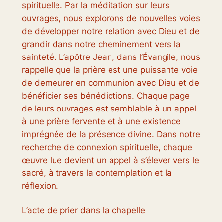
spirituelle. Par la méditation sur leurs
ouvrages, nous explorons de nouvelles voies
de développer notre relation avec Dieu et de
grandir dans notre cheminement vers la
sainteté. L’apôtre Jean, dans l’Évangile, nous
rappelle que la prière est une puissante voie
de demeurer en communion avec Dieu et de
bénéficier ses bénédictions. Chaque page
de leurs ouvrages est semblable à un appel
à une prière fervente et à une existence
imprégnée de la présence divine. Dans notre
recherche de connexion spirituelle, chaque
œuvre lue devient un appel à s’élever vers le
sacré, à travers la contemplation et la
réflexion.
L’acte de prier dans la chapelle