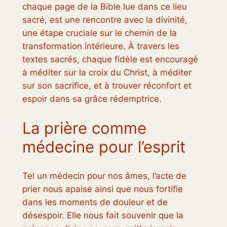
chaque page de la Bible lue dans ce lieu
sacré, est une rencontre avec la divinité,
une étape cruciale sur le chemin de la
transformation intérieure. À travers les
textes sacrés, chaque fidèle est encouragé
à méditer sur la croix du Christ, à méditer
sur son sacrifice, et à trouver réconfort et
espoir dans sa grâce rédemptrice.
La prière comme
médecine pour l’esprit
Tel un médecin pour nos âmes, l’acte de
prier nous apaise ainsi que nous fortifie
dans les moments de douleur et de
désespoir. Elle nous fait souvenir que la