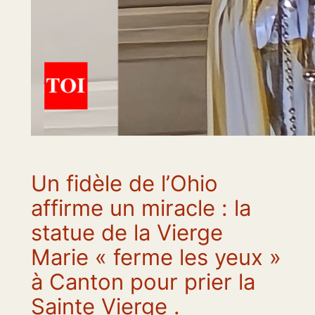
Un fidèle de l’Ohio
affirme un miracle : la
statue de la Vierge
Marie « ferme les yeux »
à Canton pour prier la
Sainte Vierge .