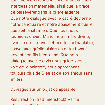
intercession maternelle, ainsi que la grâce
de persévérer dans la prière ardente.
Que notre dialogue avec le sacré devienne
notre sanctuaire et notre apaisement quelle
que soit la situation. Que nous nous
tournions envers Marie, notre mère divine,
avec un cœur ouvert et une foi inébranlable,
convaincus qu’elle plaide en notre faveur
devant son fils bien-aimé. Que notre
dialogue avec le divin nous guide vers la
voie de la sainteté, nous approchant
toujours plus de Dieu et de son amour sans
limites.
Ouvrages sur un objet comparable:
Résurrection (trad. Bienstock)/Partie