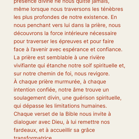
présence divine ne nous quitte jamais,
même lorsque nous traversons les ténèbres
les plus profondes de notre existence. En
nous penchant vers lui dans la prière, nous
découvrons la force intérieure nécessaire
pour traverser les épreuves et pour faire
face à l’avenir avec espérance et confiance.
La prière est semblable à une rivière
vivifiante qui étanche notre soif spirituelle et,
sur notre chemin de foi, nous revigore.
À chaque prière murmurée, à chaque
intention confiée, notre âme trouve un
soulagement divin, une guérison spirituelle,
qui dépasse les limitations humaines.
Chaque verset de la Bible nous invite à
dialoguer avec Dieu, à lui remettre nos
fardeaux, et à accueillir sa grâce
transformatrice.