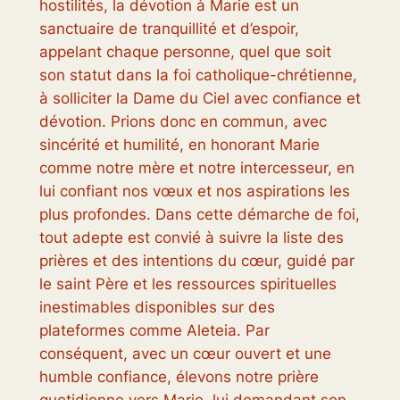
hostilités, la dévotion à Marie est un
sanctuaire de tranquillité et d’espoir,
appelant chaque personne, quel que soit
son statut dans la foi catholique-chrétienne,
à solliciter la Dame du Ciel avec confiance et
dévotion. Prions donc en commun, avec
sincérité et humilité, en honorant Marie
comme notre mère et notre intercesseur, en
lui confiant nos vœux et nos aspirations les
plus profondes. Dans cette démarche de foi,
tout adepte est convié à suivre la liste des
prières et des intentions du cœur, guidé par
le saint Père et les ressources spirituelles
inestimables disponibles sur des
plateformes comme Aleteia. Par
conséquent, avec un cœur ouvert et une
humble confiance, élevons notre prière
quotidienne vers Marie, lui demandant son