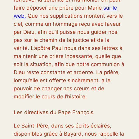
faire déposer une prière pour Marie
sur le
web.
Que nos supplications montent vers le
ciel, comme un hommage reçu avec faveur
par Dieu, afin qu’il puisse nous guider nos
pas sur le chemin de la justice et de la
vérité. L’apôtre Paul nous dans ses lettres à
maintenir une prière incessante, quelle que
soit la situation, afin que notre communion à
Dieu reste constante et ardente. La prière,
lorsqu’elle est offerte sincèrement, a le
pouvoir de changer nos cœurs et de
modifier le cours de l’histoire.
Les directives du Pape François
Le Saint-Père, dans ses écrits éclairés,
disponibles grâce à Bayard, nous rappelle la