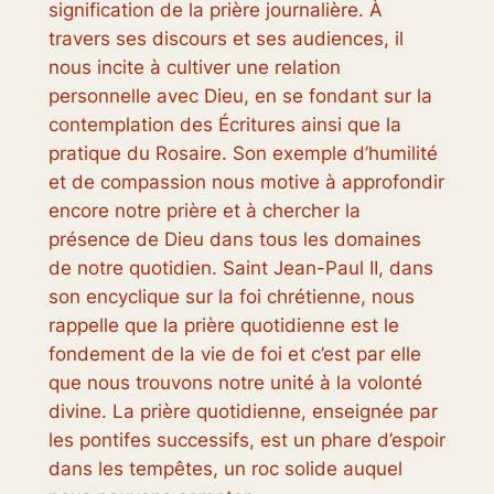
signification de la prière journalière. À
travers ses discours et ses audiences, il
nous incite à cultiver une relation
personnelle avec Dieu, en se fondant sur la
contemplation des Écritures ainsi que la
pratique du Rosaire. Son exemple d’humilité
et de compassion nous motive à approfondir
encore notre prière et à chercher la
présence de Dieu dans tous les domaines
de notre quotidien. Saint Jean-Paul II, dans
son encyclique sur la foi chrétienne, nous
rappelle que la prière quotidienne est le
fondement de la vie de foi et c’est par elle
que nous trouvons notre unité à la volonté
divine. La prière quotidienne, enseignée par
les pontifes successifs, est un phare d’espoir
dans les tempêtes, un roc solide auquel