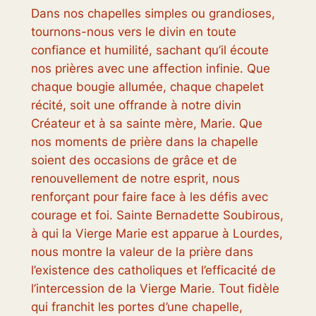
Dans nos chapelles simples ou grandioses,
tournons-nous vers le divin en toute
confiance et humilité, sachant qu’il écoute
nos prières avec une affection infinie. Que
chaque bougie allumée, chaque chapelet
récité, soit une offrande à notre divin
Créateur et à sa sainte mère, Marie. Que
nos moments de prière dans la chapelle
soient des occasions de grâce et de
renouvellement de notre esprit, nous
renforçant pour faire face à les défis avec
courage et foi. Sainte Bernadette Soubirous,
à qui la Vierge Marie est apparue à Lourdes,
nous montre la valeur de la prière dans
l’existence des catholiques et l’efficacité de
l’intercession de la Vierge Marie. Tout fidèle
qui franchit les portes d’une chapelle,