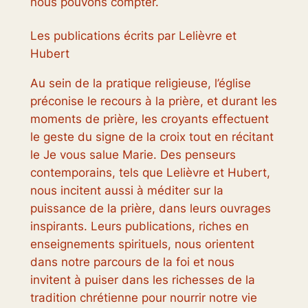
nous pouvons compter.
Les publications écrits par Lelièvre et
Hubert
Au sein de la pratique religieuse, l’église
préconise le recours à la prière, et durant les
moments de prière, les croyants effectuent
le geste du signe de la croix tout en récitant
le Je vous salue Marie. Des penseurs
contemporains, tels que Lelièvre et Hubert,
nous incitent aussi à méditer sur la
puissance de la prière, dans leurs ouvrages
inspirants. Leurs publications, riches en
enseignements spirituels, nous orientent
dans notre parcours de la foi et nous
invitent à puiser dans les richesses de la
tradition chrétienne pour nourrir notre vie