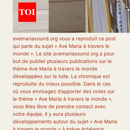
avemariasound.org vous a reproduit ce post
qui parle du sujet « Ave Maria à travers le
monde ». Le site avemariasound.org a pour
but de publier plusieurs publications sur le
thème Ave Maria à travers le monde
développées sur la toile. La chronique est
reproduite du mieux possible. Dans le cas
où vous envisagez d’apporter des notes sur
le thème « Ave Maria à travers le monde »,
vous êtes libre de prendre contact avec
notre équipe. Il y aura plusieurs
développements autour du sujet « Ave Maria
à travers le monde » à brève échéance,