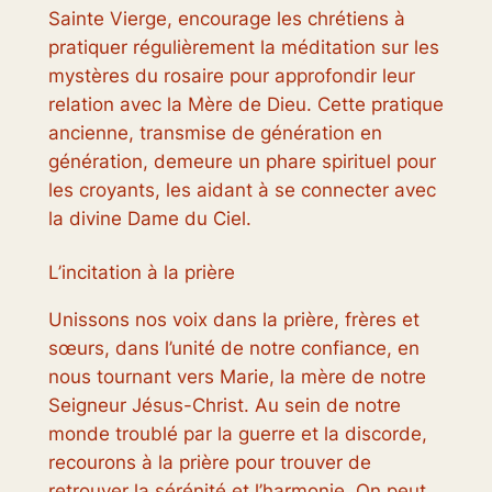
Sainte Vierge, encourage les chrétiens à
pratiquer régulièrement la méditation sur les
mystères du rosaire pour approfondir leur
relation avec la Mère de Dieu. Cette pratique
ancienne, transmise de génération en
génération, demeure un phare spirituel pour
les croyants, les aidant à se connecter avec
la divine Dame du Ciel.
L’incitation à la prière
Unissons nos voix dans la prière, frères et
sœurs, dans l’unité de notre confiance, en
nous tournant vers Marie, la mère de notre
Seigneur Jésus-Christ. Au sein de notre
monde troublé par la guerre et la discorde,
recourons à la prière pour trouver de
retrouver la sérénité et l’harmonie. On peut