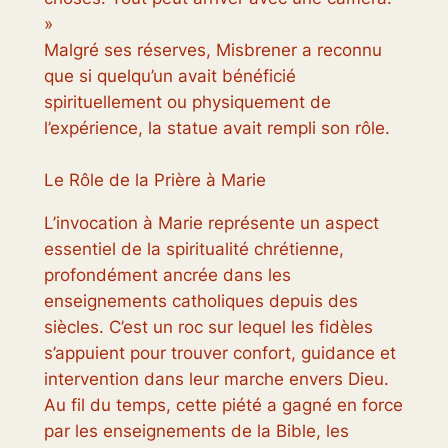
»
Malgré ses réserves, Misbrener a reconnu
que si quelqu’un avait bénéficié
spirituellement ou physiquement de
l’expérience, la statue avait rempli son rôle.
Le Rôle de la Prière à Marie
L’invocation à Marie représente un aspect
essentiel de la spiritualité chrétienne,
profondément ancrée dans les
enseignements catholiques depuis des
siècles. C’est un roc sur lequel les fidèles
s’appuient pour trouver confort, guidance et
intervention dans leur marche envers Dieu.
Au fil du temps, cette piété a gagné en force
par les enseignements de la Bible, les