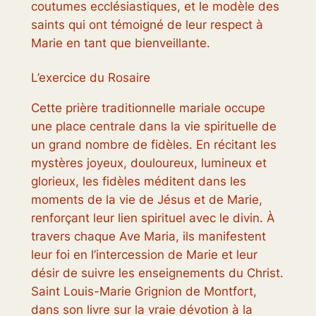
coutumes ecclésiastiques, et le modèle des
saints qui ont témoigné de leur respect à
Marie en tant que bienveillante.
L’exercice du Rosaire
Cette prière traditionnelle mariale occupe
une place centrale dans la vie spirituelle de
un grand nombre de fidèles. En récitant les
mystères joyeux, douloureux, lumineux et
glorieux, les fidèles méditent dans les
moments de la vie de Jésus et de Marie,
renforçant leur lien spirituel avec le divin. À
travers chaque Ave Maria, ils manifestent
leur foi en l’intercession de Marie et leur
désir de suivre les enseignements du Christ.
Saint Louis-Marie Grignion de Montfort,
dans son livre sur la vraie dévotion à la