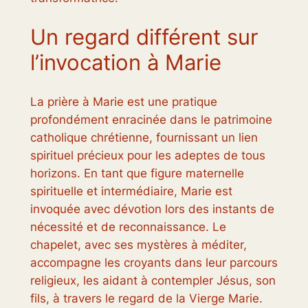
Un regard différent sur
l’invocation à Marie
La prière à Marie est une pratique
profondément enracinée dans le patrimoine
catholique chrétienne, fournissant un lien
spirituel précieux pour les adeptes de tous
horizons. En tant que figure maternelle
spirituelle et intermédiaire, Marie est
invoquée avec dévotion lors des instants de
nécessité et de reconnaissance. Le
chapelet, avec ses mystères à méditer,
accompagne les croyants dans leur parcours
religieux, les aidant à contempler Jésus, son
fils, à travers le regard de la Vierge Marie.