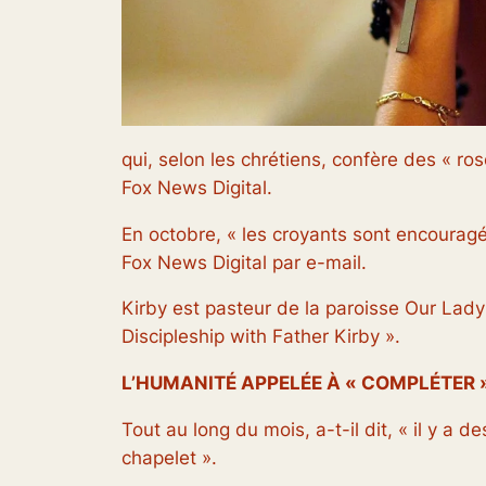
qui, selon les chrétiens, confère des « ro
Fox News Digital.
En octobre, « les croyants sont encouragé
Fox News Digital par e-mail.
Kirby est pasteur de la paroisse Our Lady
Discipleship with Father Kirby ».
L’HUMANITÉ APPELÉE À « COMPLÉTER » 
Tout au long du mois, a-t-il dit, « il y a 
chapelet ».