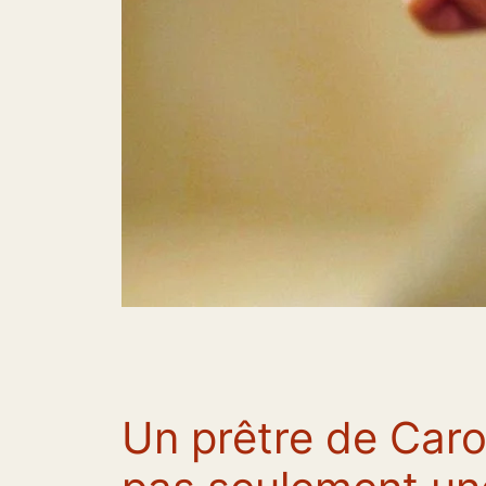
Un prêtre de Caro