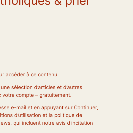
holiques & prier
ur accéder à ce contenu
une sélection d’articles et d’autres
 votre compte – gratuitement.
esse e-mail et en appuyant sur Continuer,
ions d’utilisation et la politique de
ews, qui incluent notre avis d’incitation