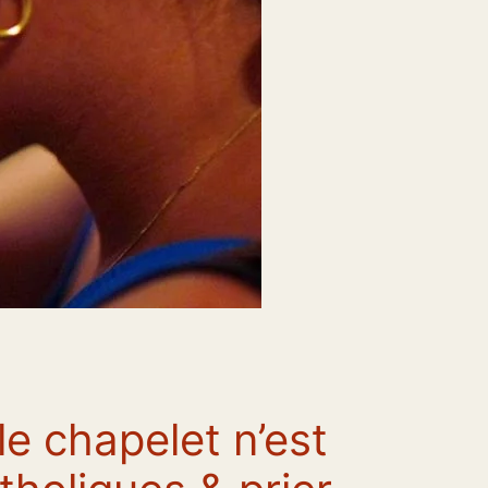
le chapelet n’est