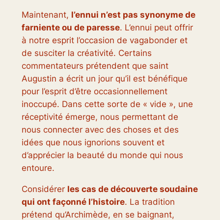
Maintenant,
l’ennui n’est pas synonyme de
farniente ou de paresse
. L’ennui peut offrir
à notre esprit l’occasion de vagabonder et
de susciter la créativité. Certains
commentateurs prétendent que saint
Augustin a écrit un jour qu’il est bénéfique
pour l’esprit d’être occasionnellement
inoccupé. Dans cette sorte de « vide », une
réceptivité émerge, nous permettant de
nous connecter avec des choses et des
idées que nous ignorions souvent et
d’apprécier la beauté du monde qui nous
entoure.
Considérer
les cas de découverte soudaine
qui ont façonné l’histoire
. La tradition
prétend qu’Archimède, en se baignant,