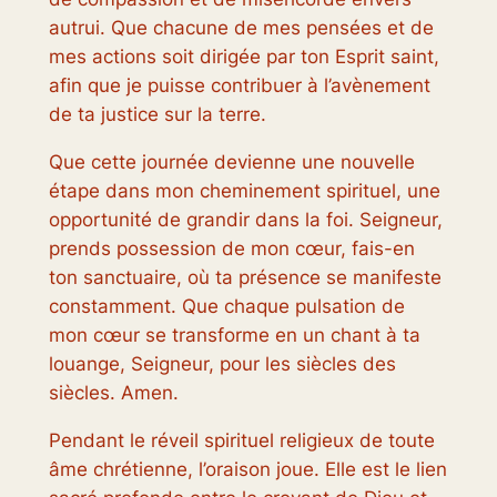
autrui. Que chacune de mes pensées et de
mes actions soit dirigée par ton Esprit saint,
afin que je puisse contribuer à l’avènement
de ta justice sur la terre.
Que cette journée devienne une nouvelle
étape dans mon cheminement spirituel, une
opportunité de grandir dans la foi. Seigneur,
prends possession de mon cœur, fais-en
ton sanctuaire, où ta présence se manifeste
constamment. Que chaque pulsation de
mon cœur se transforme en un chant à ta
louange, Seigneur, pour les siècles des
siècles. Amen.
Pendant le réveil spirituel religieux de toute
âme chrétienne, l’oraison joue. Elle est le lien