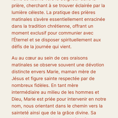
prière, cherchant à se trouver éclairée par la
lumière céleste. La pratique des prières
matinales s’avère essentiellement enracinée
dans la tradition chrétienne, offrant un
moment exclusif pour communier avec
l’Éternel et se disposer spirituellement aux
défis de la journée qui vient.
Au au cœur au sein de ces oraisons
matinales se observe souvent une dévotion
distincte envers Marie, maman mère de
Jésus et figure sainte respectée par de
nombreux fidèles. En tant mère
intermédiaire au milieu de les hommes et
Dieu, Marie est priée pour intervenir en notre
nom, nous orientant dans le chemin vers la
sainteté ainsi que de la grâce divine. Sa