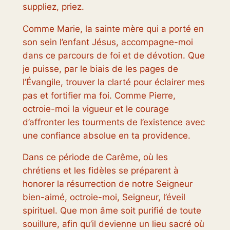
suppliez, priez.
Comme Marie, la sainte mère qui a porté en
son sein l’enfant Jésus, accompagne-moi
dans ce parcours de foi et de dévotion. Que
je puisse, par le biais de les pages de
l’Évangile, trouver la clarté pour éclairer mes
pas et fortifier ma foi. Comme Pierre,
octroie-moi la vigueur et le courage
d’affronter les tourments de l’existence avec
une confiance absolue en ta providence.
Dans ce période de Carême, où les
chrétiens et les fidèles se préparent à
honorer la résurrection de notre Seigneur
bien-aimé, octroie-moi, Seigneur, l’éveil
spirituel. Que mon âme soit purifié de toute
souillure, afin qu’il devienne un lieu sacré où