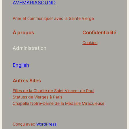
AVEMARIASOUND
Prier et communiquer avec la Sainte Vierge
À propos
Confidentialité
Cookies
Administration
English
Autres Sites
Filles de la Charité de Saint Vincent de Paul
Statues de Vierges à Paris
Chapelle Notre-Dame de la Médaille Miraculeuse
Conçu avec
WordPress