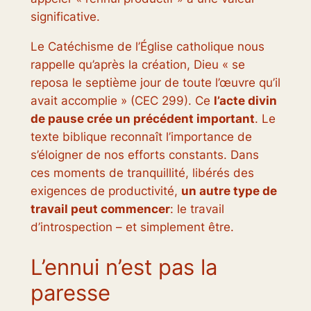
significative.
Le Catéchisme de l’Église catholique nous
rappelle qu’après la création, Dieu « se
reposa le septième jour de toute l’œuvre qu’il
avait accomplie » (CEC 299). Ce
l’acte divin
de pause crée un précédent important
. Le
texte biblique reconnaît l’importance de
s’éloigner de nos efforts constants. Dans
ces moments de tranquillité, libérés des
exigences de productivité,
un autre type de
travail peut commencer
: le travail
d’introspection – et simplement
être
.
L’ennui n’est pas la
paresse