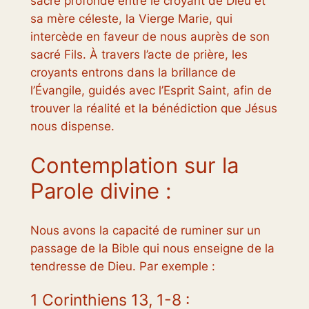
sacré profonde entre le croyant de Dieu et
sa mère céleste, la Vierge Marie, qui
intercède en faveur de nous auprès de son
sacré Fils. À travers l’acte de prière, les
croyants entrons dans la brillance de
l’Évangile, guidés avec l’Esprit Saint, afin de
trouver la réalité et la bénédiction que Jésus
nous dispense.
Contemplation sur la
Parole divine :
Nous avons la capacité de ruminer sur un
passage de la Bible qui nous enseigne de la
tendresse de Dieu. Par exemple :
1 Corinthiens 13, 1-8 :