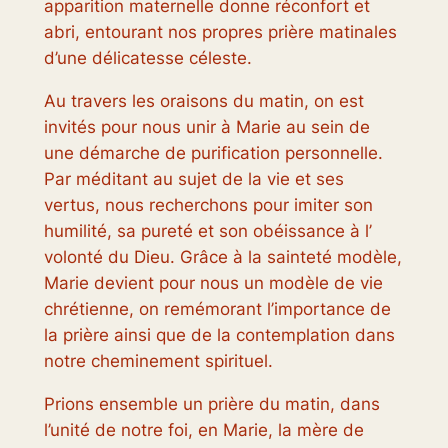
apparition maternelle donne réconfort et
abri, entourant nos propres prière matinales
d’une délicatesse céleste.
Au travers les oraisons du matin, on est
invités pour nous unir à Marie au sein de
une démarche de purification personnelle.
Par méditant au sujet de la vie et ses
vertus, nous recherchons pour imiter son
humilité, sa pureté et son obéissance à l’
volonté du Dieu. Grâce à la sainteté modèle,
Marie devient pour nous un modèle de vie
chrétienne, on remémorant l’importance de
la prière ainsi que de la contemplation dans
notre cheminement spirituel.
Prions ensemble un prière du matin, dans
l’unité de notre foi, en Marie, la mère de