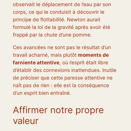
observait le déplacement de l’eau par son
corps, ce qui le conduisit à découvrir le
principe de flottabilité. Newton aurait
formulé la loi de la gravité après avoir été
frappé par la chute d’une pomme.
Ces avancées ne sont pas le résultat d’un
travail acharné, mais plutôt
moments de
farniente attentive
, où l’esprit était libre
d’établir des connexions inattendues. Inutile
de préciser que cette paresse attentive ne
naît pas de rien : elle est la conséquence
d’un esprit bien entraîné.
Affirmer notre propre
valeur