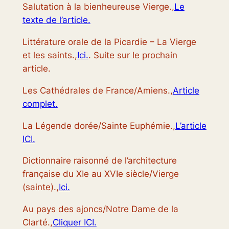
Salutation à la bienheureuse Vierge.,
Le
texte de l’article.
Littérature orale de la Picardie – La Vierge
et les saints.,
Ici.
. Suite sur le prochain
article.
Les Cathédrales de France/Amiens.,
Article
complet.
La Légende dorée/Sainte Euphémie.,
L’article
ICI.
Dictionnaire raisonné de l’architecture
française du XIe au XVIe siècle/Vierge
(sainte).,
Ici.
Au pays des ajoncs/Notre Dame de la
Clarté.,
Cliquer ICI.