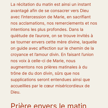
La récitation du matin est ainsi un instant
avantagé afin de se consacrer vers Dieu
avec l’intercession de Marie, en sacrifiant
nos acclamations, nos remerciements et nos
intentions les plus profondes. Dans la
quiétude de l’aurore, on se trouve invités à
se tourner envers cette mère divine, laquelle
on guide avec affection sur le chemin de la
croyance et l’amour divin. En faisant l’union
nos voix à celle-ci de Marie, nous
augmentons nos prières matinales à du
trône de du don divin, sûrs que nos
supplications seront entendues ainsi que
accueillies par le cœur miséricordieux de
Dieu.
Prière envers le matin