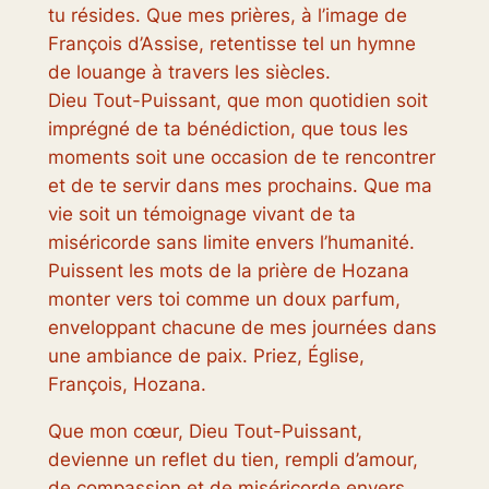
tu résides. Que mes prières, à l’image de
François d’Assise, retentisse tel un hymne
de louange à travers les siècles.
Dieu Tout-Puissant, que mon quotidien soit
imprégné de ta bénédiction, que tous les
moments soit une occasion de te rencontrer
et de te servir dans mes prochains. Que ma
vie soit un témoignage vivant de ta
miséricorde sans limite envers l’humanité.
Puissent les mots de la prière de Hozana
monter vers toi comme un doux parfum,
enveloppant chacune de mes journées dans
une ambiance de paix. Priez, Église,
François, Hozana.
Que mon cœur, Dieu Tout-Puissant,
devienne un reflet du tien, rempli d’amour,
de compassion et de miséricorde envers