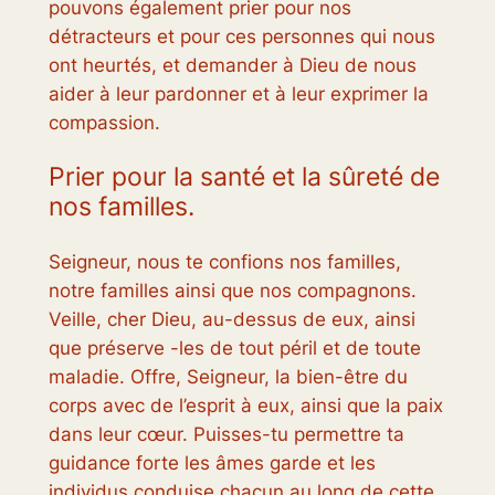
pouvons également prier pour nos
détracteurs et pour ces personnes qui nous
ont heurtés, et demander à Dieu de nous
aider à leur pardonner et à leur exprimer la
compassion.
Prier pour la santé et la sûreté de
nos familles.
Seigneur, nous te confions nos familles,
notre familles ainsi que nos compagnons.
Veille, cher Dieu, au-dessus de eux, ainsi
que préserve -les de tout péril et de toute
maladie. Offre, Seigneur, la bien-être du
corps avec de l’esprit à eux, ainsi que la paix
dans leur cœur. Puisses-tu permettre ta
guidance forte les âmes garde et les
individus conduise chacun au long de cette