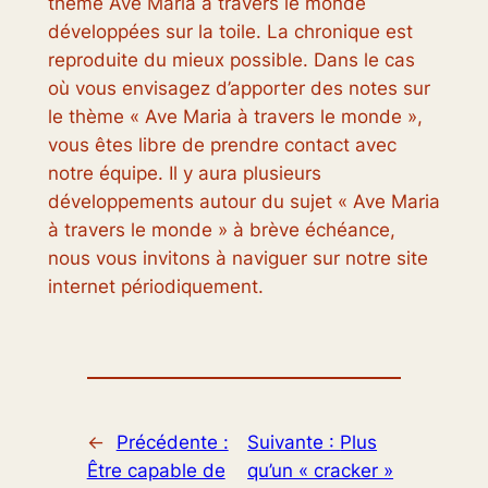
thème Ave Maria à travers le monde
développées sur la toile. La chronique est
reproduite du mieux possible. Dans le cas
où vous envisagez d’apporter des notes sur
le thème « Ave Maria à travers le monde »,
vous êtes libre de prendre contact avec
notre équipe. Il y aura plusieurs
développements autour du sujet « Ave Maria
à travers le monde » à brève échéance,
nous vous invitons à naviguer sur notre site
internet périodiquement.
←
Précédente :
Suivante :
Plus
Être capable de
qu’un « cracker »