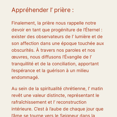
Appréhender l’ prière :
Finalement, la prière nous rappelle notre
devoir en tant que progéniture de l’Éternel :
exister des observateurs de l’ lumière et de
son affection dans une époque touchée aux
obscurités. À travers nos paroles et nos
œuvres, nous diffusons l’Évangile de l’
tranquillité et de la conciliation, apportant
l’espérance et la guérison à un milieu
endommagé.
Au sein de la spiritualité chrétienne, l’ matin
revêt une valeur distincte, représentant le
rafraîchissement et l’ reconstruction
intérieure. C’est à l’aube de chaque jour que
l’âme se tourne vers le Seigneur dans la