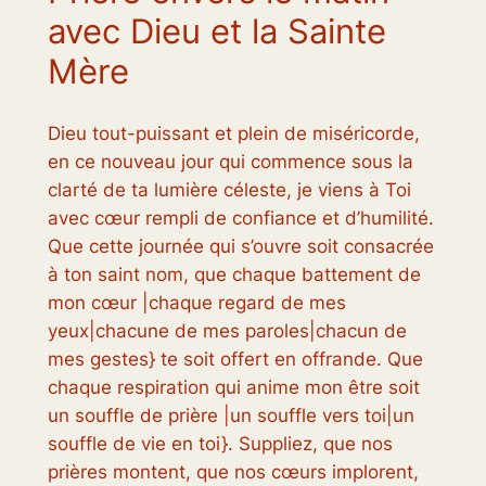
avec Dieu et la Sainte
Mère
Dieu tout-puissant et plein de miséricorde,
en ce nouveau jour qui commence sous la
clarté de ta lumière céleste, je viens à Toi
avec cœur rempli de confiance et d’humilité.
Que cette journée qui s’ouvre soit consacrée
à ton saint nom, que chaque battement de
mon cœur |chaque regard de mes
yeux|chacune de mes paroles|chacun de
mes gestes} te soit offert en offrande. Que
chaque respiration qui anime mon être soit
un souffle de prière |un souffle vers toi|un
souffle de vie en toi}. Suppliez, que nos
prières montent, que nos cœurs implorent,