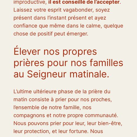
improductive,
il est conseillé de l’accepter
.
Laissez votre esprit vagabonder, soyez
présent dans l’instant présent et ayez
confiance que même dans le calme, quelque
chose de positif peut émerger.
Élever nos propres
prières pour nos familles
au Seigneur matinale.
L’ultime ultérieure phase de la prière du
matin consiste à prier pour nos proches,
l’ensemble de notre famille, nos
compagnons et notre propre communauté.
Nous pouvons prier pour leur, leur bien-être,
leur protection, et leur fortune. Nous