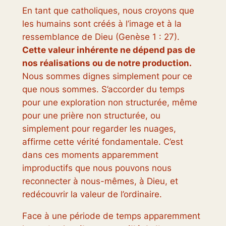
En tant que catholiques, nous croyons que
les humains sont créés à l’image et à la
ressemblance de Dieu (Genèse 1 : 27).
Cette valeur inhérente ne dépend pas de
nos réalisations ou de notre production.
Nous sommes dignes simplement pour ce
que nous sommes. S’accorder du temps
pour une exploration non structurée, même
pour une prière non structurée, ou
simplement pour regarder les nuages,
affirme cette vérité fondamentale. C’est
dans ces moments apparemment
improductifs que nous pouvons nous
reconnecter à nous-mêmes, à Dieu, et
redécouvrir la valeur de l’ordinaire.
Face à une période de temps apparemment