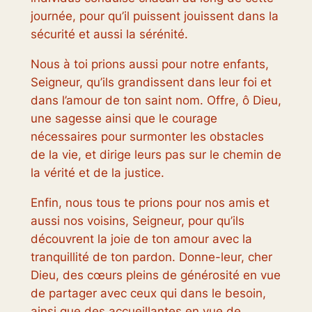
journée, pour qu’il puissent jouissent dans la
sécurité et aussi la sérénité.
Nous à toi prions aussi pour notre enfants,
Seigneur, qu’ils grandissent dans leur foi et
dans l’amour de ton saint nom. Offre, ô Dieu,
une sagesse ainsi que le courage
nécessaires pour surmonter les obstacles
de la vie, et dirige leurs pas sur le chemin de
la vérité et de la justice.
Enfin, nous tous te prions pour nos amis et
aussi nos voisins, Seigneur, pour qu’ils
découvrent la joie de ton amour avec la
tranquillité de ton pardon. Donne-leur, cher
Dieu, des cœurs pleins de générosité en vue
de partager avec ceux qui dans le besoin,
ainsi que des accueillantes en vue de