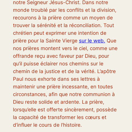
notre Seigneur Jésus-Christ. Dans notre
monde troublé par les conflits et la division,
recourons à la prière comme un moyen de
trouver la sérénité et la réconciliation. Tout
chrétien peut exprimer une intention de
prière pour la Sainte Vierge
sur le web.
Que
nos prières montent vers le ciel, comme une
offrande reçu avec faveur par Dieu, pour
qu’il puisse éclairer nos chemins sur le
chemin de la justice et de la vérité. L’apôtre
Paul nous exhorte dans ses lettres à
maintenir une prière incessante, en toutes
circonstances, afin que notre communion à
Dieu reste solide et ardente. La prière,
lorsqu’elle est offerte sincèrement, possède
la capacité de transformer les cœurs et
d’influer le cours de l’histoire.