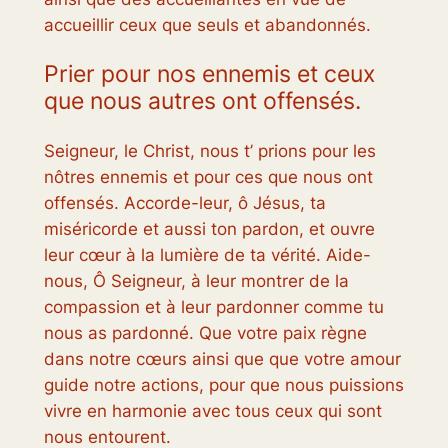
accueillir ceux que seuls et abandonnés.
Prier pour nos ennemis et ceux
que nous autres ont offensés.
Seigneur, le Christ, nous t’ prions pour les
nôtres ennemis et pour ces que nous ont
offensés. Accorde-leur, ô Jésus, ta
miséricorde et aussi ton pardon, et ouvre
leur cœur à la lumière de ta vérité. Aide-
nous, Ô Seigneur, à leur montrer de la
compassion et à leur pardonner comme tu
nous as pardonné. Que votre paix règne
dans notre cœurs ainsi que que votre amour
guide notre actions, pour que nous puissions
vivre en harmonie avec tous ceux qui sont
nous entourent.