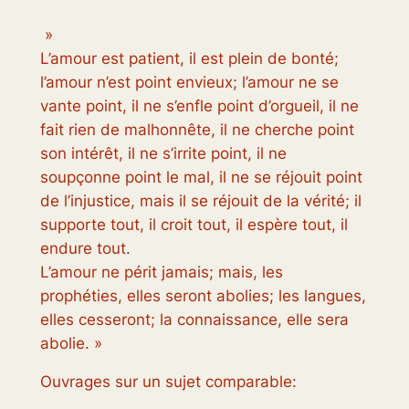
»
L’amour est patient, il est plein de bonté;
l’amour n’est point envieux; l’amour ne se
vante point, il ne s’enfle point d’orgueil, il ne
fait rien de malhonnête, il ne cherche point
son intérêt, il ne s’irrite point, il ne
soupçonne point le mal, il ne se réjouit point
de l’injustice, mais il se réjouit de la vérité; il
supporte tout, il croit tout, il espère tout, il
endure tout.
L’amour ne périt jamais; mais, les
prophéties, elles seront abolies; les langues,
elles cesseront; la connaissance, elle sera
abolie. »
Ouvrages sur un sujet comparable: