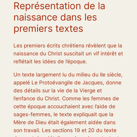
Représentation de la
naissance dans les
premiers textes
Les premiers écrits chrétiens révèlent que la
naissance du Christ suscitait un vif intérêt et
reflétait les idées de l’époque.
Un texte largement lu du milieu du IIe siècle,
appelé Le Protoévangile de Jacques, donne
des détails sur la vie de la Vierge et
l’enfance du Christ. Comme les femmes de
cette époque accouchaient avec l’aide de
sages-femmes, le texte expliquait que la
Mère de Dieu était également aidée dans
son travail. Les sections 19 et 20 du texte