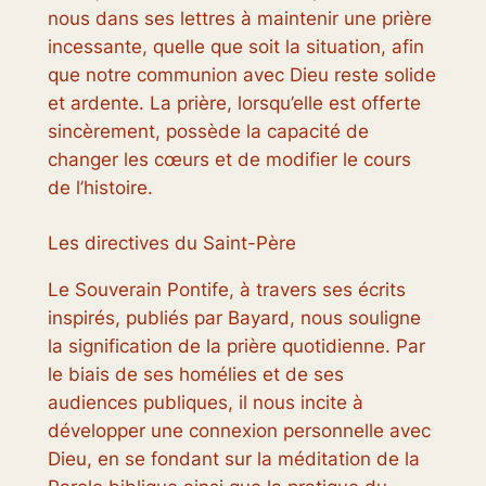
nous dans ses lettres à maintenir une prière
incessante, quelle que soit la situation, afin
que notre communion avec Dieu reste solide
et ardente. La prière, lorsqu’elle est offerte
sincèrement, possède la capacité de
changer les cœurs et de modifier le cours
de l’histoire.
Les directives du Saint-Père
Le Souverain Pontife, à travers ses écrits
inspirés, publiés par Bayard, nous souligne
la signification de la prière quotidienne. Par
le biais de ses homélies et de ses
audiences publiques, il nous incite à
développer une connexion personnelle avec
Dieu, en se fondant sur la méditation de la