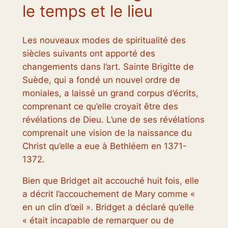
le temps et le lieu
Les nouveaux modes de spiritualité des
siècles suivants ont apporté des
changements dans l’art. Sainte Brigitte de
Suède, qui a fondé un nouvel ordre de
moniales, a laissé un grand corpus d’écrits,
comprenant ce qu’elle croyait être des
révélations de Dieu. L’une de ses révélations
comprenait une vision de la naissance du
Christ qu’elle a eue à Bethléem en 1371-
1372.
Bien que Bridget ait accouché huit fois, elle
a décrit l’accouchement de Mary comme «
en un clin d’œil ». Bridget a déclaré qu’elle
« était incapable de remarquer ou de