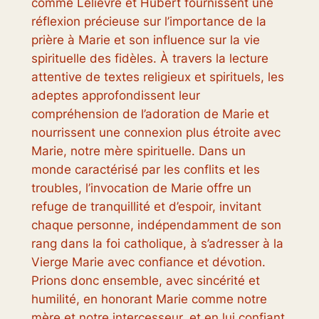
comme Lelièvre et Hubert fournissent une
réflexion précieuse sur l’importance de la
prière à Marie et son influence sur la vie
spirituelle des fidèles. À travers la lecture
attentive de textes religieux et spirituels, les
adeptes approfondissent leur
compréhension de l’adoration de Marie et
nourrissent une connexion plus étroite avec
Marie, notre mère spirituelle. Dans un
monde caractérisé par les conflits et les
troubles, l’invocation de Marie offre un
refuge de tranquillité et d’espoir, invitant
chaque personne, indépendamment de son
rang dans la foi catholique, à s’adresser à la
Vierge Marie avec confiance et dévotion.
Prions donc ensemble, avec sincérité et
humilité, en honorant Marie comme notre
mère et notre intercesseur, et en lui confiant