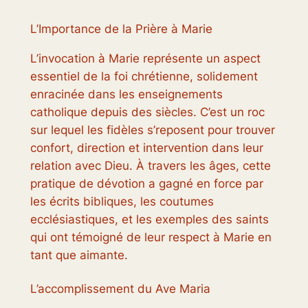
L’Importance de la Prière à Marie
L’invocation à Marie représente un aspect
essentiel de la foi chrétienne, solidement
enracinée dans les enseignements
catholique depuis des siècles. C’est un roc
sur lequel les fidèles s’reposent pour trouver
confort, direction et intervention dans leur
relation avec Dieu. À travers les âges, cette
pratique de dévotion a gagné en force par
les écrits bibliques, les coutumes
ecclésiastiques, et les exemples des saints
qui ont témoigné de leur respect à Marie en
tant que aimante.
L’accomplissement du Ave Maria