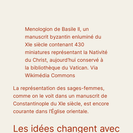
Menologion de Basile II, un
manuscrit byzantin enluminé du
XIe siècle contenant 430
miniatures représentant la Nativité
du Christ, aujourd’hui conservé à
la bibliothèque du Vatican. Via
Wikimédia Commons
La représentation des sages-femmes,
comme on le voit dans un manuscrit de
Constantinople du XIe siècle, est encore
courante dans l’Église orientale.
Les idées changent avec