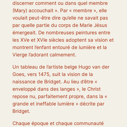
discerner comment ou dans quel membre
(Mary) accouchait ». Par « membre », elle
voulait peut-être dire qu’elle ne savait pas
par quelle partie du corps de Marie Jésus
émergeait. De nombreuses peintures entre
les XVe et XVIe siècles adoptent sa vision et
montrent l’enfant entouré de lumière et la
Vierge l’adorant calmement.
Un tableau de l’artiste belge Hugo van der
Goes, vers 1475, suit la vision de la
naissance de Bridget. Au lieu d’être «
enveloppé dans des langes », le Christ
repose nu, parfaitement propre, dans la «
grande et ineffable lumière » décrite par
Bridget.
Chaque époque et chaque communauté