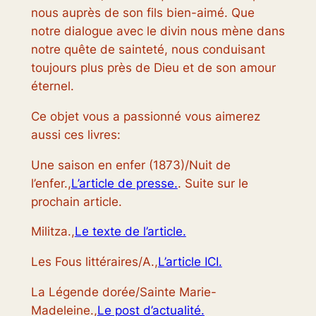
nous auprès de son fils bien-aimé. Que
notre dialogue avec le divin nous mène dans
notre quête de sainteté, nous conduisant
toujours plus près de Dieu et de son amour
éternel.
Ce objet vous a passionné vous aimerez
aussi ces livres:
Une saison en enfer (1873)/Nuit de
l’enfer.,
L’article de presse.
. Suite sur le
prochain article.
Militza.,
Le texte de l’article.
Les Fous littéraires/A.,
L’article ICI.
La Légende dorée/Sainte Marie-
Madeleine.,
Le post d’actualité.