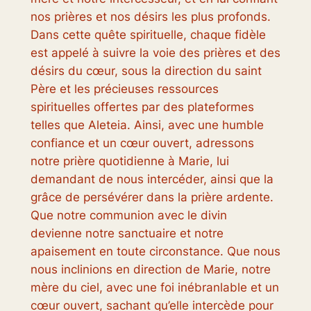
nos prières et nos désirs les plus profonds.
Dans cette quête spirituelle, chaque fidèle
est appelé à suivre la voie des prières et des
désirs du cœur, sous la direction du saint
Père et les précieuses ressources
spirituelles offertes par des plateformes
telles que Aleteia. Ainsi, avec une humble
confiance et un cœur ouvert, adressons
notre prière quotidienne à Marie, lui
demandant de nous intercéder, ainsi que la
grâce de persévérer dans la prière ardente.
Que notre communion avec le divin
devienne notre sanctuaire et notre
apaisement en toute circonstance. Que nous
nous inclinions en direction de Marie, notre
mère du ciel, avec une foi inébranlable et un
cœur ouvert, sachant qu’elle intercède pour