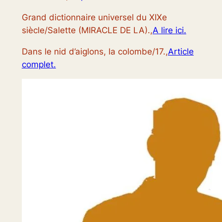
Grand dictionnaire universel du XIXe
siècle/Salette (MIRACLE DE LA).,
A lire ici.
Dans le nid d’aiglons, la colombe/17.,
Article
complet.