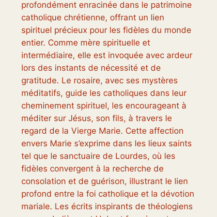
profondément enracinée dans le patrimoine
catholique chrétienne, offrant un lien
spirituel précieux pour les fidèles du monde
entier. Comme mère spirituelle et
intermédiaire, elle est invoquée avec ardeur
lors des instants de nécessité et de
gratitude. Le rosaire, avec ses mystères
méditatifs, guide les catholiques dans leur
cheminement spirituel, les encourageant à
méditer sur Jésus, son fils, à travers le
regard de la Vierge Marie. Cette affection
envers Marie s’exprime dans les lieux saints
tel que le sanctuaire de Lourdes, où les
fidèles convergent à la recherche de
consolation et de guérison, illustrant le lien
profond entre la foi catholique et la dévotion
mariale. Les écrits inspirants de théologiens