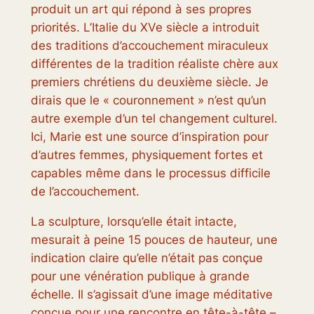
produit un art qui répond à ses propres
priorités. L’Italie du XVe siècle a introduit
des traditions d’accouchement miraculeux
différentes de la tradition réaliste chère aux
premiers chrétiens du deuxième siècle. Je
dirais que le « couronnement » n’est qu’un
autre exemple d’un tel changement culturel.
Ici, Marie est une source d’inspiration pour
d’autres femmes, physiquement fortes et
capables même dans le processus difficile
de l’accouchement.
La sculpture, lorsqu’elle était intacte,
mesurait à peine 15 pouces de hauteur, une
indication claire qu’elle n’était pas conçue
pour une vénération publique à grande
échelle. Il s’agissait d’une image méditative
conçue pour une rencontre en tête-à-tête –