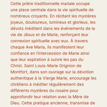
Cette prière traditionnelle mariale occupe
une place centrale dans la vie spirituelle de
nombreux croyants. En récitant les mystères
joyeux, douloureux, lumineux et glorieux, les
dévots méditent dans les événements de la
vie de Jésus et de Marie, renforçant leur
connexion spirituelle avec eux. À travers
chaque Ave Maria, ils manifestent leur
confiance en l’intercession de Marie ainsi
que leur aspiration à suivre les pas du
Christ. Saint Louis-Marie Grignion de
Montfort, dans son ouvrage sur la dévotion
authentique à la Vierge Marie, encourage les
chrétiens à méditer régulièrement des
différents mystères du rosaire pour
approfondir leur relation avec la Mère de
Dieu. Cette pratique ancienne, transmise de