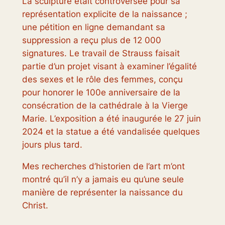
La sculpture était controversée pour sa
représentation explicite de la naissance ;
une pétition en ligne demandant sa
suppression a reçu plus de 12 000
signatures. Le travail de Strauss faisait
partie d’un projet visant à examiner l’égalité
des sexes et le rôle des femmes, conçu
pour honorer le 100e anniversaire de la
consécration de la cathédrale à la Vierge
Marie. L’exposition a été inaugurée le 27 juin
2024 et la statue a été vandalisée quelques
jours plus tard.
Mes recherches d’historien de l’art m’ont
montré qu’il n’y a jamais eu qu’une seule
manière de représenter la naissance du
Christ.