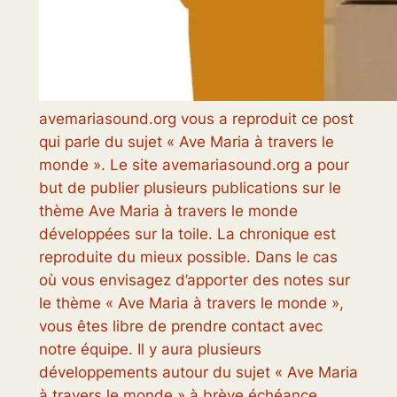
avemariasound.org vous a reproduit ce post
qui parle du sujet « Ave Maria à travers le
monde ». Le site avemariasound.org a pour
but de publier plusieurs publications sur le
thème Ave Maria à travers le monde
développées sur la toile. La chronique est
reproduite du mieux possible. Dans le cas
où vous envisagez d’apporter des notes sur
le thème « Ave Maria à travers le monde »,
vous êtes libre de prendre contact avec
notre équipe. Il y aura plusieurs
développements autour du sujet « Ave Maria
à travers le monde » à brève échéance,