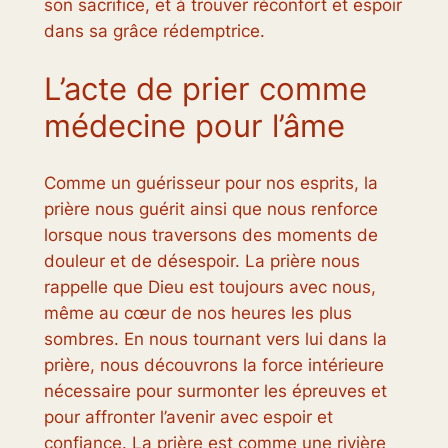
son sacrifice, et à trouver réconfort et espoir
dans sa grâce rédemptrice.
L’acte de prier comme
médecine pour l’âme
Comme un guérisseur pour nos esprits, la
prière nous guérit ainsi que nous renforce
lorsque nous traversons des moments de
douleur et de désespoir. La prière nous
rappelle que Dieu est toujours avec nous,
même au cœur de nos heures les plus
sombres. En nous tournant vers lui dans la
prière, nous découvrons la force intérieure
nécessaire pour surmonter les épreuves et
pour affronter l’avenir avec espoir et
confiance. La prière est comme une rivière