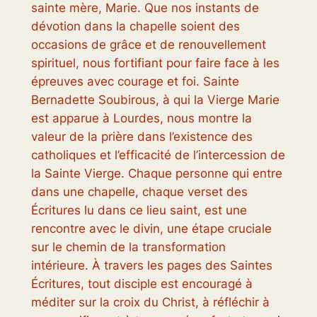
sainte mère, Marie. Que nos instants de
dévotion dans la chapelle soient des
occasions de grâce et de renouvellement
spirituel, nous fortifiant pour faire face à les
épreuves avec courage et foi. Sainte
Bernadette Soubirous, à qui la Vierge Marie
est apparue à Lourdes, nous montre la
valeur de la prière dans l’existence des
catholiques et l’efficacité de l’intercession de
la Sainte Vierge. Chaque personne qui entre
dans une chapelle, chaque verset des
Écritures lu dans ce lieu saint, est une
rencontre avec le divin, une étape cruciale
sur le chemin de la transformation
intérieure. À travers les pages des Saintes
Écritures, tout disciple est encouragé à
méditer sur la croix du Christ, à réfléchir à