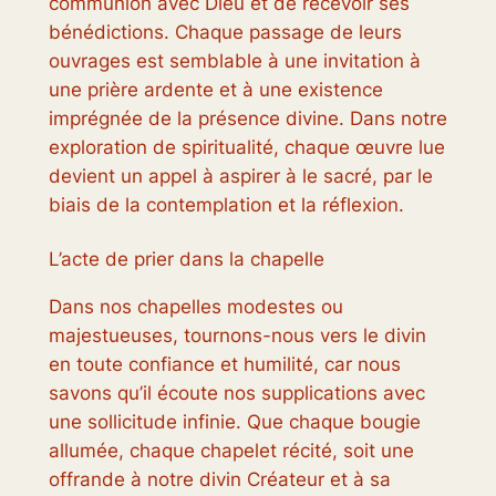
communion avec Dieu et de recevoir ses
bénédictions. Chaque passage de leurs
ouvrages est semblable à une invitation à
une prière ardente et à une existence
imprégnée de la présence divine. Dans notre
exploration de spiritualité, chaque œuvre lue
devient un appel à aspirer à le sacré, par le
biais de la contemplation et la réflexion.
L’acte de prier dans la chapelle
Dans nos chapelles modestes ou
majestueuses, tournons-nous vers le divin
en toute confiance et humilité, car nous
savons qu’il écoute nos supplications avec
une sollicitude infinie. Que chaque bougie
allumée, chaque chapelet récité, soit une
offrande à notre divin Créateur et à sa