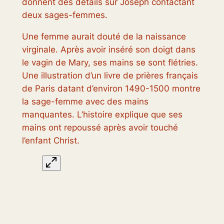
donnent des détails sur Joseph contactant
deux sages-femmes.
Une femme aurait douté de la naissance
virginale. Après avoir inséré son doigt dans
le vagin de Mary, ses mains se sont flétries.
Une illustration d’un livre de prières français
de Paris datant d’environ 1490-1500 montre
la sage-femme avec des mains
manquantes. L’histoire explique que ses
mains ont repoussé après avoir touché
l’enfant Christ.