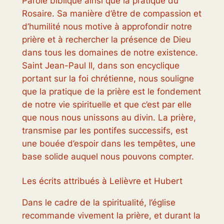
Parole biblique ainsi que la pratique du
Rosaire. Sa manière d’être de compassion et
d’humilité nous motive à approfondir notre
prière et à rechercher la présence de Dieu
dans tous les domaines de notre existence.
Saint Jean-Paul II, dans son encyclique
portant sur la foi chrétienne, nous souligne
que la pratique de la prière est le fondement
de notre vie spirituelle et que c’est par elle
que nous nous unissons au divin. La prière,
transmise par les pontifes successifs, est
une bouée d’espoir dans les tempêtes, une
base solide auquel nous pouvons compter.
Les écrits attribués à Lelièvre et Hubert
Dans le cadre de la spiritualité, l’église
recommande vivement la prière, et durant la