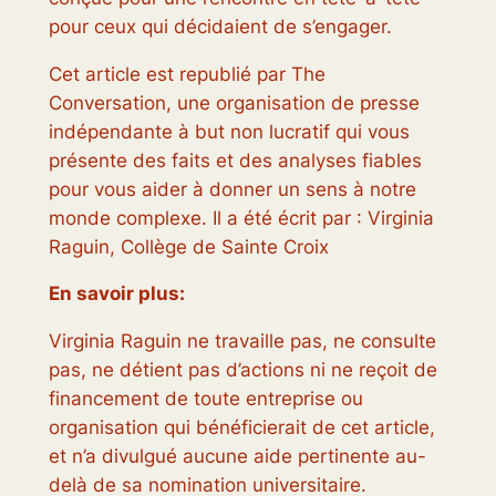
pour ceux qui décidaient de s’engager.
Cet article est republié par The
Conversation, une organisation de presse
indépendante à but non lucratif qui vous
présente des faits et des analyses fiables
pour vous aider à donner un sens à notre
monde complexe. Il a été écrit par : Virginia
Raguin,
Collège de Sainte Croix
En savoir plus:
Virginia Raguin ne travaille pas, ne consulte
pas, ne détient pas d’actions ni ne reçoit de
financement de toute entreprise ou
organisation qui bénéficierait de cet article,
et n’a divulgué aucune aide pertinente au-
delà de sa nomination universitaire.