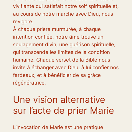
vivifiante qui satisfait notre soif spirituelle et,
au cours de notre marche avec Dieu, nous
revigore.
À chaque prière murmurée, à chaque
intention confiée, notre âme trouve un
soulagement divin, une guérison spirituelle,
qui transcende les limites de la condition
humaine. Chaque verset de la Bible nous
invite à échanger avec Dieu, à lui confier nos
fardeaux, et à bénéficier de sa grâce
régénératrice.
Une vision alternative
sur l’acte de prier Marie
L’invocation de Marie est une pratique