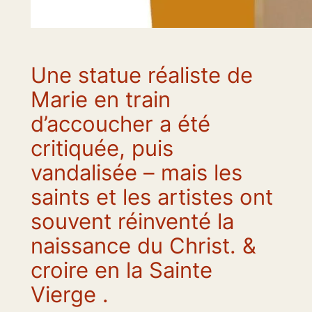
Une statue réaliste de
Marie en train
d’accoucher a été
critiquée, puis
vandalisée – mais les
saints et les artistes ont
souvent réinventé la
naissance du Christ. &
croire en la Sainte
Vierge .