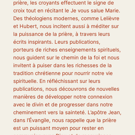
prière, les croyants effectuent le signe de
croix tout en récitant le Je vous salue Marie.
Des théologiens modernes, comme Lelièvre
et Hubert, nous incitent aussi à méditer sur
la puissance de la prière, à travers leurs
écrits inspirants. Leurs publications,
porteurs de riches enseignements spirituels,
nous guident sur le chemin de la foi et nous
invitent à puiser dans les richesses de la
tradition chrétienne pour nourrir notre vie
spirituelle. En réfléchissant sur leurs
publications, nous découvrons de nouvelles
manières de développer notre connexion
avec le divin et de progresser dans notre
cheminement vers la sainteté. L’apôtre Jean,
dans l’Évangile, nous rappelle que la prière
est un puissant moyen pour rester en