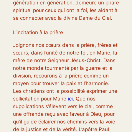
génération en génération, demeure un phare
spirituel pour ceux qui ont la foi, les aidant à
se connecter avec la divine Dame du Ciel.
L’incitation à la prière
Joignons nos cœurs dans la prière, frères et
sœurs, dans l’unité de notre foi, en Marie, la
mère de notre Seigneur Jésus-Christ. Dans
notre monde tourmenté par la guerre et la
division, recourons à la prière comme un
moyen pour trouver la paix et l’harmonie.
Les chrétiens ont la possibilité exprimer une
sollicitation pour Marie
ici.
Que nos
supplications s’élèvent vers le ciel, comme
une offrande reçu avec faveur à Dieu, pour
qu’il guide éclairer nos chemins vers la voie
de la justice et de la vérité. L’apôtre Paul