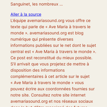
Sanguinet, les nombreux …
Aller à la source
L’équipe avemariasound.org vous offre ce
texte qui parle de « Ave Maria à travers le
monde ». avemariasound.org est blog
numérique qui présente diverses
informations publiées sur le net dont le sujet
central est « Ave Maria à travers le monde ».
Ce post est reconstitué du mieux possible.
S’il arrivait que vous projetez de mettre à
disposition des informations
complémentaires à cet article sur le sujet
« Ave Maria à travers le monde » vous
pouvez écrire aux coordonnées fournies sur
notre site. Consultez notre site internet
avemariasound.org et nos réseaux sociaux