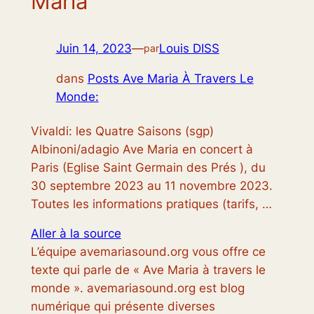
Maria
Juin 14, 2023
—
Louis DISS
par
dans
Posts Ave Maria À Travers Le
Monde:
Vivaldi: les Quatre Saisons (sgp)
Albinoni/adagio Ave Maria en concert à
Paris (Eglise Saint Germain des Prés ), du
30 septembre 2023 au 11 novembre 2023.
Toutes les informations pratiques (tarifs, …
Aller à la source
L’équipe avemariasound.org vous offre ce
texte qui parle de « Ave Maria à travers le
monde ». avemariasound.org est blog
numérique qui présente diverses