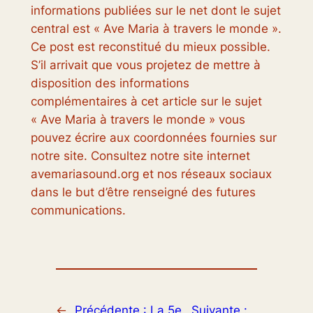
informations publiées sur le net dont le sujet
central est « Ave Maria à travers le monde ».
Ce post est reconstitué du mieux possible.
S’il arrivait que vous projetez de mettre à
disposition des informations
complémentaires à cet article sur le sujet
« Ave Maria à travers le monde » vous
pouvez écrire aux coordonnées fournies sur
notre site. Consultez notre site internet
avemariasound.org et nos réseaux sociaux
dans le but d’être renseigné des futures
communications.
←
Précédente :
La 5e
Suivante :