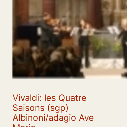
Vivaldi: les Quatre
Saisons (sgp)
Albinoni/adagio Ave