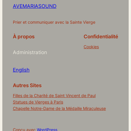
AVEMARIASOUND
Prier et communiquer avec la Sainte Vierge
À propos
Confidentialité
Cookies
Administration
English
Autres Sites
Filles de la Charité de Saint Vincent de Paul
Statues de Vierges à Paris
Chapelle Notre-Dame de la Médaille Miraculeuse
Conçu avec
WordPress