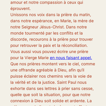
amour et notre compassion à ceux qui
éprouvent.
Unissons nos voix dans la prière du matin,
dans notre espérance, en Marie, la mère de
notre Seigneur Jésus-Christ. Dans notre
monde tourmenté par les conflits et la
discorde, recourons à la prière pour trouver
pour retrouver la paix et la réconciliation.
Vous aussi vous pouvez écrire une prière
pour la Vierge Marie
en nous faisant appel.
Que nos prières montent vers le ciel, comme
une offrande agréable à Dieu, afin qu’il
puisse éclairer nos chemins vers la voie de
la vérité et de la justice. Saint Paul nous
exhorte dans ses lettres à prier sans cesse,
quelle que soit la situation, pour que notre
connexion à Dieu soit solide et ardente. La