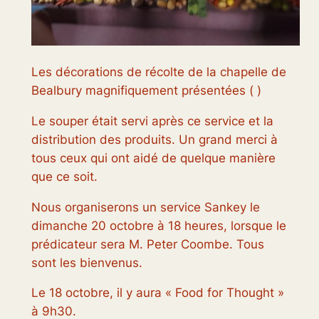
Les décorations de récolte de la chapelle de
Bealbury magnifiquement présentées
(
)
Le souper était servi après ce service et la
distribution des produits. Un grand merci à
tous ceux qui ont aidé de quelque manière
que ce soit.
Nous organiserons un service Sankey le
dimanche 20 octobre à 18 heures, lorsque le
prédicateur sera M. Peter Coombe. Tous
sont les bienvenus.
Le 18 octobre, il y aura « Food for Thought »
à 9h30.