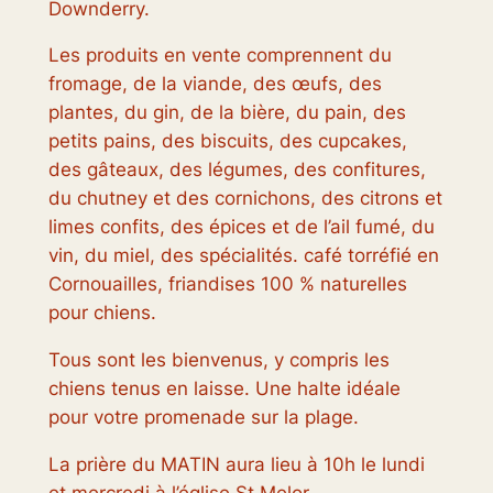
Downderry.
Les produits en vente comprennent du
fromage, de la viande, des œufs, des
plantes, du gin, de la bière, du pain, des
petits pains, des biscuits, des cupcakes,
des gâteaux, des légumes, des confitures,
du chutney et des cornichons, des citrons et
limes confits, des épices et de l’ail fumé, du
vin, du miel, des spécialités. café torréfié en
Cornouailles, friandises 100 % naturelles
pour chiens.
Tous sont les bienvenus, y compris les
chiens tenus en laisse. Une halte idéale
pour votre promenade sur la plage.
La prière du MATIN aura lieu à 10h le lundi