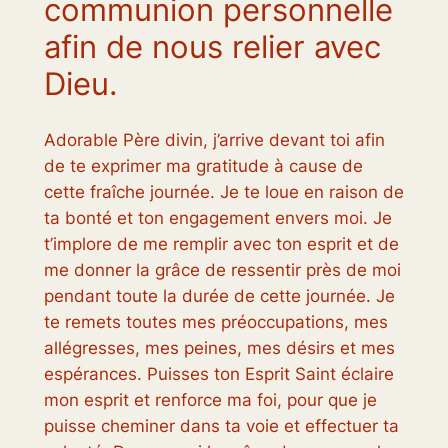
communion personnelle
afin de nous relier avec
Dieu.
Adorable Père divin, j’arrive devant toi afin
de te exprimer ma gratitude à cause de
cette fraîche journée. Je te loue en raison de
ta bonté et ton engagement envers moi. Je
t’implore de me remplir avec ton esprit et de
me donner la grâce de ressentir près de moi
pendant toute la durée de cette journée. Je
te remets toutes mes préoccupations, mes
allégresses, mes peines, mes désirs et mes
espérances. Puisses ton Esprit Saint éclaire
mon esprit et renforce ma foi, pour que je
puisse cheminer dans ta voie et effectuer ta