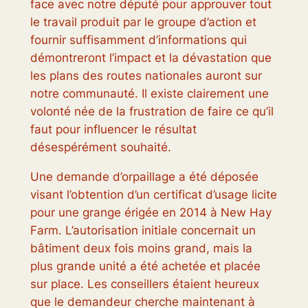
face avec notre député pour approuver tout
le travail produit par le groupe d’action et
fournir suffisamment d’informations qui
démontreront l’impact et la dévastation que
les plans des routes nationales auront sur
notre communauté. Il existe clairement une
volonté née de la frustration de faire ce qu’il
faut pour influencer le résultat
désespérément souhaité.
Une demande d’orpaillage a été déposée
visant l’obtention d’un certificat d’usage licite
pour une grange érigée en 2014 à New Hay
Farm. L’autorisation initiale concernait un
bâtiment deux fois moins grand, mais la
plus grande unité a été achetée et placée
sur place. Les conseillers étaient heureux
que le demandeur cherche maintenant à