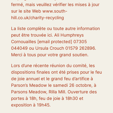
fermé, mais veuillez vérifier les mises à jour
sur le site Web www.south-
hill.co.uk/charity-recycling
La liste complète ou toute autre information
peut être trouvée ici. Ali Humphreys
Cornouailles [email protected] 07305
044049 ou Ursula Crouch 01579 262896.
Merci à tous pour votre grand soutien.
Lors d’une récente réunion du comité, les
dispositions finales ont été prises pour le feu
de joie annuel et le grand feu d’artifice à
Parson’s Meadow le samedi 26 octobre, à
Parsons Meadow, Rilla Mill. Ouverture des
portes à 18h, feu de joie à 18h30 et
exposition à 19h45.