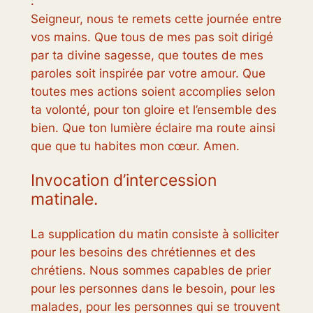
:
Seigneur, nous te remets cette journée entre
vos mains. Que tous de mes pas soit dirigé
par ta divine sagesse, que toutes de mes
paroles soit inspirée par votre amour. Que
toutes mes actions soient accomplies selon
ta volonté, pour ton gloire et l’ensemble des
bien. Que ton lumière éclaire ma route ainsi
que que tu habites mon cœur. Amen.
Invocation d’intercession
matinale.
La supplication du matin consiste à solliciter
pour les besoins des chrétiennes et des
chrétiens. Nous sommes capables de prier
pour les personnes dans le besoin, pour les
malades, pour les personnes qui se trouvent