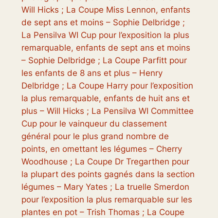
Will Hicks ; La Coupe Miss Lennon, enfants
de sept ans et moins – Sophie Delbridge ;
La Pensilva WI Cup pour l’exposition la plus
remarquable, enfants de sept ans et moins
– Sophie Delbridge ; La Coupe Parfitt pour
les enfants de 8 ans et plus – Henry
Delbridge ; La Coupe Harry pour l’exposition
la plus remarquable, enfants de huit ans et
plus – Will Hicks ; La Pensilva WI Committee
Cup pour le vainqueur du classement
général pour le plus grand nombre de
points, en omettant les légumes – Cherry
Woodhouse ; La Coupe Dr Tregarthen pour
la plupart des points gagnés dans la section
légumes – Mary Yates ; La truelle Smerdon
pour l’exposition la plus remarquable sur les
plantes en pot – Trish Thomas ; La Coupe