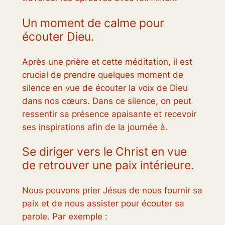
Un moment de calme pour
écouter Dieu.
Après une prière et cette méditation, il est
crucial de prendre quelques moment de
silence en vue de écouter la voix de Dieu
dans nos cœurs. Dans ce silence, on peut
ressentir sa présence apaisante et recevoir
ses inspirations afin de la journée à.
Se diriger vers le Christ en vue
de retrouver une paix intérieure.
Nous pouvons prier Jésus de nous fournir sa
paix et de nous assister pour écouter sa
parole. Par exemple :