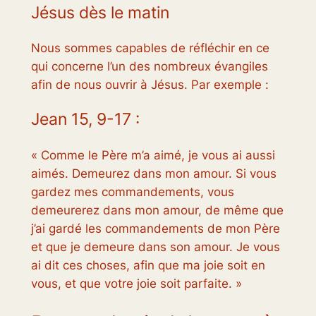
Jésus dès le matin
Nous sommes capables de réfléchir en ce
qui concerne l’un des nombreux évangiles
afin de nous ouvrir à Jésus. Par exemple :
Jean 15, 9-17 :
« Comme le Père m’a aimé, je vous ai aussi
aimés. Demeurez dans mon amour. Si vous
gardez mes commandements, vous
demeurerez dans mon amour, de même que
j’ai gardé les commandements de mon Père
et que je demeure dans son amour. Je vous
ai dit ces choses, afin que ma joie soit en
vous, et que votre joie soit parfaite. »