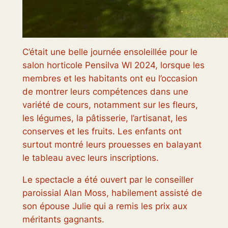
C’était une belle journée ensoleillée pour le
salon horticole Pensilva WI 2024, lorsque les
membres et les habitants ont eu l’occasion
de montrer leurs compétences dans une
variété de cours, notamment sur les fleurs,
les légumes, la pâtisserie, l’artisanat, les
conserves et les fruits. Les enfants ont
surtout montré leurs prouesses en balayant
le tableau avec leurs inscriptions.
Le spectacle a été ouvert par le conseiller
paroissial Alan Moss, habilement assisté de
son épouse Julie qui a remis les prix aux
méritants gagnants.