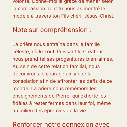
volonté. Donne-moi la grâce de mener selon
la compassion dont tu nous as montré le
modèle à travers ton Fils chéri, Jésus-Christ.
Note sur compréhension :
La prière nous entraîne dans le famille
céleste, où le Tout-Puissant le Créateur
nous prend tel ses progénitures bien-aimés.
Au sein de cette relation familial, nous
découvrons le courage ainsi que la
consolation afin de affronter les défis de ce
monde. La prière nous remémore les
enseignements de Pierre, qui exhorte les
fidèles à rester fermes dans leur foi, même
au milieu des épreuves de la vie.
Renforcer notre connexion avec