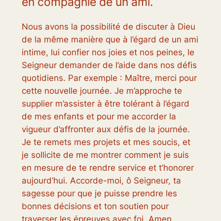
en compagnie de un ami.
Nous avons la possibilité de discuter à Dieu
de la même manière que à l’égard de un ami
intime, lui confier nos joies et nos peines, le
Seigneur demander de l’aide dans nos défis
quotidiens. Par exemple : Maître, merci pour
cette nouvelle journée. Je m’approche te
supplier m’assister à être tolérant à l’égard
de mes enfants et pour me accorder la
vigueur d’affronter aux défis de la journée.
Je te remets mes projets et mes soucis, et
je sollicite de me montrer comment je suis
en mesure de te rendre service et t’honorer
aujourd’hui. Accorde-moi, ô Seigneur, ta
sagesse pour que je puisse prendre les
bonnes décisions et ton soutien pour
traverser les épreuves avec foi. Amen.