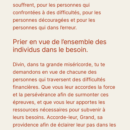
souffrent, pour les personnes qui
confrontées à des difficultés, pour les
personnes découragées et pour les
personnes qui dans l’erreur.
Prier en vue de l’ensemble des
individus dans le besoin.
Divin, dans ta grande miséricorde, tu te
demandons en vue de chacune des
personnes qui traversent des difficultés
financières. Que vous leur accordes la force
et la persévérance afin de surmonter ces
épreuves, et que vous leur apportes les
ressources nécessaires pour subvenir à
leurs besoins. Accorde-leur, Grand, sa
providence afin de éclairer leur pas dans les