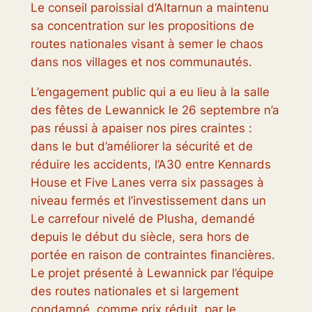
Le conseil paroissial d’Altarnun a maintenu
sa concentration sur les propositions de
routes nationales visant à semer le chaos
dans nos villages et nos communautés.
L’engagement public qui a eu lieu à la salle
des fêtes de Lewannick le 26 septembre n’a
pas réussi à apaiser nos pires craintes :
dans le but d’améliorer la sécurité et de
réduire les accidents, l’A30 entre Kennards
House et Five Lanes verra six passages à
niveau fermés et l’investissement dans un
Le carrefour nivelé de Plusha, demandé
depuis le début du siècle, sera hors de
portée en raison de contraintes financières.
Le projet présenté à Lewannick par l’équipe
des routes nationales et si largement
condamné, comme prix réduit, par le