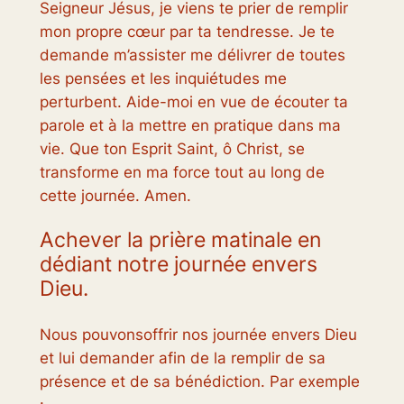
Seigneur Jésus, je viens te prier de remplir
mon propre cœur par ta tendresse. Je te
demande m’assister me délivrer de toutes
les pensées et les inquiétudes me
perturbent. Aide-moi en vue de écouter ta
parole et à la mettre en pratique dans ma
vie. Que ton Esprit Saint, ô Christ, se
transforme en ma force tout au long de
cette journée. Amen.
Achever la prière matinale en
dédiant notre journée envers
Dieu.
Nous pouvonsoffrir nos journée envers Dieu
et lui demander afin de la remplir de sa
présence et de sa bénédiction. Par exemple