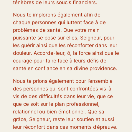
ténèbres de leurs soucis financiers.
Nous te implorons également afin de
chaque personnes qui luttent face à de
problèmes de santé. Que votre main
puissante se pose sur elles, Seigneur, pour
les guérir ainsi que les réconforter dans leur
douleur. Accorde-leur, ô, la force ainsi que le
courage pour faire face à leurs défis de
santé en confiance en sa divine providence.
Nous te prions également pour l’ensemble
des personnes qui sont confrontées vis-à-
vis de des difficultés dans leur vie, que ce
que ce soit sur le plan professionnel,
relationnel ou bien émotionnel. Que sa
grâce, Seigneur, reste leur soutien et aussi
leur réconfort dans ces moments d’épreuve.