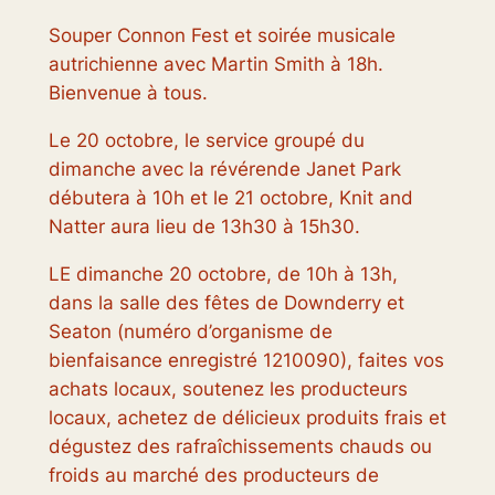
Souper Connon Fest et soirée musicale
autrichienne avec Martin Smith à 18h.
Bienvenue à tous.
Le 20 octobre, le service groupé du
dimanche avec la révérende Janet Park
débutera à 10h et le 21 octobre, Knit and
Natter aura lieu de 13h30 à 15h30.
LE dimanche 20 octobre, de 10h à 13h,
dans la salle des fêtes de Downderry et
Seaton (numéro d’organisme de
bienfaisance enregistré 1210090), faites vos
achats locaux, soutenez les producteurs
locaux, achetez de délicieux produits frais et
dégustez des rafraîchissements chauds ou
froids au marché des producteurs de