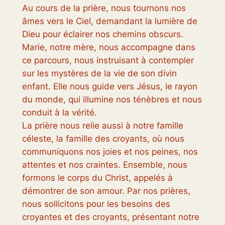
Au cours de la prière, nous tournons nos
âmes vers le Ciel, demandant la lumière de
Dieu pour éclairer nos chemins obscurs.
Marie, notre mère, nous accompagne dans
ce parcours, nous instruisant à contempler
sur les mystères de la vie de son divin
enfant. Elle nous guide vers Jésus, le rayon
du monde, qui illumine nos ténèbres et nous
conduit à la vérité.
La prière nous relie aussi à notre famille
céleste, la famille des croyants, où nous
communiquons nos joies et nos peines, nos
attentes et nos craintes. Ensemble, nous
formons le corps du Christ, appelés à
démontrer de son amour. Par nos prières,
nous sollicitons pour les besoins des
croyantes et des croyants, présentant notre