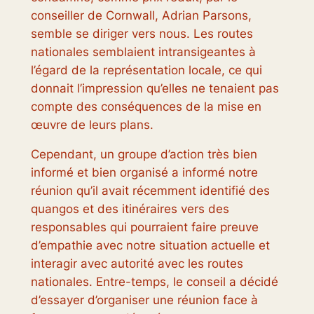
conseiller de Cornwall, Adrian Parsons,
semble se diriger vers nous. Les routes
nationales semblaient intransigeantes à
l’égard de la représentation locale, ce qui
donnait l’impression qu’elles ne tenaient pas
compte des conséquences de la mise en
œuvre de leurs plans.
Cependant, un groupe d’action très bien
informé et bien organisé a informé notre
réunion qu’il avait récemment identifié des
quangos et des itinéraires vers des
responsables qui pourraient faire preuve
d’empathie avec notre situation actuelle et
interagir avec autorité avec les routes
nationales. Entre-temps, le conseil a décidé
d’essayer d’organiser une réunion face à