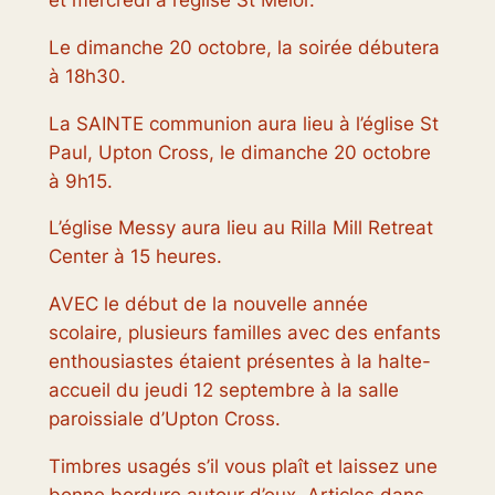
et mercredi à l’église St Melor.
Le dimanche 20 octobre, la soirée débutera
à 18h30.
La SAINTE communion aura lieu à l’église St
Paul, Upton Cross, le dimanche 20 octobre
à 9h15.
L’église Messy aura lieu au Rilla Mill Retreat
Center à 15 heures.
AVEC le début de la nouvelle année
scolaire, plusieurs familles avec des enfants
enthousiastes étaient présentes à la halte-
accueil du jeudi 12 septembre à la salle
paroissiale d’Upton Cross.
Timbres usagés s’il vous plaît et laissez une