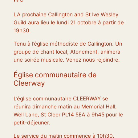
LA prochaine Callington and St Ive Wesley
Guild aura lieu le lundi 21 octobre à partir de
19h30.
Tenu à l’église méthodiste de Callington. Un
groupe de chant local, Atonement, animera
une soirée musicale. Venez nous rejoindre.
Église communautaire de
Cleerway
L’église communautaire CLEERWAY se
réunira dimanche matin au Memorial Hall,
Well Lane, St Cleer PL14 5EA à 9h45 pour le
petit-déjeuner.
Le service du matin commence à 10h30.