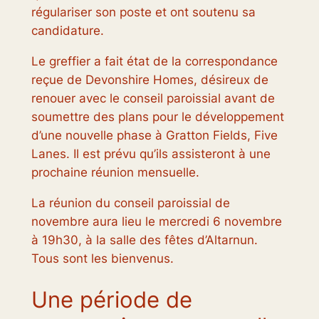
régulariser son poste et ont soutenu sa
candidature.
Le greffier a fait état de la correspondance
reçue de Devonshire Homes, désireux de
renouer avec le conseil paroissial avant de
soumettre des plans pour le développement
d’une nouvelle phase à Gratton Fields, Five
Lanes. Il est prévu qu’ils assisteront à une
prochaine réunion mensuelle.
La réunion du conseil paroissial de
novembre aura lieu le mercredi 6 novembre
à 19h30, à la salle des fêtes d’Altarnun.
Tous sont les bienvenus.
Une période de