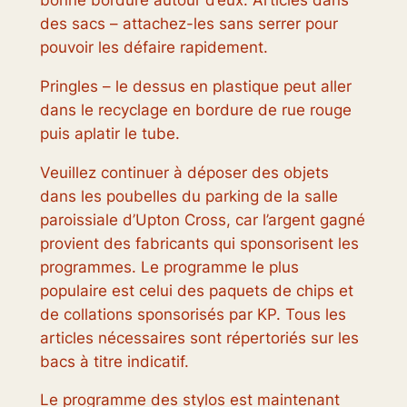
bonne bordure autour d’eux. Articles dans
des sacs – attachez-les sans serrer pour
pouvoir les défaire rapidement.
Pringles – le dessus en plastique peut aller
dans le recyclage en bordure de rue rouge
puis aplatir le tube.
Veuillez continuer à déposer des objets
dans les poubelles du parking de la salle
paroissiale d’Upton Cross, car l’argent gagné
provient des fabricants qui sponsorisent les
programmes. Le programme le plus
populaire est celui des paquets de chips et
de collations sponsorisés par KP. Tous les
articles nécessaires sont répertoriés sur les
bacs à titre indicatif.
Le programme des stylos est maintenant