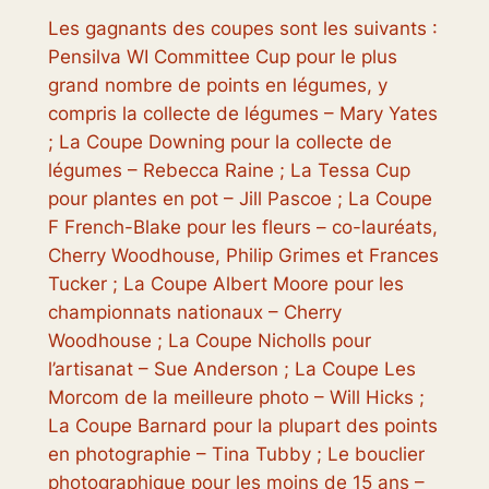
Les gagnants des coupes sont les suivants :
Pensilva WI Committee Cup pour le plus
grand nombre de points en légumes, y
compris la collecte de légumes – Mary Yates
; La Coupe Downing pour la collecte de
légumes – Rebecca Raine ; La Tessa Cup
pour plantes en pot – Jill Pascoe ; La Coupe
F French-Blake pour les fleurs – co-lauréats,
Cherry Woodhouse, Philip Grimes et Frances
Tucker ; La Coupe Albert Moore pour les
championnats nationaux – Cherry
Woodhouse ; La Coupe Nicholls pour
l’artisanat – Sue Anderson ; La Coupe Les
Morcom de la meilleure photo – Will Hicks ;
La Coupe Barnard pour la plupart des points
en photographie – Tina Tubby ; Le bouclier
photographique pour les moins de 15 ans –