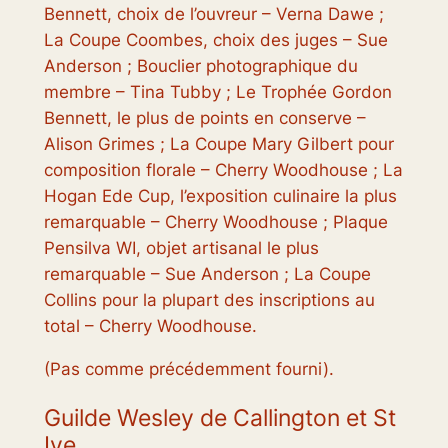
Bennett, choix de l’ouvreur – Verna Dawe ;
La Coupe Coombes, choix des juges – Sue
Anderson ; Bouclier photographique du
membre – Tina Tubby ; Le Trophée Gordon
Bennett, le plus de points en conserve –
Alison Grimes ; La Coupe Mary Gilbert pour
composition florale – Cherry Woodhouse ; La
Hogan Ede Cup, l’exposition culinaire la plus
remarquable – Cherry Woodhouse ; Plaque
Pensilva WI, objet artisanal le plus
remarquable – Sue Anderson ; La Coupe
Collins pour la plupart des inscriptions au
total – Cherry Woodhouse.
(Pas comme précédemment fourni).
Guilde Wesley de Callington et St
Ive