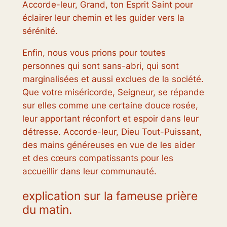
Accorde-leur, Grand, ton Esprit Saint pour
éclairer leur chemin et les guider vers la
sérénité.
Enfin, nous vous prions pour toutes
personnes qui sont sans-abri, qui sont
marginalisées et aussi exclues de la société.
Que votre miséricorde, Seigneur, se répande
sur elles comme une certaine douce rosée,
leur apportant réconfort et espoir dans leur
détresse. Accorde-leur, Dieu Tout-Puissant,
des mains généreuses en vue de les aider
et des cœurs compatissants pour les
accueillir dans leur communauté.
explication sur la fameuse prière
du matin.