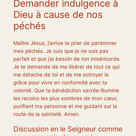
Demander indulgence à
Dieu à cause de nos
péchés
Maître Jésus, j’arrive te prier de pardonner
mes péchés. Je suis que je ne suis pas
parfait et que j’ai besoin de ton miséricorde.
Je te demande de me libérer de tout ce qui
me détache de toi et de me octroyer la
grâce pour vivre en conformité avec ta
volonté. Que ta bénédiction sacrée illumine
les recoins les plus sombres de mon cœur,
purifiant ma personne et me guidant sur la
route de la sainteté. Amen.
Discussion en le Seigneur comme