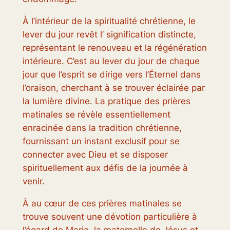
À l’intérieur de la spiritualité chrétienne, le
lever du jour revêt l’ signification distincte,
représentant le renouveau et la régénération
intérieure. C’est au lever du jour de chaque
jour que l’esprit se dirige vers l’Éternel dans
l’oraison, cherchant à se trouver éclairée par
la lumière divine. La pratique des prières
matinales se révèle essentiellement
enracinée dans la tradition chrétienne,
fournissant un instant exclusif pour se
connecter avec Dieu et se disposer
spirituellement aux défis de la journée à
venir.
À au cœur de ces prières matinales se
trouve souvent une dévotion particulière à
l’égard de Marie, la maternelle de Jésus et