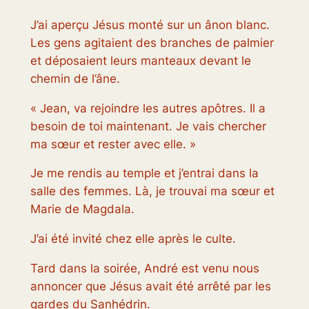
J’ai aperçu Jésus monté sur un ânon blanc.
Les gens agitaient des branches de palmier
et déposaient leurs manteaux devant le
chemin de l’âne.
« Jean, va rejoindre les autres apôtres. Il a
besoin de toi maintenant. Je vais chercher
ma sœur et rester avec elle. »
Je me rendis au temple et j’entrai dans la
salle des femmes. Là, je trouvai ma sœur et
Marie de Magdala.
J’ai été invité chez elle après le culte.
Tard dans la soirée, André est venu nous
annoncer que Jésus avait été arrêté par les
gardes du Sanhédrin.