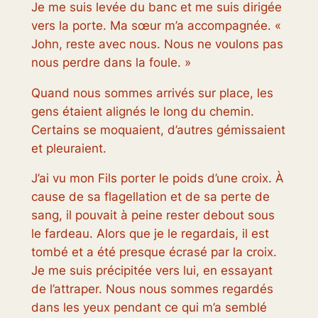
Je me suis levée du banc et me suis dirigée
vers la porte. Ma sœur m’a accompagnée. «
John, reste avec nous. Nous ne voulons pas
nous perdre dans la foule. »
Quand nous sommes arrivés sur place, les
gens étaient alignés le long du chemin.
Certains se moquaient, d’autres gémissaient
et pleuraient.
J’ai vu mon Fils porter le poids d’une croix. À
cause de sa flagellation et de sa perte de
sang, il pouvait à peine rester debout sous
le fardeau. Alors que je le regardais, il est
tombé et a été presque écrasé par la croix.
Je me suis précipitée vers lui, en essayant
de l’attraper. Nous nous sommes regardés
dans les yeux pendant ce qui m’a semblé