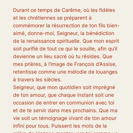
Durant ce temps de Carême, où les fidèles
et les chrétiennes se préparent à
commémorer la résurrection de ton fils bien-
aimé, donne-moi, Seigneur, la bénédiction
de la renaissance spirituelle. Que mon esprit
soit purifié de tout ce qui le souille, afin qu’il
devienne un lieu sacré où tu résides. Que
mes prières, à l’image de François d’Assise,
retentisse comme une mélodie de louanges
à travers les siècles.
Seigneur, que mon quotidien soit imprégné
de ton amour, que chaque instant soit une
occasion de entrer en communion avec toi
et de te servir dans mes prochains. Que ma
vie soit un témoignage vivant de ton amour
infini pour tous. Puissent les mots de la