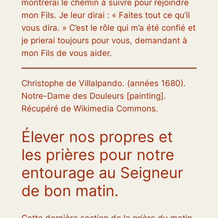
montrerai le chemin à suivre pour rejoindre
mon Fils. Je leur dirai : « Faites tout ce qu’il
vous dira. » C’est le rôle qui m’a été confié et
je prierai toujours pour vous, demandant à
mon Fils de vous aider.
Christophe de Villalpando. (années 1680).
Notre-Dame des Douleurs
[painting].
Récupéré de Wikimedia Commons.
Élever nos propres et
les prières pour notre
entourage au Seigneur
de bon matin.