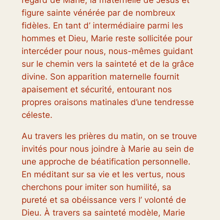
figure sainte vénérée par de nombreux
fidèles. En tant d’ intermédiaire parmi les
hommes et Dieu, Marie reste sollicitée pour
intercéder pour nous, nous-mêmes guidant
sur le chemin vers la sainteté et de la grâce
divine. Son apparition maternelle fournit
apaisement et sécurité, entourant nos
propres oraisons matinales d’une tendresse
céleste.
Au travers les prières du matin, on se trouve
invités pour nous joindre à Marie au sein de
une approche de béatification personnelle.
En méditant sur sa vie et les vertus, nous
cherchons pour imiter son humilité, sa
pureté et sa obéissance vers l’ volonté de
Dieu. À travers sa sainteté modèle, Marie