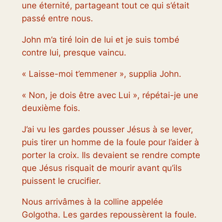
une éternité, partageant tout ce qui s’était
passé entre nous.
John m’a tiré loin de lui et je suis tombé
contre lui, presque vaincu.
« Laisse-moi t’emmener », supplia John.
« Non, je dois être avec Lui », répétai-je une
deuxième fois.
J’ai vu les gardes pousser Jésus à se lever,
puis tirer un homme de la foule pour l’aider à
porter la croix. Ils devaient se rendre compte
que Jésus risquait de mourir avant qu’ils
puissent le crucifier.
Nous arrivâmes à la colline appelée
Golgotha. Les gardes repoussèrent la foule.