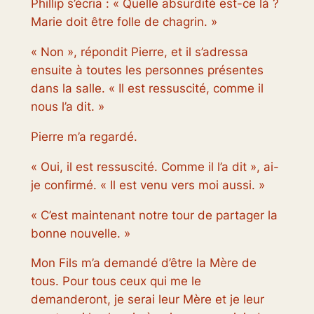
Phillip s’écria : « Quelle absurdité est-ce là ?
Marie doit être folle de chagrin. »
« Non », répondit Pierre, et il s’adressa
ensuite à toutes les personnes présentes
dans la salle. « Il est ressuscité, comme il
nous l’a dit. »
Pierre m’a regardé.
« Oui, il est ressuscité. Comme il l’a dit », ai-
je confirmé. « Il est venu vers moi aussi. »
« C’est maintenant notre tour de partager la
bonne nouvelle. »
Mon Fils m’a demandé d’être la Mère de
tous. Pour tous ceux qui me le
demanderont, je serai leur Mère et je leur