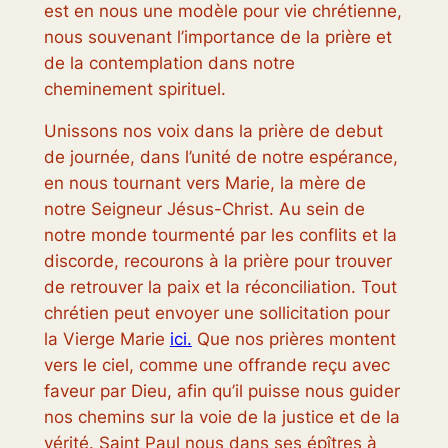
est en nous une modèle pour vie chrétienne,
nous souvenant l’importance de la prière et
de la contemplation dans notre
cheminement spirituel.
Unissons nos voix dans la prière de debut
de journée, dans l’unité de notre espérance,
en nous tournant vers Marie, la mère de
notre Seigneur Jésus-Christ. Au sein de
notre monde tourmenté par les conflits et la
discorde, recourons à la prière pour trouver
de retrouver la paix et la réconciliation. Tout
chrétien peut envoyer une sollicitation pour
la Vierge Marie
ici.
Que nos prières montent
vers le ciel, comme une offrande reçu avec
faveur par Dieu, afin qu’il puisse nous guider
nos chemins sur la voie de la justice et de la
vérité. Saint Paul nous dans ses épîtres à