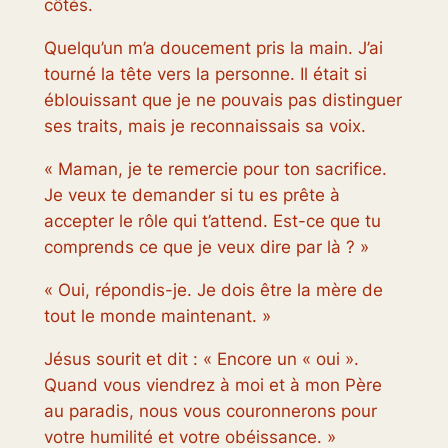
côtés.
Quelqu’un m’a doucement pris la main. J’ai
tourné la tête vers la personne. Il était si
éblouissant que je ne pouvais pas distinguer
ses traits, mais je reconnaissais sa voix.
« Maman, je te remercie pour ton sacrifice.
Je veux te demander si tu es prête à
accepter le rôle qui t’attend. Est-ce que tu
comprends ce que je veux dire par là ? »
« Oui, répondis-je. Je dois être la mère de
tout le monde maintenant. »
Jésus sourit et dit : « Encore un « oui ».
Quand vous viendrez à moi et à mon Père
au paradis, nous vous couronnerons pour
votre humilité et votre obéissance. »