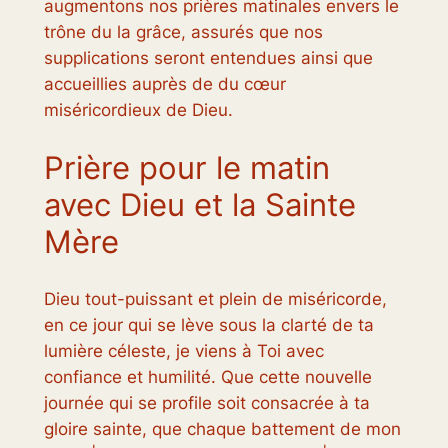
augmentons nos prières matinales envers le
trône du la grâce, assurés que nos
supplications seront entendues ainsi que
accueillies auprès de du cœur
miséricordieux de Dieu.
Prière pour le matin
avec Dieu et la Sainte
Mère
Dieu tout-puissant et plein de miséricorde,
en ce jour qui se lève sous la clarté de ta
lumière céleste, je viens à Toi avec
confiance et humilité. Que cette nouvelle
journée qui se profile soit consacrée à ta
gloire sainte, que chaque battement de mon