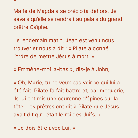
Marie de Magdala se précipita dehors. Je
savais qu’elle se rendrait au palais du grand
prêtre Caïphe.
Le lendemain matin, Jean est venu nous
trouver et nous a dit : « Pilate a donné
l’ordre de mettre Jésus à mort. »
« Emmène-moi là-bas », dis-je à John,
« Oh, Marie, tu ne veux pas voir ce qui lui a
été fait. Pilate l’a fait battre et, par moquerie,
ils lui ont mis une couronne d’épines sur la
tête. Les prêtres ont dit à Pilate que Jésus
avait dit qu’il était le roi des Juifs. »
« Je dois être avec Lui. »