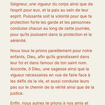
Seigneur, une vigueur du corps ainsi que de
l’esprit pour eux, et la paix au sein de leur
esprit. Puissante soit la volonté pour que ta
protection forte les garde et les personnes
conduise chacun au long de cette journée,
pour qu’ils jouissent dans la protection et la
sérénité.
Nous tous te prions pareillement pour notre
enfants, Dieu, afin qu’ils grandissent dans
leur foi et dans l’amour de ton saint nom.
Accorde, ô Dieu, une sagesse ainsi que la
vigueur nécessaires en vue de faire face à
les défis de la vie, et aussi conduise leurs
pas sur le chemin de la vérité ainsi que de la
justice.
Enfin, nous autres te prions à nos amis et