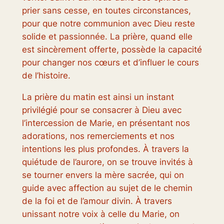
prier sans cesse, en toutes circonstances,
pour que notre communion avec Dieu reste
solide et passionnée. La prière, quand elle
est sincèrement offerte, possède la capacité
pour changer nos cœurs et d’influer le cours
de l’histoire.
La prière du matin est ainsi un instant
privilégié pour se consacrer à Dieu avec
l’intercession de Marie, en présentant nos
adorations, nos remerciements et nos
intentions les plus profondes. À travers la
quiétude de l’aurore, on se trouve invités à
se tourner envers la mère sacrée, qui on
guide avec affection au sujet de le chemin
de la foi et de l’amour divin. À travers
unissant notre voix à celle du Marie, on