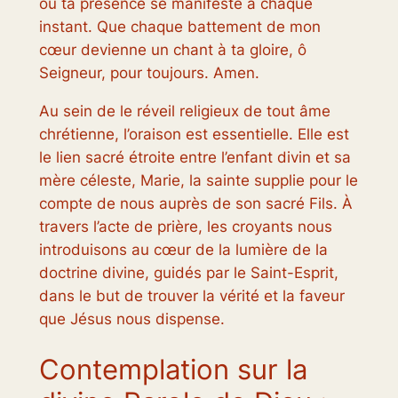
où ta présence se manifeste à chaque
instant. Que chaque battement de mon
cœur devienne un chant à ta gloire, ô
Seigneur, pour toujours. Amen.
Au sein de le réveil religieux de tout âme
chrétienne, l’oraison est essentielle. Elle est
le lien sacré étroite entre l’enfant divin et sa
mère céleste, Marie, la sainte supplie pour le
compte de nous auprès de son sacré Fils. À
travers l’acte de prière, les croyants nous
introduisons au cœur de la lumière de la
doctrine divine, guidés par le Saint-Esprit,
dans le but de trouver la vérité et la faveur
que Jésus nous dispense.
Contemplation sur la