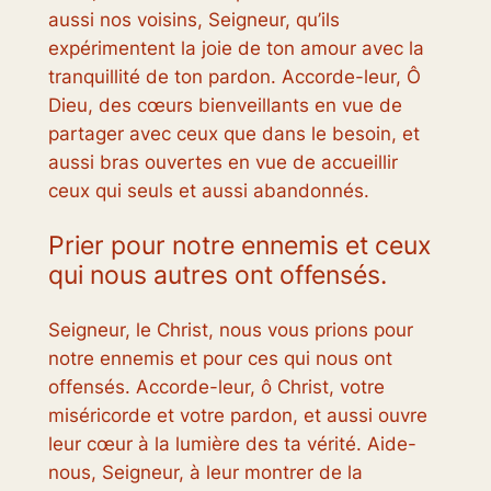
aussi nos voisins, Seigneur, qu’ils
expérimentent la joie de ton amour avec la
tranquillité de ton pardon. Accorde-leur, Ô
Dieu, des cœurs bienveillants en vue de
partager avec ceux que dans le besoin, et
aussi bras ouvertes en vue de accueillir
ceux qui seuls et aussi abandonnés.
Prier pour notre ennemis et ceux
qui nous autres ont offensés.
Seigneur, le Christ, nous vous prions pour
notre ennemis et pour ces qui nous ont
offensés. Accorde-leur, ô Christ, votre
miséricorde et votre pardon, et aussi ouvre
leur cœur à la lumière des ta vérité. Aide-
nous, Seigneur, à leur montrer de la