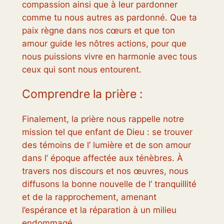
compassion ainsi que à leur pardonner
comme tu nous autres as pardonné. Que ta
paix règne dans nos cœurs et que ton
amour guide les nôtres actions, pour que
nous puissions vivre en harmonie avec tous
ceux qui sont nous entourent.
Comprendre la prière :
Finalement, la prière nous rappelle notre
mission tel que enfant de Dieu : se trouver
des témoins de l’ lumière et de son amour
dans l’ époque affectée aux ténèbres. À
travers nos discours et nos œuvres, nous
diffusons la bonne nouvelle de l’ tranquillité
et de la rapprochement, amenant
l’espérance et la réparation à un milieu
endommagé.