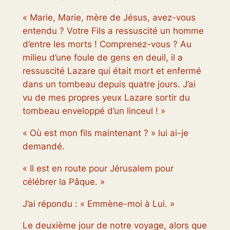
« Marie, Marie, mère de Jésus, avez-vous
entendu ? Votre Fils a ressuscité un homme
d’entre les morts ! Comprenez-vous ? Au
milieu d’une foule de gens en deuil, il a
ressuscité Lazare qui était mort et enfermé
dans un tombeau depuis quatre jours. J’ai
vu de mes propres yeux Lazare sortir du
tombeau enveloppé d’un linceul ! »
« Où est mon fils maintenant ? » lui ai-je
demandé.
« Il est en route pour Jérusalem pour
célébrer la Pâque. »
J’ai répondu : « Emmène-moi à Lui. »
Le deuxième jour de notre voyage, alors que