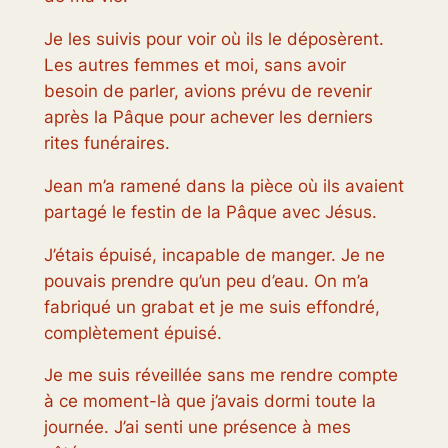
Je les suivis pour voir où ils le déposèrent.
Les autres femmes et moi, sans avoir
besoin de parler, avions prévu de revenir
après la Pâque pour achever les derniers
rites funéraires.
Jean m’a ramené dans la pièce où ils avaient
partagé le festin de la Pâque avec Jésus.
J’étais épuisé, incapable de manger. Je ne
pouvais prendre qu’un peu d’eau. On m’a
fabriqué un grabat et je me suis effondré,
complètement épuisé.
Je me suis réveillée sans me rendre compte
à ce moment-là que j’avais dormi toute la
journée. J’ai senti une présence à mes