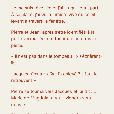
Je me suis réveillée et j’ai su qu’il était parti.
À sa place, j’ai vu la lumière vive du soleil
levant à travers la fenêtre.
Pierre et Jean, après s’être identifiés à la
porte verrouillée, ont fait irruption dans la
pièce.
« Il n’est pas dans le tombeau ! » s’écrièrent-
ils.
Jacques s’écria : « Qui l’a enlevé ? Il faut le
retrouver ! »
Pierre se tourna vers Jacques et lui dit : «
Marie de Magdala l’a vu. Il viendra vers
nous. »