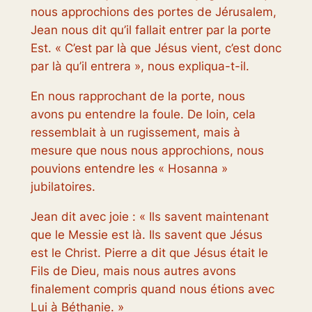
nous approchions des portes de Jérusalem,
Jean nous dit qu’il fallait entrer par la porte
Est. « C’est par là que Jésus vient, c’est donc
par là qu’il entrera », nous expliqua-t-il.
En nous rapprochant de la porte, nous
avons pu entendre la foule. De loin, cela
ressemblait à un rugissement, mais à
mesure que nous nous approchions, nous
pouvions entendre les « Hosanna »
jubilatoires.
Jean dit avec joie : « Ils savent maintenant
que le Messie est là. Ils savent que Jésus
est le Christ. Pierre a dit que Jésus était le
Fils de Dieu, mais nous autres avons
finalement compris quand nous étions avec
Lui à Béthanie. »