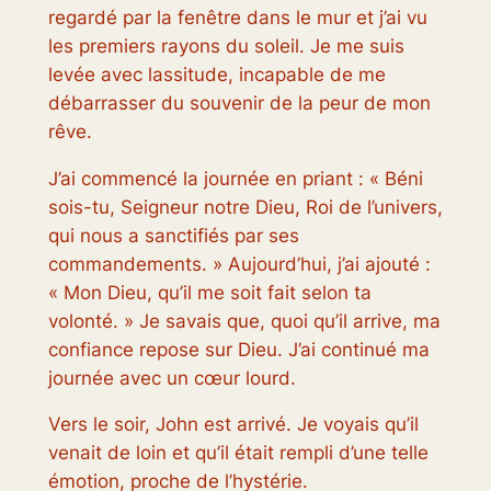
regardé par la fenêtre dans le mur et j’ai vu
les premiers rayons du soleil. Je me suis
levée avec lassitude, incapable de me
débarrasser du souvenir de la peur de mon
rêve.
J’ai commencé la journée en priant : « Béni
sois-tu, Seigneur notre Dieu, Roi de l’univers,
qui nous a sanctifiés par ses
commandements. » Aujourd’hui, j’ai ajouté :
« Mon Dieu, qu’il me soit fait selon ta
volonté. » Je savais que, quoi qu’il arrive, ma
confiance repose sur Dieu. J’ai continué ma
journée avec un cœur lourd.
Vers le soir, John est arrivé. Je voyais qu’il
venait de loin et qu’il était rempli d’une telle
émotion, proche de l’hystérie.