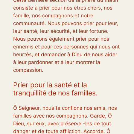
Cette dernière section de la prière du matin
consiste à prier pour nos êtres chers, nos
famille, nos compagnons et notre
communauté. Nous pouvons prier pour leur,
leur santé, leur sécurité, et leur fortune.
Nous pouvons également prier pour nos
ennemis et pour ces personnes qui nous ont
heurtés, et demander à Dieu de nous aider
à leur pardonner et à leur montrer la
compassion.
Prier pour la santé et la
tranquillité de nos familles.
Ô Seigneur, nous te confions nos amis, nos
familles avec nos compagnons. Garde, Ô
Dieu, sur eux, avec préserve -les de tout
danger et de toute affliction. Accorde, Ô