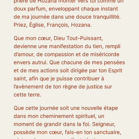
prière de Hozana monter vers toi comme un
doux parfum, enveloppant chaque instant
de ma journée dans une douce tranquillité.
Priez, Église, François, Hozana.
Que mon cœur, Dieu Tout-Puissant,
devienne une manifestation du tien, rempli
d’amour, de compassion et de miséricorde
envers autrui. Que chacune de mes pensées
et de mes actions soit dirigée par ton Esprit
saint, afin que je puisse contribuer à
l’avènement de ton règne de justice sur
cette terre.
Que cette journée soit une nouvelle étape
dans mon cheminement spirituel, un
moment de grandir dans la foi. Seigneur,
possède mon cœur, fais-en ton sanctuaire,