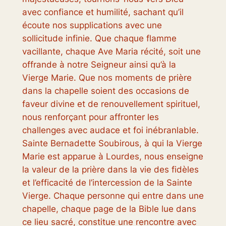
avec confiance et humilité, sachant qu’il
écoute nos supplications avec une
sollicitude infinie. Que chaque flamme
vacillante, chaque Ave Maria récité, soit une
offrande à notre Seigneur ainsi qu’à la
Vierge Marie. Que nos moments de prière
dans la chapelle soient des occasions de
faveur divine et de renouvellement spirituel,
nous renforçant pour affronter les
challenges avec audace et foi inébranlable.
Sainte Bernadette Soubirous, à qui la Vierge
Marie est apparue à Lourdes, nous enseigne
la valeur de la prière dans la vie des fidèles
et l’efficacité de l’intercession de la Sainte
Vierge. Chaque personne qui entre dans une
chapelle, chaque page de la Bible lue dans
ce lieu sacré, constitue une rencontre avec