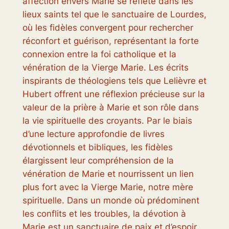
affection envers Marie se reflète dans les
lieux saints tel que le sanctuaire de Lourdes,
où les fidèles convergent pour rechercher
réconfort et guérison, représentant la forte
connexion entre la foi catholique et la
vénération de la Vierge Marie. Les écrits
inspirants de théologiens tels que Lelièvre et
Hubert offrent une réflexion précieuse sur la
valeur de la prière à Marie et son rôle dans
la vie spirituelle des croyants. Par le biais
d’une lecture approfondie de livres
dévotionnels et bibliques, les fidèles
élargissent leur compréhension de la
vénération de Marie et nourrissent un lien
plus fort avec la Vierge Marie, notre mère
spirituelle. Dans un monde où prédominent
les conflits et les troubles, la dévotion à
Marie est un sanctuaire de paix et d’espoir,