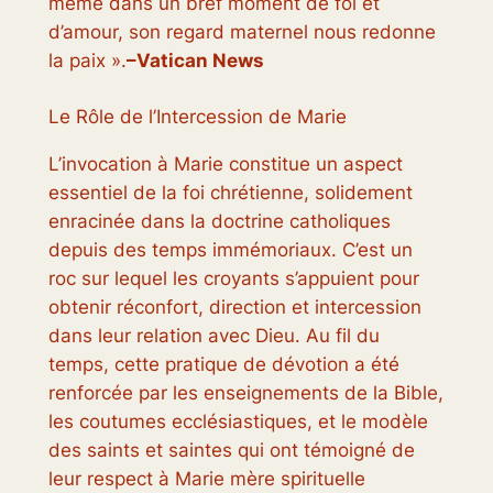
même dans un bref moment de foi et
d’amour, son regard maternel nous redonne
la paix ».
–Vatican News
Le Rôle de l’Intercession de Marie
L’invocation à Marie constitue un aspect
essentiel de la foi chrétienne, solidement
enracinée dans la doctrine catholiques
depuis des temps immémoriaux. C’est un
roc sur lequel les croyants s’appuient pour
obtenir réconfort, direction et intercession
dans leur relation avec Dieu. Au fil du
temps, cette pratique de dévotion a été
renforcée par les enseignements de la Bible,
les coutumes ecclésiastiques, et le modèle
des saints et saintes qui ont témoigné de
leur respect à Marie mère spirituelle