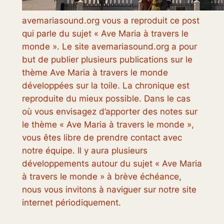
avemariasound.org vous a reproduit ce post
qui parle du sujet « Ave Maria à travers le
monde ». Le site avemariasound.org a pour
but de publier plusieurs publications sur le
thème Ave Maria à travers le monde
développées sur la toile. La chronique est
reproduite du mieux possible. Dans le cas
où vous envisagez d’apporter des notes sur
le thème « Ave Maria à travers le monde »,
vous êtes libre de prendre contact avec
notre équipe. Il y aura plusieurs
développements autour du sujet « Ave Maria
à travers le monde » à brève échéance,
nous vous invitons à naviguer sur notre site
internet périodiquement.