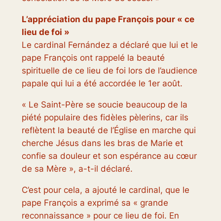
L’appréciation du pape François pour « ce
lieu de foi »
Le cardinal Fernández a déclaré que lui et le
pape François ont rappelé la beauté
spirituelle de ce lieu de foi lors de l’audience
papale qui lui a été accordée le 1er août.
« Le Saint-Père se soucie beaucoup de la
piété populaire des fidèles pèlerins, car ils
reflètent la beauté de l’Église en marche qui
cherche Jésus dans les bras de Marie et
confie sa douleur et son espérance au cœur
de sa Mère », a-t-il déclaré.
C’est pour cela, a ajouté le cardinal, que le
pape François a exprimé sa « grande
reconnaissance » pour ce lieu de foi. En