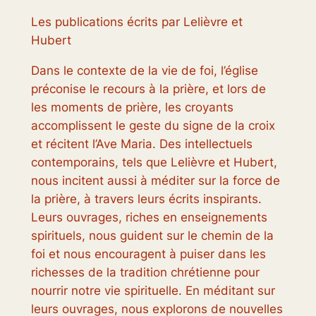
Les publications écrits par Lelièvre et
Hubert
Dans le contexte de la vie de foi, l’église
préconise le recours à la prière, et lors de
les moments de prière, les croyants
accomplissent le geste du signe de la croix
et récitent l’Ave Maria. Des intellectuels
contemporains, tels que Lelièvre et Hubert,
nous incitent aussi à méditer sur la force de
la prière, à travers leurs écrits inspirants.
Leurs ouvrages, riches en enseignements
spirituels, nous guident sur le chemin de la
foi et nous encouragent à puiser dans les
richesses de la tradition chrétienne pour
nourrir notre vie spirituelle. En méditant sur
leurs ouvrages, nous explorons de nouvelles