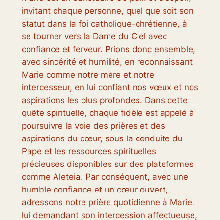
invitant chaque personne, quel que soit son
statut dans la foi catholique-chrétienne, à
se tourner vers la Dame du Ciel avec
confiance et ferveur. Prions donc ensemble,
avec sincérité et humilité, en reconnaissant
Marie comme notre mère et notre
intercesseur, en lui confiant nos vœux et nos
aspirations les plus profondes. Dans cette
quête spirituelle, chaque fidèle est appelé à
poursuivre la voie des prières et des
aspirations du cœur, sous la conduite du
Pape et les ressources spirituelles
précieuses disponibles sur des plateformes
comme Aleteia. Par conséquent, avec une
humble confiance et un cœur ouvert,
adressons notre prière quotidienne à Marie,
lui demandant son intercession affectueuse,