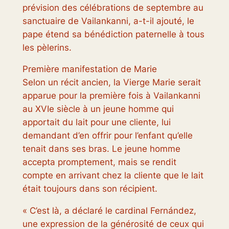
prévision des célébrations de septembre au
sanctuaire de Vailankanni, a-t-il ajouté, le
pape étend sa bénédiction paternelle à tous
les pèlerins.
Première manifestation de Marie
Selon un récit ancien, la Vierge Marie serait
apparue pour la première fois à Vailankanni
au XVIe siècle à un jeune homme qui
apportait du lait pour une cliente, lui
demandant d’en offrir pour l’enfant qu’elle
tenait dans ses bras. Le jeune homme
accepta promptement, mais se rendit
compte en arrivant chez la cliente que le lait
était toujours dans son récipient.
« C’est là, a déclaré le cardinal Fernández,
une expression de la générosité de ceux qui