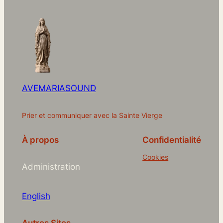
AVEMARIASOUND
Prier et communiquer avec la Sainte Vierge
À propos
Confidentialité
Cookies
Administration
English