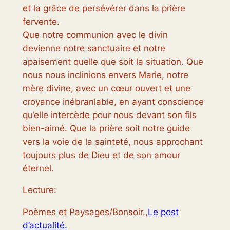
et la grâce de persévérer dans la prière
fervente.
Que notre communion avec le divin
devienne notre sanctuaire et notre
apaisement quelle que soit la situation. Que
nous nous inclinions envers Marie, notre
mère divine, avec un cœur ouvert et une
croyance inébranlable, en ayant conscience
qu’elle intercède pour nous devant son fils
bien-aimé. Que la prière soit notre guide
vers la voie de la sainteté, nous approchant
toujours plus de Dieu et de son amour
éternel.
Lecture:
Poèmes et Paysages/Bonsoir.,
Le post
d’actualité.