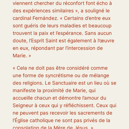
viennent chercher du réconfort font écho à
des expériences similaires », a souligné le
cardinal Fernández. « Certains d’entre eux
sont guéris de leurs maladies et beaucoup
trouvent la paix et l’espérance. Sans aucun
doute, l’Esprit Saint est également à l’œuvre
en eux, répondant par l’intercession de
Marie. »
« Cela ne doit pas être considéré comme
une forme de syncrétisme ou de mélange
des religions. Le Sanctuaire est un lieu où se
manifeste la proximité de Marie, qui
accueille chacun et démontre l’amour du
Seigneur à ceux qui y réfléchissent. Ceux qui
ne peuvent pas recevoir les sacrements de
l’Église catholique ne sont pas privés de la
consolation de la Mère de Jésus. »