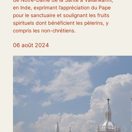
de Notre-Dame de la Santé à Vailankanni,
en Inde, exprimant l’appréciation du Pape
pour le sanctuaire et soulignant les fruits
spirituels dont bénéficient les pèlerins, y
compris les non-chrétiens.
06 août 2024