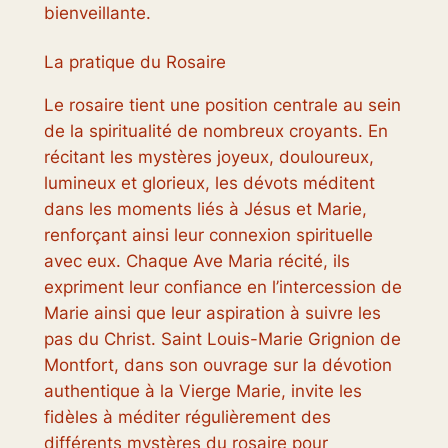
bienveillante.
La pratique du Rosaire
Le rosaire tient une position centrale au sein
de la spiritualité de nombreux croyants. En
récitant les mystères joyeux, douloureux,
lumineux et glorieux, les dévots méditent
dans les moments liés à Jésus et Marie,
renforçant ainsi leur connexion spirituelle
avec eux. Chaque Ave Maria récité, ils
expriment leur confiance en l’intercession de
Marie ainsi que leur aspiration à suivre les
pas du Christ. Saint Louis-Marie Grignion de
Montfort, dans son ouvrage sur la dévotion
authentique à la Vierge Marie, invite les
fidèles à méditer régulièrement des
différents mystères du rosaire pour