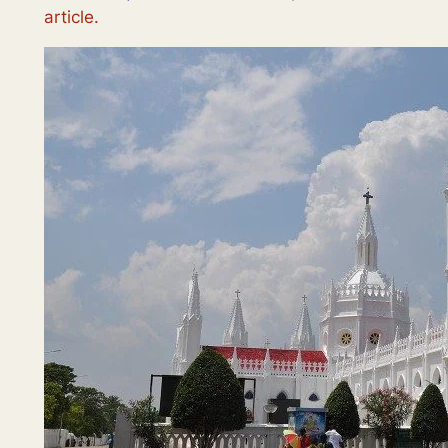
article.