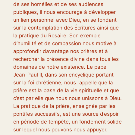
de ses homélies et de ses audiences
publiques, il nous encourage à développer
un lien personnel avec Dieu, en se fondant
sur la contemplation des Écritures ainsi que
la pratique du Rosaire. Son exemple
d’humilité et de compassion nous motive à
approfondir davantage nos prières et à
rechercher la présence divine dans tous les
domaines de notre existence. Le pape
Jean-Paul II, dans son encyclique portant
sur la foi chrétienne, nous rappelle que la
prière est la base de la vie spirituelle et que
c’est par elle que nous nous unissons à Dieu.
La pratique de la prière, enseignée par les
pontifes successifs, est une source d’espoir
en période de tempête, un fondement solide
sur lequel nous pouvons nous appuyer.