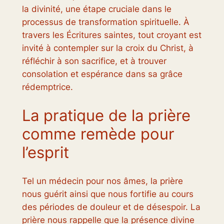
la divinité, une étape cruciale dans le
processus de transformation spirituelle. À
travers les Écritures saintes, tout croyant est
invité à contempler sur la croix du Christ, à
réfléchir à son sacrifice, et à trouver
consolation et espérance dans sa grâce
rédemptrice.
La pratique de la prière
comme remède pour
l’esprit
Tel un médecin pour nos âmes, la prière
nous guérit ainsi que nous fortifie au cours
des périodes de douleur et de désespoir. La
prière nous rappelle que la présence divine