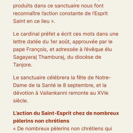
produits dans ce sanctuaire nous font
reconnaître l’action constante de l’Esprit
Saint en ce lieu ».
Le cardinal préfet a écrit ces mots dans une
lettre datée du 1er août, approuvée par le
pape François, et adressée à l’évêque élu
Sagayaraj Thamburaj, du diocèse de
Tanjore.
Le sanctuaire célébrera la fête de Notre-
Dame de la Santé le 8 septembre, et la
dévotion à Vailankanni remonte au XVIe
siècle.
L’action du Saint-Esprit chez de nombreux
pèlerins non chrétiens
« De nombreux pèlerins non chrétiens qui