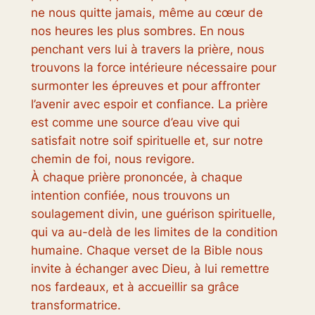
ne nous quitte jamais, même au cœur de
nos heures les plus sombres. En nous
penchant vers lui à travers la prière, nous
trouvons la force intérieure nécessaire pour
surmonter les épreuves et pour affronter
l’avenir avec espoir et confiance. La prière
est comme une source d’eau vive qui
satisfait notre soif spirituelle et, sur notre
chemin de foi, nous revigore.
À chaque prière prononcée, à chaque
intention confiée, nous trouvons un
soulagement divin, une guérison spirituelle,
qui va au-delà de les limites de la condition
humaine. Chaque verset de la Bible nous
invite à échanger avec Dieu, à lui remettre
nos fardeaux, et à accueillir sa grâce
transformatrice.