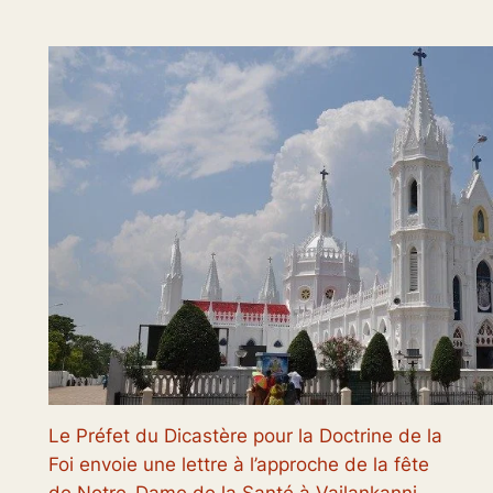
Le Préfet du Dicastère pour la Doctrine de la
Foi envoie une lettre à l’approche de la fête