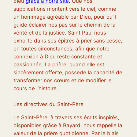
dieu
grâce à notre site.
Que nos
supplications montent vers le ciel, comme
un hommage agréable par Dieu, pour qu’il
guide éclairer nos pas sur le chemin de la
vérité et de la justice. Saint Paul nous
exhorte dans ses épîtres à prier sans cesse,
en toutes circonstances, afin que notre
connexion à Dieu reste constante et
passionnée. La prière, quand elle est
sincèrement offerte, possède la capacité de
transformer nos cœurs et de modifier le
cours de l’histoire.
Les directives du Saint-Père
Le Saint-Père, à travers ses écrits inspirés,
disponibles grâce à Bayard, nous rappelle la
valeur de la prière quotidienne. Par le biais