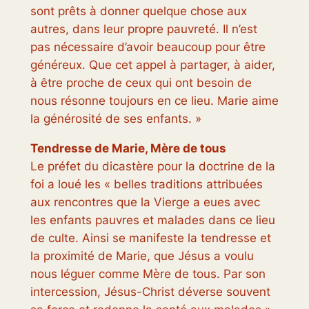
sont prêts à donner quelque chose aux
autres, dans leur propre pauvreté. Il n’est
pas nécessaire d’avoir beaucoup pour être
généreux. Que cet appel à partager, à aider,
à être proche de ceux qui ont besoin de
nous résonne toujours en ce lieu. Marie aime
la générosité de ses enfants. »
Tendresse de Marie, Mère de tous
Le préfet du dicastère pour la doctrine de la
foi a loué les « belles traditions attribuées
aux rencontres que la Vierge a eues avec
les enfants pauvres et malades dans ce lieu
de culte. Ainsi se manifeste la tendresse et
la proximité de Marie, que Jésus a voulu
nous léguer comme Mère de tous. Par son
intercession, Jésus-Christ déverse souvent