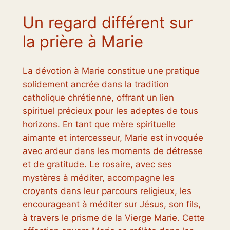
Un regard différent sur
la prière à Marie
La dévotion à Marie constitue une pratique
solidement ancrée dans la tradition
catholique chrétienne, offrant un lien
spirituel précieux pour les adeptes de tous
horizons. En tant que mère spirituelle
aimante et intercesseur, Marie est invoquée
avec ardeur dans les moments de détresse
et de gratitude. Le rosaire, avec ses
mystères à méditer, accompagne les
croyants dans leur parcours religieux, les
encourageant à méditer sur Jésus, son fils,
à travers le prisme de la Vierge Marie. Cette