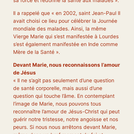
sa force et redonne la santé aux malades ».
Il a rappelé que « en 2002, saint Jean-Paul II
avait choisi ce lieu pour célébrer la Journée
mondiale des malades. Ainsi, la même
Vierge Marie qui s’est manifestée à Lourdes
s’est également manifestée en Inde comme
Mère de la Santé ».
Devant Marie, nous reconnaissons l’amour
de Jésus
« Il ne s’agit pas seulement d’une question
de santé corporelle, mais aussi d’une
question qui touche l’âme. En contemplant
l’image de Marie, nous pouvons tous
reconnaître l’amour de Jésus-Christ qui peut
guérir notre tristesse, notre angoisse et nos
peurs. Si nous nous arrêtons devant Marie,