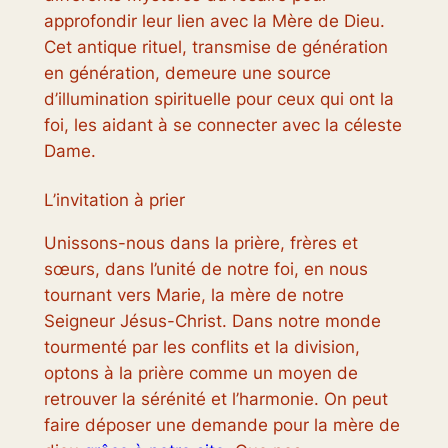
approfondir leur lien avec la Mère de Dieu.
Cet antique rituel, transmise de génération
en génération, demeure une source
d’illumination spirituelle pour ceux qui ont la
foi, les aidant à se connecter avec la céleste
Dame.
L’invitation à prier
Unissons-nous dans la prière, frères et
sœurs, dans l’unité de notre foi, en nous
tournant vers Marie, la mère de notre
Seigneur Jésus-Christ. Dans notre monde
tourmenté par les conflits et la division,
optons à la prière comme un moyen de
retrouver la sérénité et l’harmonie. On peut
faire déposer une demande pour la mère de