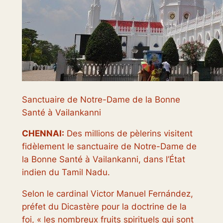
Sanctuaire de Notre-Dame de la Bonne
Santé à Vailankanni
CHENNAI:
Des millions de pèlerins visitent
fidèlement le sanctuaire de Notre-Dame de
la Bonne Santé à Vailankanni, dans l’État
indien du Tamil Nadu.
Selon le cardinal Victor Manuel Fernández,
préfet du Dicastère pour la doctrine de la
foi, « les nombreux fruits spirituels qui sont