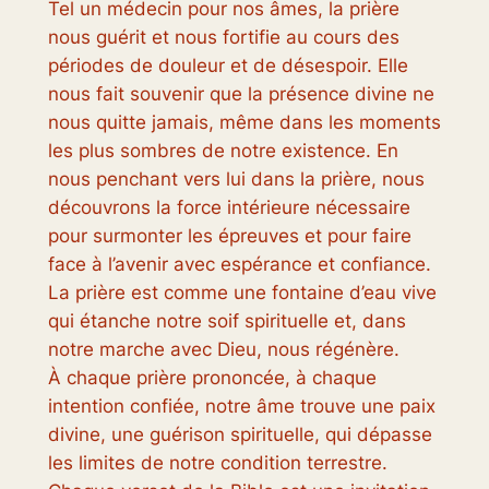
Tel un médecin pour nos âmes, la prière
nous guérit et nous fortifie au cours des
périodes de douleur et de désespoir. Elle
nous fait souvenir que la présence divine ne
nous quitte jamais, même dans les moments
les plus sombres de notre existence. En
nous penchant vers lui dans la prière, nous
découvrons la force intérieure nécessaire
pour surmonter les épreuves et pour faire
face à l’avenir avec espérance et confiance.
La prière est comme une fontaine d’eau vive
qui étanche notre soif spirituelle et, dans
notre marche avec Dieu, nous régénère.
À chaque prière prononcée, à chaque
intention confiée, notre âme trouve une paix
divine, une guérison spirituelle, qui dépasse
les limites de notre condition terrestre.