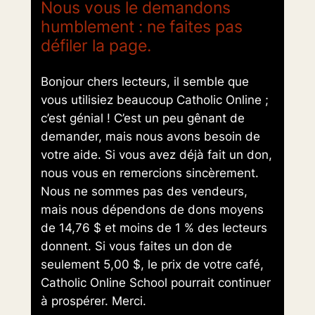
Nous vous le demandons
humblement : ne faites pas
défiler la page.
Bonjour chers lecteurs, il semble que
vous utilisiez beaucoup Catholic Online ;
c’est génial ! C’est un peu gênant de
demander, mais nous avons besoin de
votre aide. Si vous avez déjà fait un don,
nous vous en remercions sincèrement.
Nous ne sommes pas des vendeurs,
mais nous dépendons de dons moyens
de 14,76 $ et moins de 1 % des lecteurs
donnent. Si vous faites un don de
seulement 5,00 $, le prix de votre café,
Catholic Online School pourrait continuer
à prospérer. Merci.