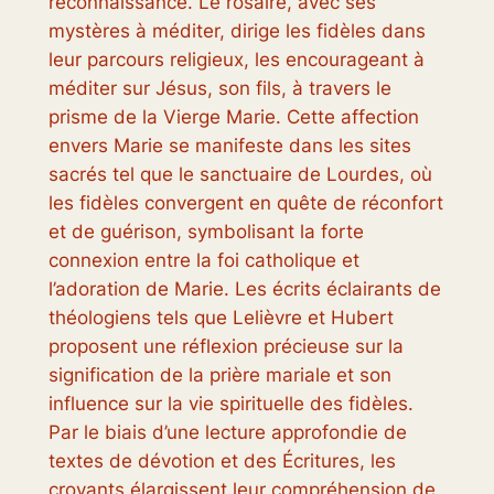
reconnaissance. Le rosaire, avec ses
mystères à méditer, dirige les fidèles dans
leur parcours religieux, les encourageant à
méditer sur Jésus, son fils, à travers le
prisme de la Vierge Marie. Cette affection
envers Marie se manifeste dans les sites
sacrés tel que le sanctuaire de Lourdes, où
les fidèles convergent en quête de réconfort
et de guérison, symbolisant la forte
connexion entre la foi catholique et
l’adoration de Marie. Les écrits éclairants de
théologiens tels que Lelièvre et Hubert
proposent une réflexion précieuse sur la
signification de la prière mariale et son
influence sur la vie spirituelle des fidèles.
Par le biais d’une lecture approfondie de
textes de dévotion et des Écritures, les
croyants élargissent leur compréhension de