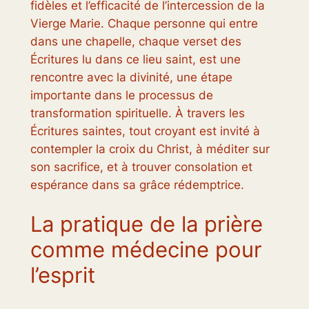
fidèles et l’efficacité de l’intercession de la
Vierge Marie. Chaque personne qui entre
dans une chapelle, chaque verset des
Écritures lu dans ce lieu saint, est une
rencontre avec la divinité, une étape
importante dans le processus de
transformation spirituelle. À travers les
Écritures saintes, tout croyant est invité à
contempler la croix du Christ, à méditer sur
son sacrifice, et à trouver consolation et
espérance dans sa grâce rédemptrice.
La pratique de la prière
comme médecine pour
l’esprit