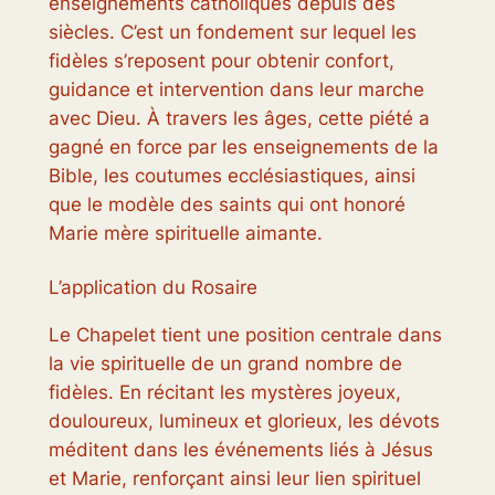
enseignements catholiques depuis des
siècles. C’est un fondement sur lequel les
fidèles s’reposent pour obtenir confort,
guidance et intervention dans leur marche
avec Dieu. À travers les âges, cette piété a
gagné en force par les enseignements de la
Bible, les coutumes ecclésiastiques, ainsi
que le modèle des saints qui ont honoré
Marie mère spirituelle aimante.
L’application du Rosaire
Le Chapelet tient une position centrale dans
la vie spirituelle de un grand nombre de
fidèles. En récitant les mystères joyeux,
douloureux, lumineux et glorieux, les dévots
méditent dans les événements liés à Jésus
et Marie, renforçant ainsi leur lien spirituel