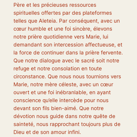
Père et les précieuses ressources
spirituelles offertes par des plateformes
telles que Aleteia. Par conséquent, avec un
cœur humble et une foi sincère, élevons
notre prière quotidienne vers Marie, lui
demandant son intercession affectueuse, et
la force de continuer dans la prière fervente.
Que notre dialogue avec le sacré soit notre
refuge et notre consolation en toute
circonstance. Que nous nous tournions vers
Marie, notre mère céleste, avec un cœur
ouvert et une foi inébranlable, en ayant
conscience qu’elle intercède pour nous
devant son fils bien-aimé. Que notre
dévotion nous guide dans notre quête de
sainteté, nous rapprochant toujours plus de
Dieu et de son amour infini.