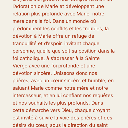
l’adoration de Marie et développent une
relation plus profonde avec Marie, notre
mère dans la foi. Dans un monde où
prédominent les conflits et les troubles, la
dévotion à Marie offre un refuge de
tranquillité et d’espoir, invitant chaque
personne, quelle que soit sa position dans la
foi catholique, à s’adresser à la Sainte
Vierge avec une foi profonde et une
dévotion sincère. Unissons donc nos
prières, avec un cœur sincère et humble, en
saluant Marie comme notre mère et notre
intercesseur, et en lui confiant nos requêtes
et nos souhaits les plus profonds. Dans
cette démarche vers Dieu, chaque croyant
est invité à suivre la voie des prières et des
désirs du cœur, sous la direction du saint