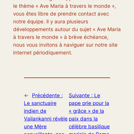
le thème « Ave Maria à travers le monde »,
vous êtes libre de prendre contact avec
notre équipe. Il y aura plusieurs
développements autour du sujet « Ave Maria
à travers le monde » à brève échéance,
nous vous invitons à naviguer sur notre site
internet périodiquement.
←
Précédente :
Suivante :
Le
Le sanctuaire
pape prie pour la
indien de
« grâce » de la
Vailankanni révèle
paix dans la
une Mère
célèbre basilique