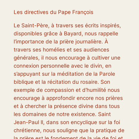
Les directives du Pape François
Le Saint-Père, à travers ses écrits inspirés,
disponibles grâce à Bayard, nous rappelle
l’importance de la prière journalière. À
travers ses homélies et ses audiences
générales, il nous encourage à cultiver une
connexion personnelle avec le divin, en
s’appuyant sur la méditation de la Parole
biblique et la récitation du rosaire. Son
exemple de compassion et d’humilité nous
encourage à approfondir encore nos prières
et à chercher la présence divine dans tous
les domaines de notre existence. Saint
Jean-Paul II, dans son encyclique sur la foi
chrétienne, nous souligne que la pratique de
la prière est le fondement de la vie de foi et