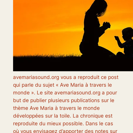
avemariasound.org vous a reproduit ce post
qui parle du sujet « Ave Maria à travers le
monde ». Le site avemariasound.org a pour
but de publier plusieurs publications sur le
thème Ave Maria à travers le monde
développées sur la toile. La chronique est
reproduite du mieux possible. Dans le cas
où vous envisagez d’apporter des notes sur