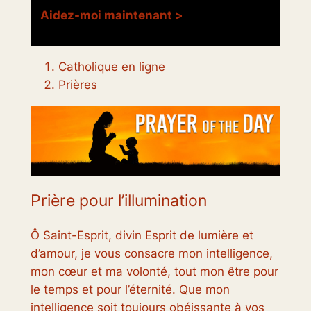
Aidez-moi maintenant >
Catholique en ligne
Prières
Prière pour l’illumination
Ô Saint-Esprit, divin Esprit de lumière et
d’amour, je vous consacre mon intelligence,
mon cœur et ma volonté, tout mon être pour
le temps et pour l’éternité. Que mon
intelligence soit toujours obéissante à vos