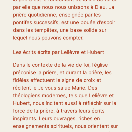
par elle que nous nous unissons à Dieu. La
prière quotidienne, enseignée par les
pontifes successifs, est une bouée d’espoir
dans les tempêtes, une base solide sur
lequel nous pouvons compter.
Les écrits écrits par Lelièvre et Hubert
Dans le contexte de la vie de foi, l’église
préconise la prière, et durant la prière, les
fidèles effectuent le signe de croix et
récitent le Je vous salue Marie. Des
théologiens modernes, tels que Lelièvre et
Hubert, nous incitent aussi à réfléchir sur la
force de la prière, à travers leurs écrits
inspirants. Leurs ouvrages, riches en
enseignements spirituels, nous orientent sur