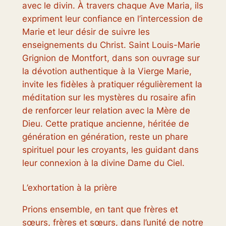
avec le divin. À travers chaque Ave Maria, ils
expriment leur confiance en l’intercession de
Marie et leur désir de suivre les
enseignements du Christ. Saint Louis-Marie
Grignion de Montfort, dans son ouvrage sur
la dévotion authentique à la Vierge Marie,
invite les fidèles à pratiquer régulièrement la
méditation sur les mystères du rosaire afin
de renforcer leur relation avec la Mère de
Dieu. Cette pratique ancienne, héritée de
génération en génération, reste un phare
spirituel pour les croyants, les guidant dans
leur connexion à la divine Dame du Ciel.
L’exhortation à la prière
Prions ensemble, en tant que frères et
sœurs, frères et sœurs, dans l’unité de notre