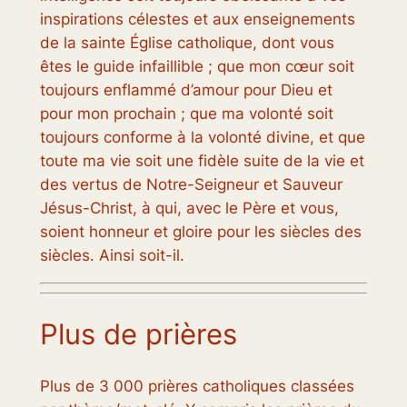
inspirations célestes et aux enseignements
de la sainte Église catholique, dont vous
êtes le guide infaillible ; que mon cœur soit
toujours enflammé d’amour pour Dieu et
pour mon prochain ; que ma volonté soit
toujours conforme à la volonté divine, et que
toute ma vie soit une fidèle suite de la vie et
des vertus de Notre-Seigneur et Sauveur
Jésus-Christ, à qui, avec le Père et vous,
soient honneur et gloire pour les siècles des
siècles. Ainsi soit-il.
Plus de prières
Plus de 3 000 prières catholiques classées