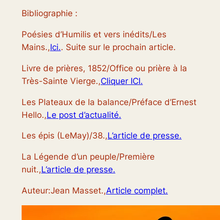
Bibliographie :
Poésies d’Humilis et vers inédits/Les
Mains.,
Ici.
. Suite sur le prochain article.
Livre de prières, 1852/Office ou prière à la
Très-Sainte Vierge.,
Cliquer ICI.
Les Plateaux de la balance/Préface d’Ernest
Hello.,
Le post d’actualité.
Les épis (LeMay)/38.,
L’article de presse.
La Légende d’un peuple/Première
nuit.,
L’article de presse.
Auteur:Jean Masset.,
Article complet.