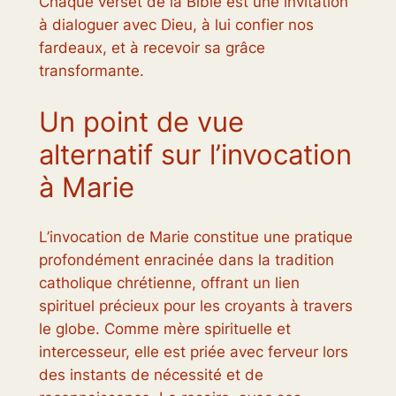
Chaque verset de la Bible est une invitation
à dialoguer avec Dieu, à lui confier nos
fardeaux, et à recevoir sa grâce
transformante.
Un point de vue
alternatif sur l’invocation
à Marie
L’invocation de Marie constitue une pratique
profondément enracinée dans la tradition
catholique chrétienne, offrant un lien
spirituel précieux pour les croyants à travers
le globe. Comme mère spirituelle et
intercesseur, elle est priée avec ferveur lors
des instants de nécessité et de