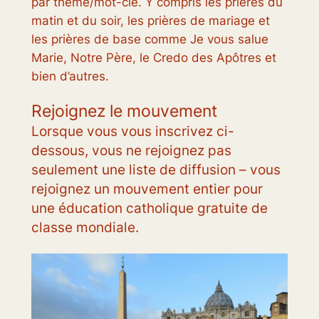
par thème/mot-clé. Y compris les prières du
matin et du soir, les prières de mariage et
les prières de base comme Je vous salue
Marie, Notre Père, le Credo des Apôtres et
bien d’autres.
Rejoignez le mouvement
Lorsque vous vous inscrivez ci-
dessous, vous ne rejoignez pas
seulement une liste de diffusion – vous
rejoignez un mouvement entier pour
une éducation catholique gratuite de
classe mondiale.