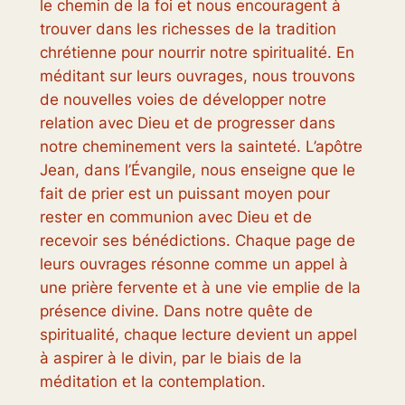
le chemin de la foi et nous encouragent à
trouver dans les richesses de la tradition
chrétienne pour nourrir notre spiritualité. En
méditant sur leurs ouvrages, nous trouvons
de nouvelles voies de développer notre
relation avec Dieu et de progresser dans
notre cheminement vers la sainteté. L’apôtre
Jean, dans l’Évangile, nous enseigne que le
fait de prier est un puissant moyen pour
rester en communion avec Dieu et de
recevoir ses bénédictions. Chaque page de
leurs ouvrages résonne comme un appel à
une prière fervente et à une vie emplie de la
présence divine. Dans notre quête de
spiritualité, chaque lecture devient un appel
à aspirer à le divin, par le biais de la
méditation et la contemplation.