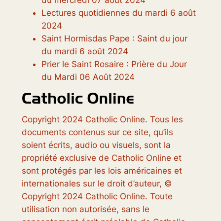
du mercredi 07 août 2024
Lectures quotidiennes du mardi 6 août
2024
Saint Hormisdas Pape : Saint du jour
du mardi 6 août 2024
Prier le Saint Rosaire : Prière du Jour
du Mardi 06 Août 2024
Copyright 2024 Catholic Online. Tous les
documents contenus sur ce site, qu’ils
soient écrits, audio ou visuels, sont la
propriété exclusive de Catholic Online et
sont protégés par les lois américaines et
internationales sur le droit d’auteur, ©
Copyright 2024 Catholic Online. Toute
utilisation non autorisée, sans le