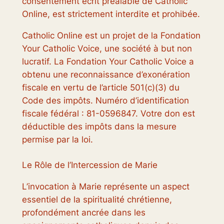
consentement écrit préalable de Catholic
Online, est strictement interdite et prohibée.
Catholic Online est un projet de la Fondation
Your Catholic Voice, une société à but non
lucratif. La Fondation Your Catholic Voice a
obtenu une reconnaissance d’exonération
fiscale en vertu de l’article 501(c)(3) du
Code des impôts. Numéro d’identification
fiscale fédéral : 81-0596847. Votre don est
déductible des impôts dans la mesure
permise par la loi.
Le Rôle de l’Intercession de Marie
L’invocation à Marie représente un aspect
essentiel de la spiritualité chrétienne,
profondément ancrée dans les