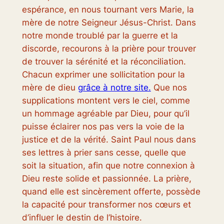
espérance, en nous tournant vers Marie, la
mère de notre Seigneur Jésus-Christ. Dans
notre monde troublé par la guerre et la
discorde, recourons à la prière pour trouver
de trouver la sérénité et la réconciliation.
Chacun exprimer une sollicitation pour la
mère de dieu
grâce à notre site.
Que nos
supplications montent vers le ciel, comme
un hommage agréable par Dieu, pour qu’il
puisse éclairer nos pas vers la voie de la
justice et de la vérité. Saint Paul nous dans
ses lettres à prier sans cesse, quelle que
soit la situation, afin que notre connexion à
Dieu reste solide et passionnée. La prière,
quand elle est sincèrement offerte, possède
la capacité pour transformer nos cœurs et
d’influer le destin de l’histoire.