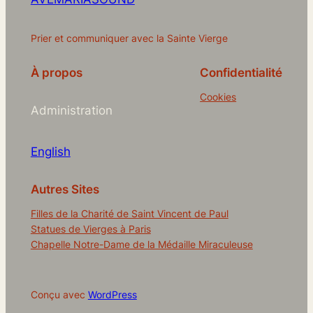
Prier et communiquer avec la Sainte Vierge
À propos
Confidentialité
Cookies
Administration
English
Autres Sites
Filles de la Charité de Saint Vincent de Paul
Statues de Vierges à Paris
Chapelle Notre-Dame de la Médaille Miraculeuse
Conçu avec
WordPress