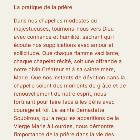
La pratique de la prière
Dans nos chapelles modestes ou
majestueuses, tournons-nous vers Dieu
avec confiance et humilité, sachant qu’il
écoute nos supplications avec amour et
sollicitude. Que chaque flamme vacillante,
chaque chapelet récité, soit une offrande à
notre divin Créateur et à sa sainte mère,
Marie. Que nos instants de dévotion dans la
chapelle soient des moments de grâce et de
renouvellement de notre esprit, nous
fortifiant pour faire face à les défis avec
courage et foi. La sainte Bernadette
Soubirous, qui a reçu les apparitions de la
Vierge Marie à Lourdes, nous démontre
l’importance de la prière dans la vie des