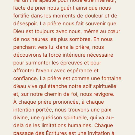
Tel un thérapeute pour notre être intérieur,
l’acte de prier nous guérit ainsi que nous
fortifie dans les moments de douleur et de
désespoir. La prière nous fait souvenir que
Dieu est toujours avec nous, même au cœur
de nos heures les plus sombres. En nous
penchant vers lui dans la prière, nous
découvrons la force intérieure nécessaire
pour surmonter les épreuves et pour
affronter l’avenir avec espérance et
confiance. La prière est comme une fontaine
d’eau vive qui étanche notre soif spirituelle
et, sur notre chemin de foi, nous revigore.
À chaque prière prononcée, à chaque
intention portée, nous trouvons une paix
divine, une guérison spirituelle, qui va au-
delà de les limitations humaines. Chaque
passage des Écritures est une invitation à