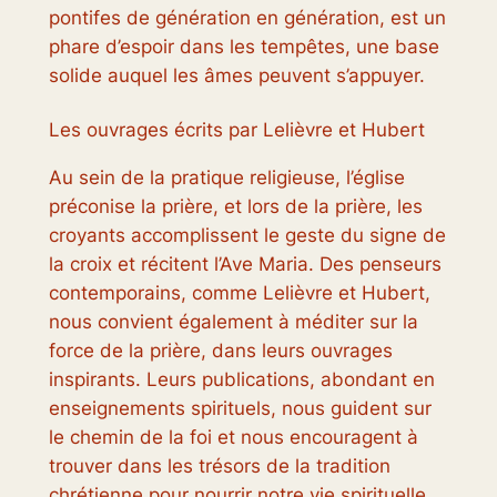
pontifes de génération en génération, est un
phare d’espoir dans les tempêtes, une base
solide auquel les âmes peuvent s’appuyer.
Les ouvrages écrits par Lelièvre et Hubert
Au sein de la pratique religieuse, l’église
préconise la prière, et lors de la prière, les
croyants accomplissent le geste du signe de
la croix et récitent l’Ave Maria. Des penseurs
contemporains, comme Lelièvre et Hubert,
nous convient également à méditer sur la
force de la prière, dans leurs ouvrages
inspirants. Leurs publications, abondant en
enseignements spirituels, nous guident sur
le chemin de la foi et nous encouragent à
trouver dans les trésors de la tradition
chrétienne pour nourrir notre vie spirituelle.