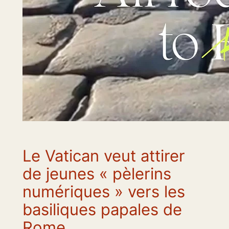
Le Vatican veut attirer
de jeunes « pèlerins
numériques » vers les
basiliques papales de
Rome