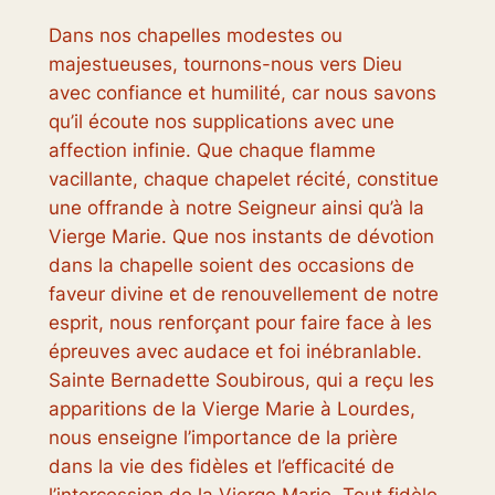
Dans nos chapelles modestes ou
majestueuses, tournons-nous vers Dieu
avec confiance et humilité, car nous savons
qu’il écoute nos supplications avec une
affection infinie. Que chaque flamme
vacillante, chaque chapelet récité, constitue
une offrande à notre Seigneur ainsi qu’à la
Vierge Marie. Que nos instants de dévotion
dans la chapelle soient des occasions de
faveur divine et de renouvellement de notre
esprit, nous renforçant pour faire face à les
épreuves avec audace et foi inébranlable.
Sainte Bernadette Soubirous, qui a reçu les
apparitions de la Vierge Marie à Lourdes,
nous enseigne l’importance de la prière
dans la vie des fidèles et l’efficacité de
l’intercession de la Vierge Marie. Tout fidèle