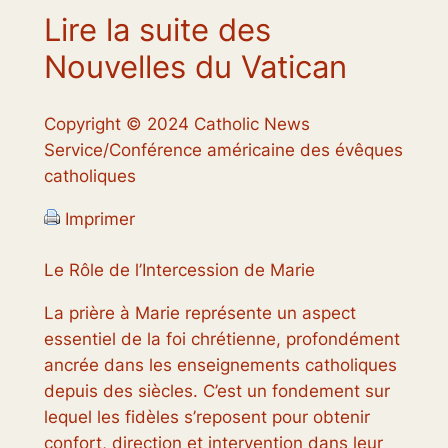
Lire la suite des
Nouvelles du Vatican
Copyright © 2024 Catholic News
Service/Conférence américaine des évêques
catholiques
Imprimer
Le Rôle de l’Intercession de Marie
La prière à Marie représente un aspect
essentiel de la foi chrétienne, profondément
ancrée dans les enseignements catholiques
depuis des siècles. C’est un fondement sur
lequel les fidèles s’reposent pour obtenir
confort, direction et intervention dans leur