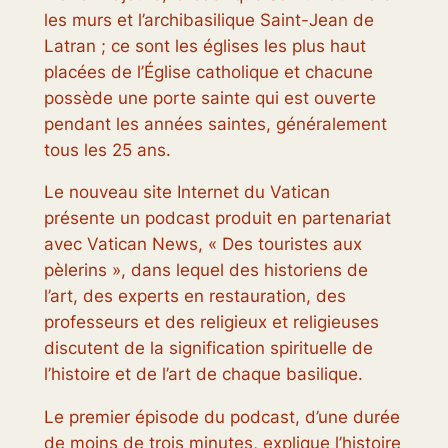
les murs et l’archibasilique Saint-Jean de
Latran ; ce sont les églises les plus haut
placées de l’Église catholique et chacune
possède une porte sainte qui est ouverte
pendant les années saintes, généralement
tous les 25 ans.
Le nouveau site Internet du Vatican
présente un podcast produit en partenariat
avec Vatican News, « Des touristes aux
pèlerins », dans lequel des historiens de
l’art, des experts en restauration, des
professeurs et des religieux et religieuses
discutent de la signification spirituelle de
l’histoire et de l’art de chaque basilique.
Le premier épisode du podcast, d’une durée
de moins de trois minutes, explique l’histoire