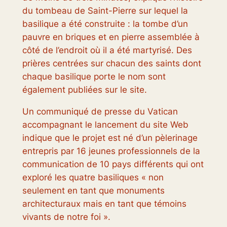
du tombeau de Saint-Pierre sur lequel la
basilique a été construite : la tombe d’un
pauvre en briques et en pierre assemblée à
côté de l’endroit où il a été martyrisé. Des
prières centrées sur chacun des saints dont
chaque basilique porte le nom sont
également publiées sur le site.
Un communiqué de presse du Vatican
accompagnant le lancement du site Web
indique que le projet est né d’un pèlerinage
entrepris par 16 jeunes professionnels de la
communication de 10 pays différents qui ont
exploré les quatre basiliques « non
seulement en tant que monuments
architecturaux mais en tant que témoins
vivants de notre foi ».