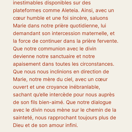
inestimables disponibles sur des
plateformes comme Aleteia. Ainsi, avec un
cœur humble et une foi sincère, saluons
Marie dans notre prière quotidienne, lui
demandant son intercession maternelle, et
la force de continuer dans la prière fervente.
Que notre communion avec le divin
devienne notre sanctuaire et notre
apaisement dans toutes les circonstances.
Que nous nous inclinions en direction de
Marie, notre mère du ciel, avec un cœur
ouvert et une croyance inébranlable,
sachant qu’elle intercède pour nous auprès
de son fils bien-aimé. Que notre dialogue
avec le divin nous mène sur le chemin de la
sainteté, nous rapprochant toujours plus de
Dieu et de son amour infini.