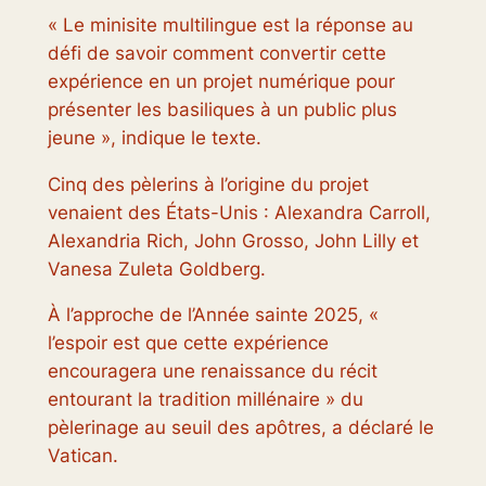
« Le minisite multilingue est la réponse au
défi de savoir comment convertir cette
expérience en un projet numérique pour
présenter les basiliques à un public plus
jeune », indique le texte.
Cinq des pèlerins à l’origine du projet
venaient des États-Unis : Alexandra Carroll,
Alexandria Rich, John Grosso, John Lilly et
Vanesa Zuleta Goldberg.
À l’approche de l’Année sainte 2025, «
l’espoir est que cette expérience
encouragera une renaissance du récit
entourant la tradition millénaire » du
pèlerinage au seuil des apôtres, a déclaré le
Vatican.