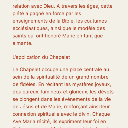
relation avec Dieu. À travers les âges, cette
piété a gagné en force par les
enseignements de la Bible, les coutumes
ecclésiastiques, ainsi que le modèle des
saints qui ont honoré Marie en tant que
aimante.
L’application du Chapelet
Le Chapelet occupe une place centrale au
sein de la spiritualité de un grand nombre
de fidèles. En récitant les mystères joyeux,
douloureux, lumineux et glorieux, les dévots
se plongent dans les événements de la vie
de Jésus et de Marie, renforçant ainsi leur
connexion spirituelle avec le divin. Chaque
Ave Maria récité, ils expriment leur foi en