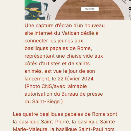
Une capture d’écran d’un nouveau
site Internet du Vatican dédié à
connecter les jeunes aux
basiliques papales de Rome,
représentant une chaise vide aux
côtés d’artistes et de saints
animés, est vue le jour de son
lancement, le 22 février 2024.
(Photo CNS/avec l’aimable
autorisation du Bureau de presse
du Saint-Siège )
Les quatre basiliques papales de Rome sont
la basilique Saint-Pierre, la basilique Sainte-
Marie-Majeure, la basilique Saint-Paul hors