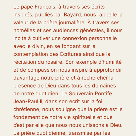
Le pape François, à travers ses écrits
inspirés, publiés par Bayard, nous rappelle la
valeur de la prière journalière. À travers ses
homélies et ses audiences générales, il nous
incite à cultiver une connexion personnelle
avec le divin, en se fondant sur la
contemplation des Écritures ainsi que la
récitation du rosaire. Son exemple d’humilité
et de compassion nous inspire à approfondir
davantage notre prière et à rechercher la
présence de Dieu dans tous les domaines
de notre quotidien. Le Souverain Pontife
Jean-Paul II, dans son écrit sur la foi
chrétienne, nous souligne que la prière est le
fondement de notre vie spirituelle et que
c’est par elle que nous nous unissons à Dieu.
La prière quotidienne, transmise par les