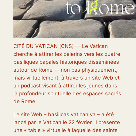
CITÉ DU VATICAN (CNS) — Le Vatican
cherche à attirer les pèlerins vers les quatre
basiliques papales historiques disséminées
autour de Rome — non pas physiquement,
mais virtuellement, à travers un site Web et
un podcast visant à attirer les jeunes dans
la profondeur spirituelle des espaces sacrés
de Rome.
Le site Web – basilicas.vatican.va – a été
lancé par le Vatican le 22 février. Il présente
une « table » virtuelle à laquelle des saints