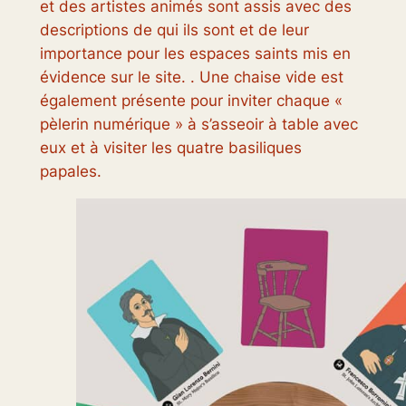
et des artistes animés sont assis avec des
descriptions de qui ils sont et de leur
importance pour les espaces saints mis en
évidence sur le site. . Une chaise vide est
également présente pour inviter chaque «
pèlerin numérique » à s’asseoir à table avec
eux et à visiter les quatre basiliques
papales.