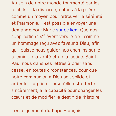
Au sein de notre monde tourmenté par les
conflits et la discorde, optons à la prière
comme un moyen pour retrouver la sérénité
et l’harmonie. Il est possible envoyer une
demande pour Marie
sur ce lien.
Que nos
supplications s’élèvent vers le ciel, comme
un hommage reçu avec faveur à Dieu, afin
qu’il puisse nous guider nos chemins sur le
chemin de la vérité et de la justice. Saint
Paul nous dans ses lettres à prier sans
cesse, en toutes circonstances, pour que
notre communion à Dieu soit solide et
ardente. La prière, lorsqu’elle est offerte
sincèrement, a la capacité pour changer les
cœurs et de modifier le destin de l’histoire.
L’enseignement du Pape François