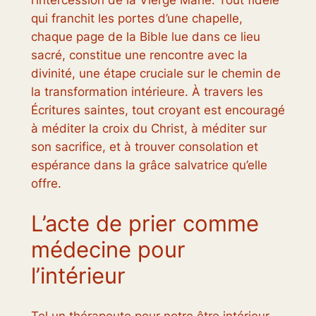
qui franchit les portes d’une chapelle,
chaque page de la Bible lue dans ce lieu
sacré, constitue une rencontre avec la
divinité, une étape cruciale sur le chemin de
la transformation intérieure. À travers les
Écritures saintes, tout croyant est encouragé
à méditer la croix du Christ, à méditer sur
son sacrifice, et à trouver consolation et
espérance dans la grâce salvatrice qu’elle
offre.
L’acte de prier comme
médecine pour
l’intérieur