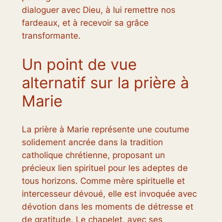
dialoguer avec Dieu, à lui remettre nos
fardeaux, et à recevoir sa grâce
transformante.
Un point de vue
alternatif sur la prière à
Marie
La prière à Marie représente une coutume
solidement ancrée dans la tradition
catholique chrétienne, proposant un
précieux lien spirituel pour les adeptes de
tous horizons. Comme mère spirituelle et
intercesseur dévoué, elle est invoquée avec
dévotion dans les moments de détresse et
de gratitude. Le chapelet, avec ses