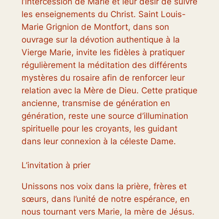
l’intercession de Marie et leur désir de suivre
les enseignements du Christ. Saint Louis-
Marie Grignion de Montfort, dans son
ouvrage sur la dévotion authentique à la
Vierge Marie, invite les fidèles à pratiquer
régulièrement la méditation des différents
mystères du rosaire afin de renforcer leur
relation avec la Mère de Dieu. Cette pratique
ancienne, transmise de génération en
génération, reste une source d’illumination
spirituelle pour les croyants, les guidant
dans leur connexion à la céleste Dame.
L’invitation à prier
Unissons nos voix dans la prière, frères et
sœurs, dans l’unité de notre espérance, en
nous tournant vers Marie, la mère de Jésus.