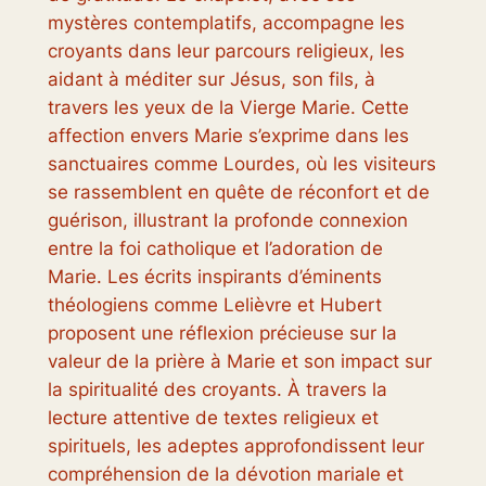
mystères contemplatifs, accompagne les
croyants dans leur parcours religieux, les
aidant à méditer sur Jésus, son fils, à
travers les yeux de la Vierge Marie. Cette
affection envers Marie s’exprime dans les
sanctuaires comme Lourdes, où les visiteurs
se rassemblent en quête de réconfort et de
guérison, illustrant la profonde connexion
entre la foi catholique et l’adoration de
Marie. Les écrits inspirants d’éminents
théologiens comme Lelièvre et Hubert
proposent une réflexion précieuse sur la
valeur de la prière à Marie et son impact sur
la spiritualité des croyants. À travers la
lecture attentive de textes religieux et
spirituels, les adeptes approfondissent leur
compréhension de la dévotion mariale et