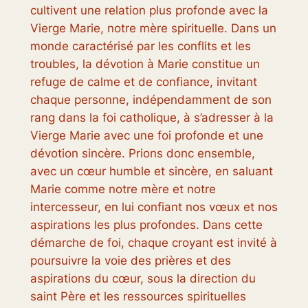
cultivent une relation plus profonde avec la
Vierge Marie, notre mère spirituelle. Dans un
monde caractérisé par les conflits et les
troubles, la dévotion à Marie constitue un
refuge de calme et de confiance, invitant
chaque personne, indépendamment de son
rang dans la foi catholique, à s’adresser à la
Vierge Marie avec une foi profonde et une
dévotion sincère. Prions donc ensemble,
avec un cœur humble et sincère, en saluant
Marie comme notre mère et notre
intercesseur, en lui confiant nos vœux et nos
aspirations les plus profondes. Dans cette
démarche de foi, chaque croyant est invité à
poursuivre la voie des prières et des
aspirations du cœur, sous la direction du
saint Père et les ressources spirituelles