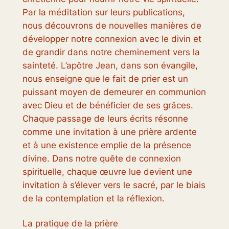
Par la méditation sur leurs publications,
nous découvrons de nouvelles manières de
développer notre connexion avec le divin et
de grandir dans notre cheminement vers la
sainteté. L’apôtre Jean, dans son évangile,
nous enseigne que le fait de prier est un
puissant moyen de demeurer en communion
avec Dieu et de bénéficier de ses grâces.
Chaque passage de leurs écrits résonne
comme une invitation à une prière ardente
et à une existence emplie de la présence
divine. Dans notre quête de connexion
spirituelle, chaque œuvre lue devient une
invitation à s’élever vers le sacré, par le biais
de la contemplation et la réflexion.
La pratique de la prière