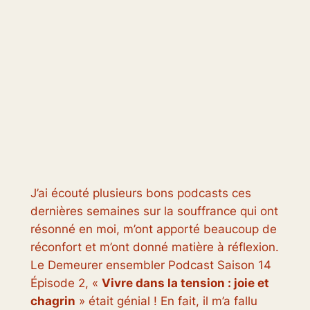
J’ai écouté plusieurs bons podcasts ces
dernières semaines sur la souffrance qui ont
résonné en moi, m’ont apporté beaucoup de
réconfort et m’ont donné matière à réflexion.
Le
Demeurer ensemble
r Podcast Saison 14
Épisode 2, «
Vivre dans la tension : joie et
chagrin
» était génial ! En fait, il m’a fallu