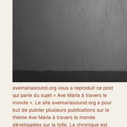
avemariasound.org vous a reproduit ce post
qui parle du sujet « Ave Maria à travers le
monde ». Le site avemariasound.org a pour
but de publier plusieurs publications sur le
thème Ave Maria à travers le monde
développées sur la toile. La chronique est