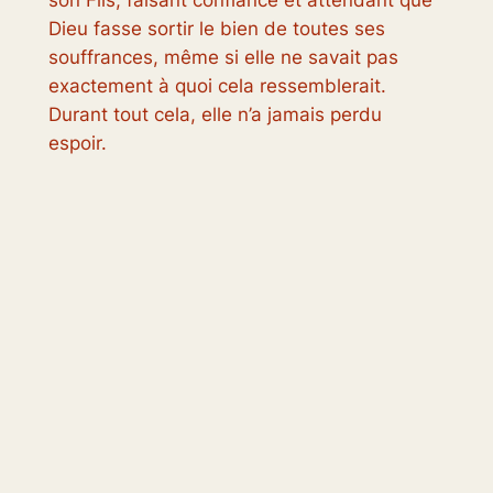
Dieu fasse sortir le bien de toutes ses
souffrances, même si elle ne savait pas
exactement à quoi cela ressemblerait.
Durant tout cela, elle n’a jamais perdu
espoir.