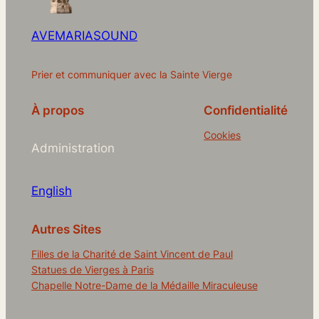
AVEMARIASOUND
Prier et communiquer avec la Sainte Vierge
À propos
Confidentialité
Cookies
Administration
English
Autres Sites
Filles de la Charité de Saint Vincent de Paul
Statues de Vierges à Paris
Chapelle Notre-Dame de la Médaille Miraculeuse