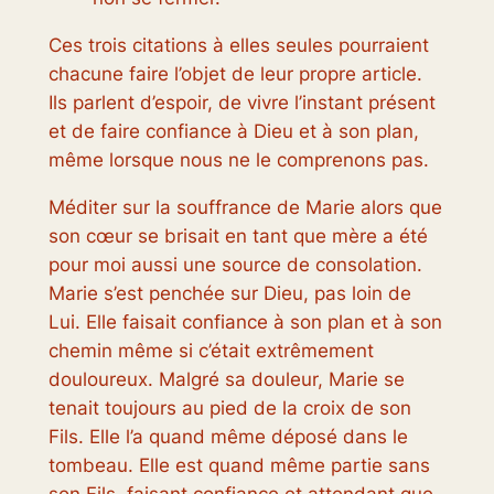
Ces trois citations à elles seules pourraient
chacune faire l’objet de leur propre article.
Ils parlent d’espoir, de vivre l’instant présent
et de faire confiance à Dieu et à son plan,
même lorsque nous ne le comprenons pas.
Méditer sur la souffrance de Marie alors que
son cœur se brisait en tant que mère a été
pour moi aussi une source de consolation.
Marie s’est penchée sur Dieu, pas loin de
Lui. Elle faisait confiance à son plan et à son
chemin même si c’était extrêmement
douloureux. Malgré sa douleur, Marie se
tenait toujours au pied de la croix de son
Fils. Elle l’a quand même déposé dans le
tombeau. Elle est quand même partie sans
son Fils, faisant confiance et attendant que