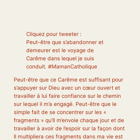
Cliquez pour tweeter :
Peut-être que s’abandonner et
demeurer est le voyage de
Carême dans lequel je suis
conduit. #MamanCatholique
Peut-être que ce Carême est suffisant pour
s’appuyer sur Dieu avec un cœur ouvert et
travailler à lui faire confiance sur le chemin
sur lequel il m’a engagé. Peut-être que le
simple fait de se concentrer sur les «
fragments » qu’Il ​​m’envoie chaque jour et de
travailler à avoir de l’espoir sur la façon dont
Il multipliera ces fragments dans ma vie est