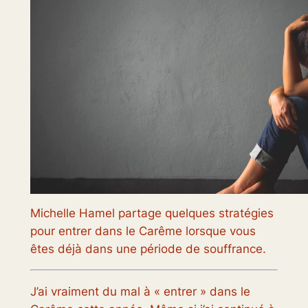
Michelle Hamel partage quelques stratégies
pour entrer dans le Carême lorsque vous
êtes déjà dans une période de souffrance.
J’ai vraiment du mal à « entrer » dans le