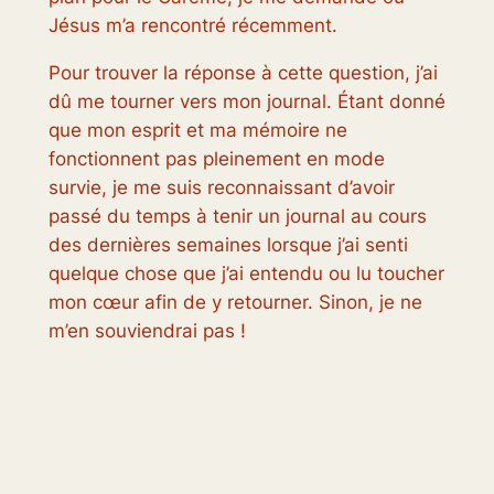
Jésus m’a rencontré récemment.
Pour trouver la réponse à cette question, j’ai
dû me tourner vers mon journal. Étant donné
que mon esprit et ma mémoire ne
fonctionnent pas pleinement en mode
survie, je me suis reconnaissant d’avoir
passé du temps à tenir un journal au cours
des dernières semaines lorsque j’ai senti
quelque chose que j’ai entendu ou lu toucher
mon cœur afin de y retourner. Sinon, je ne
m’en souviendrai pas !