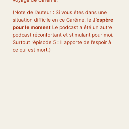
voyage de Carême.
(Note de l’auteur : Si vous êtes dans une
situation difficile en ce Carême, le
J’espère
pour le moment
Le podcast a été un autre
podcast réconfortant et stimulant pour moi.
Surtout l’épisode 5 : Il apporte de l’espoir à
ce qui est mort.)