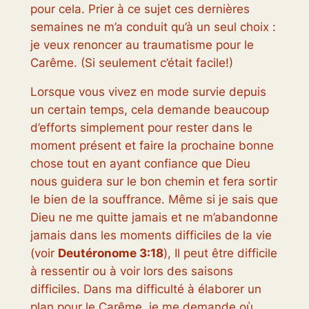
pour cela. Prier à ce sujet ces dernières
semaines ne m’a conduit qu’à un seul choix :
je veux renoncer au traumatisme pour le
Carême. (Si seulement c’était facile!)
Lorsque vous vivez en mode survie depuis
un certain temps, cela demande beaucoup
d’efforts simplement pour rester dans le
moment présent et faire la prochaine bonne
chose tout en ayant confiance que Dieu
nous guidera sur le bon chemin et fera sortir
le bien de la souffrance. Même si je sais que
Dieu ne me quitte jamais et ne m’abandonne
jamais dans les moments difficiles de la vie
(voir
Deutéronome 3:18
), Il peut être difficile
à ressentir ou à voir lors des saisons
difficiles. Dans ma difficulté à élaborer un
plan pour le Carême, je me demande où