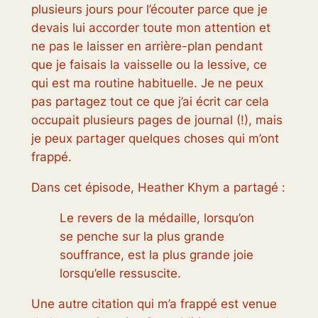
plusieurs jours pour l’écouter parce que je
devais lui accorder toute mon attention et
ne pas le laisser en arrière-plan pendant
que je faisais la vaisselle ou la lessive, ce
qui est ma routine habituelle. Je ne peux
pas partagez tout ce que j’ai écrit car cela
occupait plusieurs pages de journal (!), mais
je peux partager quelques choses qui m’ont
frappé.
Dans cet épisode, Heather Khym a partagé :
Le revers de la médaille, lorsqu’on
se penche sur la plus grande
souffrance, est la plus grande joie
lorsqu’elle ressuscite.
Une autre citation qui m’a frappé est venue