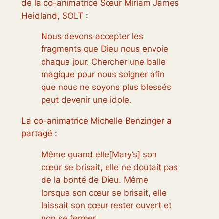
de la co-animatrice Sœur Miriam James
Heidland, SOLT :
Nous devons accepter les
fragments que Dieu nous envoie
chaque jour. Chercher une balle
magique pour nous soigner afin
que nous ne soyons plus blessés
peut devenir une idole.
La co-animatrice Michelle Benzinger a
partagé :
Même quand elle[Mary’s] son
cœur se brisait, elle ne doutait pas
de la bonté de Dieu. Même
lorsque son cœur se brisait, elle
laissait son cœur rester ouvert et
non se fermer.