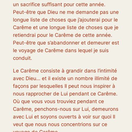
un sacrifice suffisant pour cette année.
Peut-être que Dieu ne me demande pas une
longue liste de choses que j’ajouterai pour le
Carême et une longue liste de choses que je
retiendrai pour le Carême de cette année.
Peut-être que s’abandonner et demeurer est
le voyage de Carême dans lequel je suis
conduit.
Le Carême consiste à grandir dans l’intimité
avec Dieu… et il existe un nombre illimité de
façons par lesquelles Il peut nous inspirer à
nous rapprocher de Lui pendant ce Carême.
Où que vous vous trouviez pendant ce
Carême, penchons-nous sur Lui, demeurons
avec Lui et soyons ouverts à voir sur quoi Il
veut que nous nous concentrions sur ce