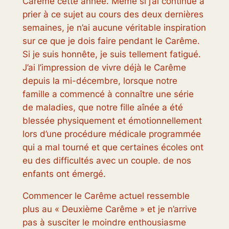
Carême cette année. Même si j’ai continué à
prier à ce sujet au cours des deux dernières
semaines, je n’ai aucune véritable inspiration
sur ce que je dois faire pendant le Carême.
Si je suis honnête, je suis tellement fatigué.
J’ai l’impression de vivre déjà le Carême
depuis la mi-décembre, lorsque notre
famille a commencé à connaître une série
de maladies, que notre fille aînée a été
blessée physiquement et émotionnellement
lors d’une procédure médicale programmée
qui a mal tourné et que certaines écoles ont
eu des difficultés avec un couple. de nos
enfants ont émergé.
Commencer le Carême actuel ressemble
plus au « Deuxième Carême » et je n’arrive
pas à susciter le moindre enthousiasme