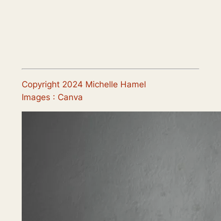
Copyright 2024 Michelle Hamel
Images : Canva