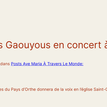
es Gaouyous en concert 
S
dans
Posts Ave Maria À Travers Le Monde:
 du Pays d’Orthe donnera de la voix en l’église Saint