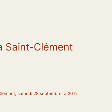
à Saint-Clément
-Clément, samedi 28 septembre, à 20 h