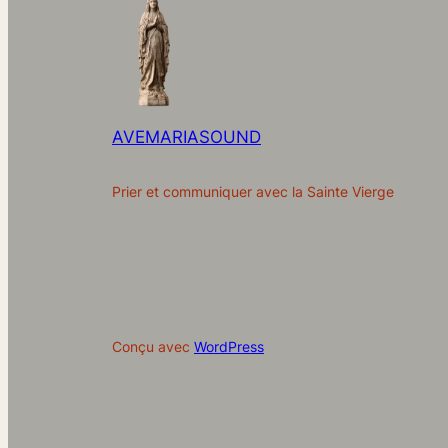
AVEMARIASOUND
Prier et communiquer avec la Sainte Vierge
Conçu avec
WordPress