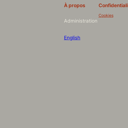
À propos
Confidentiali
Cookies
Administration
English