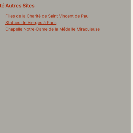
té
Autres Sites
Filles de la Charité de Saint Vincent de Paul
Statues de Vierges à Paris
Chapelle Notre-Dame de la Médaille Miraculeuse